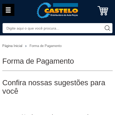
Página Inicial
Forma de Pagamento
Forma de Pagamento
Confira nossas sugestões para
você