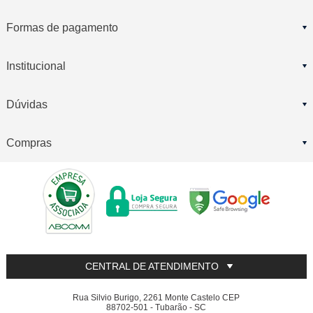
Formas de pagamento
Institucional
Dúvidas
Compras
CENTRAL DE ATENDIMENTO
Rua Silvio Burigo, 2261 Monte Castelo CEP
88702-501 - Tubarão - SC