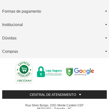
Formas de pagamento
Institucional
Dúvidas
Compras
CENTRAL DE ATENDIMENTO
Rua Silvio Burigo, 2261 Monte Castelo CEP
88702-501 - Tubarão - SC