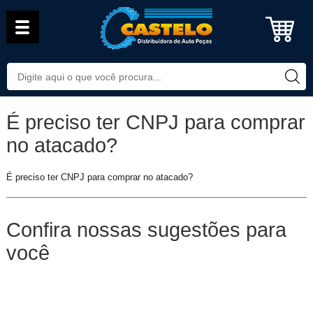
É preciso ter CNPJ para comprar
no atacado?
É preciso ter CNPJ para comprar no atacado?
Confira nossas sugestões para
você