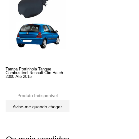
Tampa Portinhola Tanque
Combustível Renault Clio Hatch
2000 Até 2015
Produto Indisponível
Avise-me quando chegar
5
Produtos