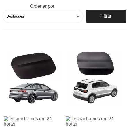
Ordenar por:
Filtrar