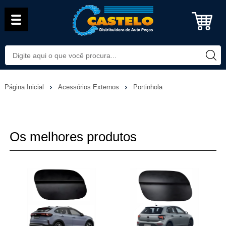
Página Inicial
Acessórios Externos
Portinhola
Os melhores produtos