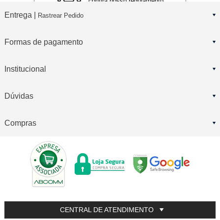
confira nosso regulamento
Entrega |
Rastrear Pedido
Formas de pagamento
Institucional
Dúvidas
Compras
CENTRAL DE ATENDIMENTO