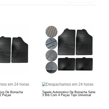
ivo De Borracha
Tapete Automotivo De Borracha Série
2 Peças
3 Brb Com 4 Peças Tipo Universal