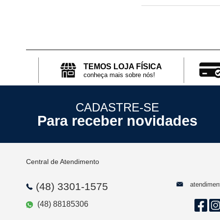
TEMOS LOJA FÍSICA
conheça mais sobre nós!
CADASTRE-SE
Para receber novidades
Central de Atendimento
atendimen
(48) 3301-1575
(48) 88185306