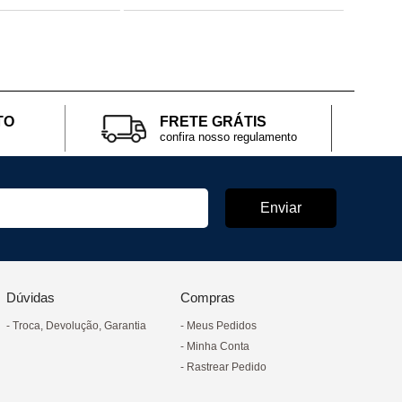
TO
FRETE GRÁTIS
confira nosso regulamento
Dúvidas
Compras
Troca, Devolução, Garantia
Meus Pedidos
Minha Conta
Rastrear Pedido