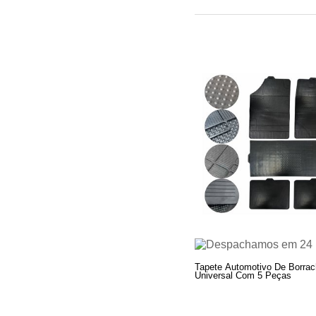
Tapete Automotivo De Borra
Universal Com 5 Peças