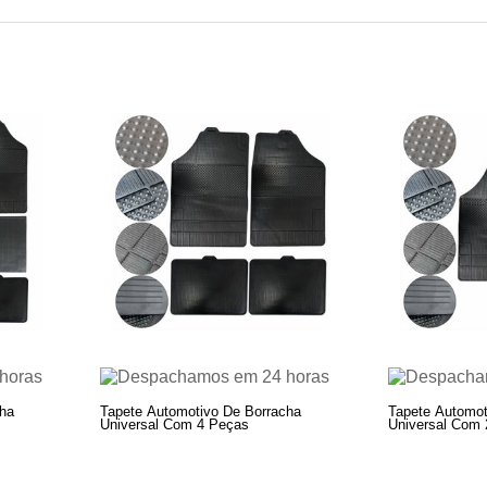
cha
Tapete Automotivo De Borracha
Tapete Automot
Universal Com 4 Peças
Universal Com 