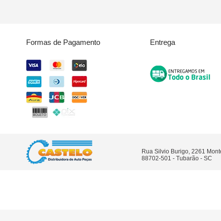
Formas de Pagamento
Entrega
Rua Silvio Burigo, 2261 Mon
88702-501 - Tubarão - SC