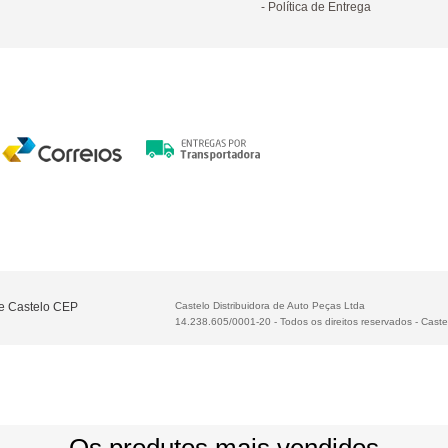
Política de Entrega
te Castelo CEP
Castelo Distribuidora de Auto Peças Ltda
14.238.605/0001-20 - Todos os direitos reservados
-
Caste