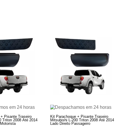
+ Pisante Traseiro
Kit Parachoque + Pisante Traseiro
0 Triton 2008 Até 2014
Mitsubishi L-200 Triton 2008 Até 2014
Motorista
Lado Direito Passageiro