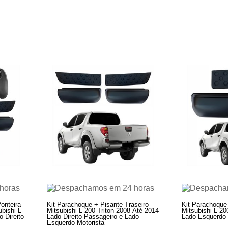
onteira
Kit Parachoque + Pisante Traseiro
Kit Parachoque 
ubishi L-
Mitsubishi L-200 Triton 2008 Até 2014
Mitsubishi L-20
 Direito
Lado Direito Passageiro e Lado
Lado Esquerdo 
Esquerdo Motorista