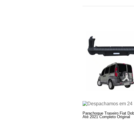
Parachoque Traseiro Fiat Dob
Até 2021 Completo Original