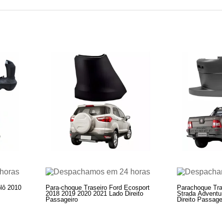
lô 2010
Para-choque Traseiro Ford Ecosport
Parachoque Tras
2018 2019 2020 2021 Lado Direito
Strada Adventu
Passageiro
Direito Passage