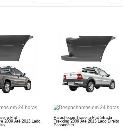
eiro Fiat
Parachoque Traseiro Fiat Strada
re 2009 Até 2013 Lado
Trekking 2009 Até 2013 Lado Direito
iro
Passageiro