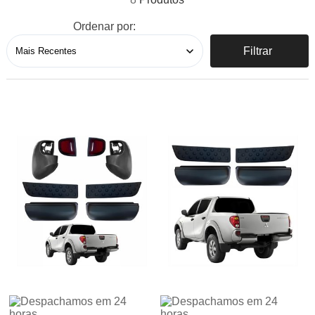
Ordenar por:
Filtrar