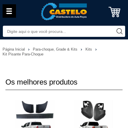
Página Inicial
Para-choque, Grade & Kits
Kits
Kit Pisante Para-Choque
Os melhores produtos