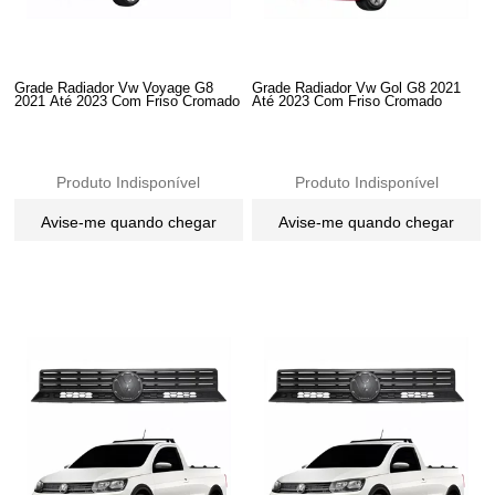
Grade Radiador Vw Voyage G8
Grade Radiador Vw Gol G8 2021
2021 Até 2023 Com Friso Cromado
Até 2023 Com Friso Cromado
Produto Indisponível
Produto Indisponível
Avise-me quando chegar
Avise-me quando chegar