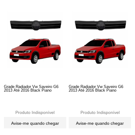
Grade Radiador Vw Saveiro G6
Grade Radiador Vw Saveiro G6
2013 Até 2016 Black Piano
2013 Até 2016 Black Piano
Produto Indisponível
Produto Indisponível
Avise-me quando chegar
Avise-me quando chegar