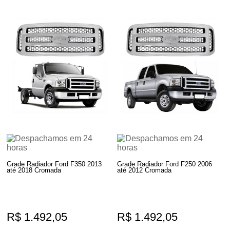
Grade Radiador Ford F350 2013
Grade Radiador Ford F250 2006
até 2018 Cromada
até 2012 Cromada
R$ 1.492,05
R$ 1.492,05