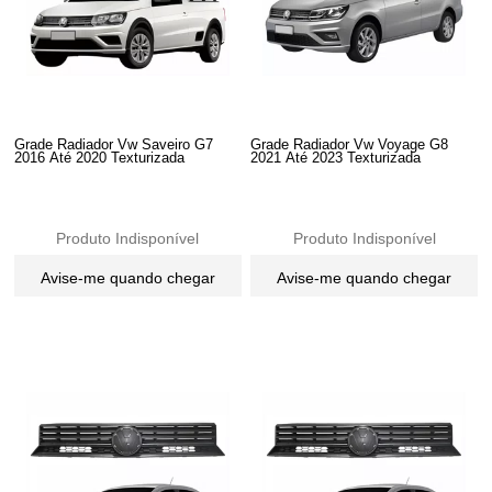
Grade Radiador Vw Saveiro G7
Grade Radiador Vw Voyage G8
2016 Até 2020 Texturizada
2021 Até 2023 Texturizada
Produto Indisponível
Produto Indisponível
Avise-me quando chegar
Avise-me quando chegar