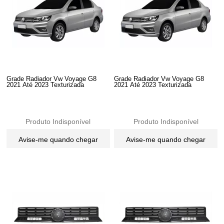
Grade Radiador Vw Voyage G8
Grade Radiador Vw Voyage G8
2021 Até 2023 Texturizada
2021 Até 2023 Texturizada
Produto Indisponível
Produto Indisponível
Avise-me quando chegar
Avise-me quando chegar