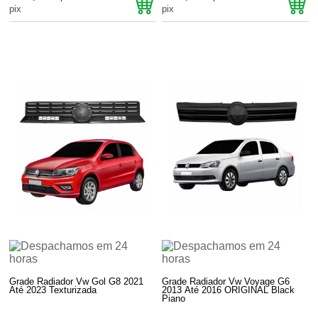
pix
pix
Grade Radiador Vw Gol G8 2021
Grade Radiador Vw Voyage G6
Até 2023 Texturizada
2013 Até 2016 ORIGINAL Black
Piano