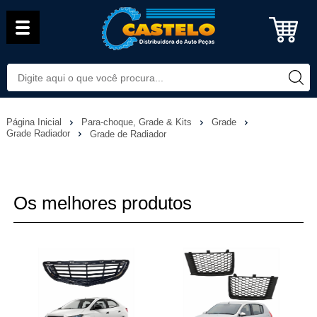
Página Inicial
Para-choque, Grade & Kits
Grade
Grade Radiador
Grade de Radiador
Os melhores produtos