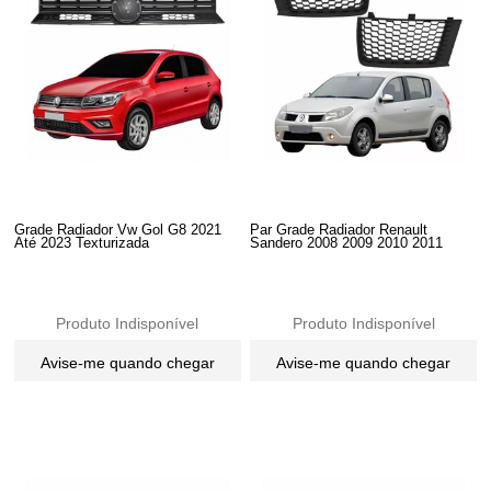
Grade Radiador Vw Gol G8 2021
Par Grade Radiador Renault
Até 2023 Texturizada
Sandero 2008 2009 2010 2011
Produto Indisponível
Produto Indisponível
Avise-me quando chegar
Avise-me quando chegar