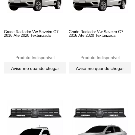
Grade Radiador Vw Saveiro G7
Grade Radiador Vw Saveiro G7
2016 Até 2020 Texturizada
2016 Até 2020 Texturizada
Produto Indisponível
Produto Indisponível
Avise-me quando chegar
Avise-me quando chegar