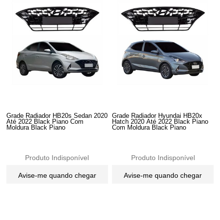
Grade Radiador HB20s Sedan 2020
Grade Radiador Hyundai HB20x
Até 2022 Black Piano Com
Hatch 2020 Até 2022 Black Piano
Moldura Black Piano
Com Moldura Black Piano
Produto Indisponível
Produto Indisponível
Avise-me quando chegar
Avise-me quando chegar