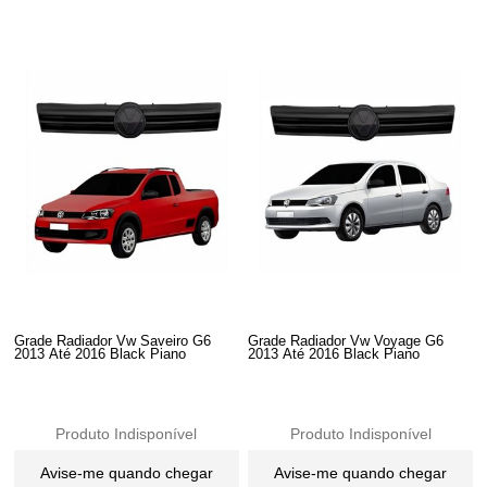
Grade Radiador Vw Saveiro G6
Grade Radiador Vw Voyage G6
2013 Até 2016 Black Piano
2013 Até 2016 Black Piano
Produto Indisponível
Produto Indisponível
Avise-me quando chegar
Avise-me quando chegar