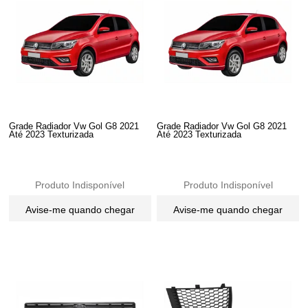
Grade Radiador Vw Gol G8 2021
Grade Radiador Vw Gol G8 2021
Até 2023 Texturizada
Até 2023 Texturizada
Produto Indisponível
Produto Indisponível
Avise-me quando chegar
Avise-me quando chegar