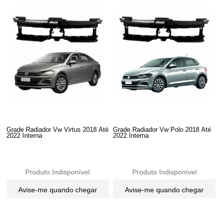
Grade Radiador Vw Virtus 2018 Até
Grade Radiador Vw Polo 2018 Até
2022 Interna
2022 Interna
Produto Indisponível
Produto Indisponível
Avise-me quando chegar
Avise-me quando chegar