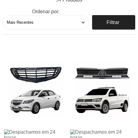
Ordenar por:
Filtrar