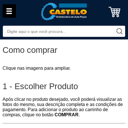
Como comprar
Clique nas imagens para ampliar.
1 - Escolher Produto
Após clicar no produto desejado, você poderá visualizar as
fotos do mesmo, sua descrição completa e as condições de
pagamento. Para adicionar o produto ao carrinho de
compras, clique no botão
COMPRAR
.