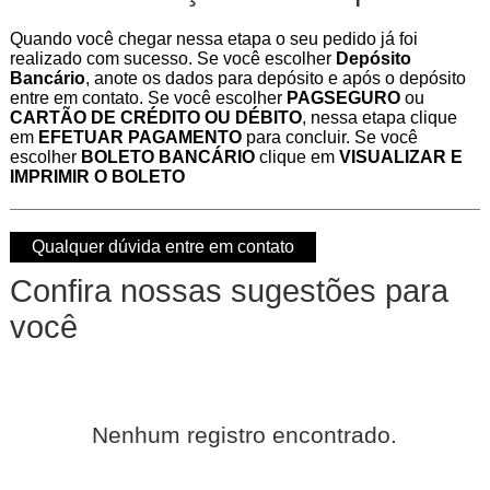
Quando você chegar nessa etapa o seu pedido já foi
realizado com sucesso. Se você escolher
Depósito
Bancário
, anote os dados para depósito e após o depósito
entre em contato. Se você escolher
PAGSEGURO
ou
CARTÃO DE CRÉDITO OU DÉBITO
, nessa etapa clique
em
EFETUAR PAGAMENTO
para concluir. Se você
escolher
BOLETO BANCÁRIO
clique em
VISUALIZAR E
IMPRIMIR O BOLETO
Qualquer dúvida entre em contato
Confira nossas sugestões para
você
Nenhum registro encontrado.