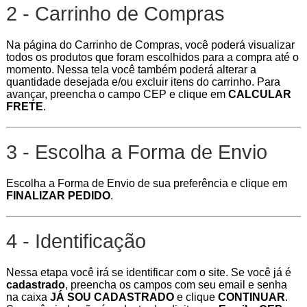
2 - Carrinho de Compras
Na página do Carrinho de Compras, você poderá visualizar
todos os produtos que foram escolhidos para a compra até o
momento. Nessa tela você também poderá alterar a
quantidade desejada e/ou excluir itens do carrinho. Para
avançar, preencha o campo CEP e clique em
CALCULAR
FRETE
.
3 - Escolha a Forma de Envio
Escolha a Forma de Envio de sua preferência e clique em
FINALIZAR PEDIDO
.
4 - Identificação
Nessa etapa você irá se identificar com o site. Se você já é
cadastrado
, preencha os campos com seu email e senha
na caixa
JÁ SOU CADASTRADO
e clique
CONTINUAR
.