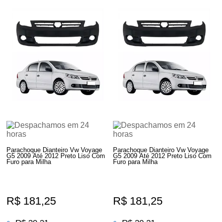
Parachoque Dianteiro Vw Voyage
Parachoque Dianteiro Vw Voyage
G5 2009 Até 2012 Preto Liso Com
G5 2009 Até 2012 Preto Liso Com
Furo para Milha
Furo para Milha
R$ 181,25
R$ 181,25