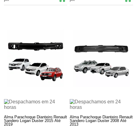
Alma Parachoque Dianteiro Renault
Alma Parachoque Dianteiro Renault
Sandero Logan Duster 2015 Até
Sandero Logan Duster 2008 Até
2019
2013