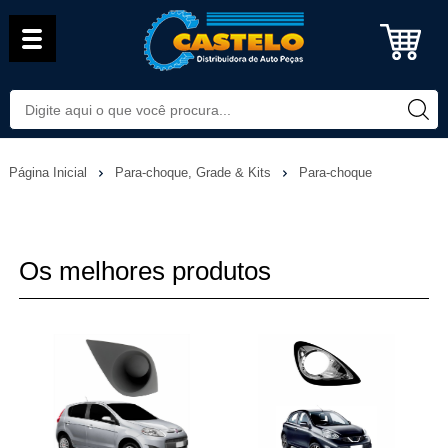
Página Inicial
Para-choque, Grade & Kits
Para-choque
Os melhores produtos