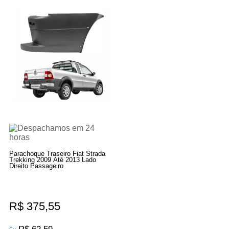
Parachoque Traseiro Fiat Strada
Trekking 2009 Até 2013 Lado
Direito Passageiro
R$ 375,55