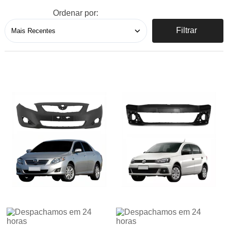
Ordenar por:
Filtrar