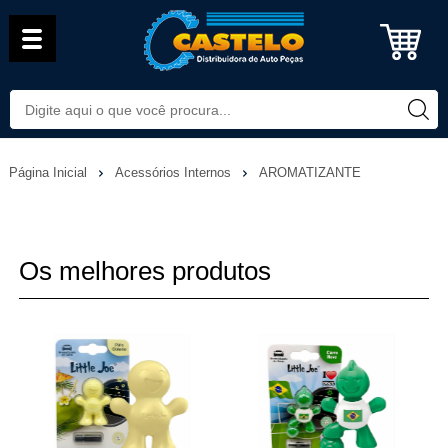
Página Inicial
Acessórios Internos
AROMATIZANTE
Os melhores produtos