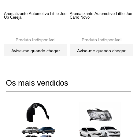
Aromatizante Automotivo Little Joe
Aromatizante Automotivo Little Joe
Up Cereja
Carro Novo
Produto Indisponível
Produto Indisponível
Avise-me quando chegar
Avise-me quando chegar
12
Produtos
Os mais vendidos