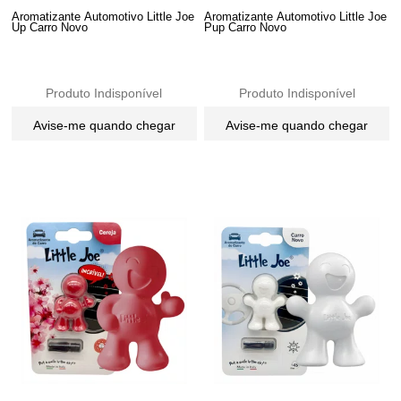
Aromatizante Automotivo Little Joe
Aromatizante Automotivo Little Joe
Up Carro Novo
Pup Carro Novo
Produto Indisponível
Produto Indisponível
Avise-me quando chegar
Avise-me quando chegar