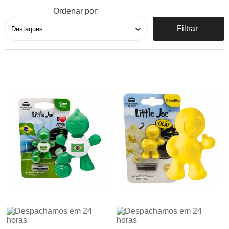
Ordenar por:
Filtrar