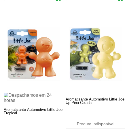
Aromatizante Automotivo Little Joe
Up Pina Colada
Aromatizante Automotivo Little Joe
Tropical
Produto Indisponível