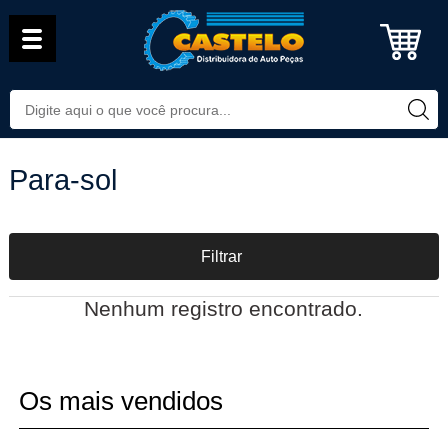
Para-sol
Filtrar
Nenhum registro encontrado.
Os mais vendidos