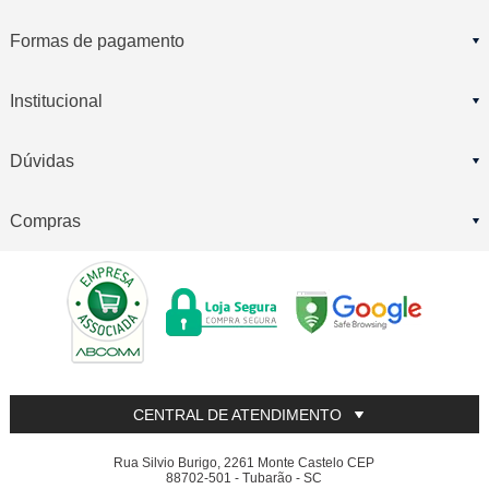
Formas de pagamento
Institucional
Dúvidas
Compras
CENTRAL DE ATENDIMENTO
Rua Silvio Burigo, 2261 Monte Castelo CEP
88702-501 - Tubarão - SC