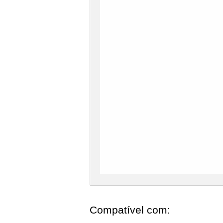
Compatível com: