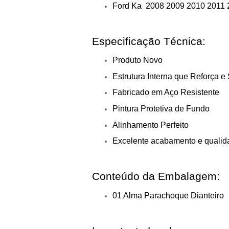
Ford Ka 2008 2009 2010 2011 
Especificação Técnica:
Produto Novo
Estrutura Interna que Reforça 
Fabricado em Aço Resistente
Pintura Protetiva de Fundo
Alinhamento Perfeito
Excelente acabamento e qualid
Conteúdo da Embalagem:
01 Alma Parachoque Dianteiro