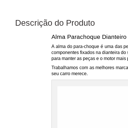
Descrição do Produto
Alma Parachoque Dianteiro
A alma do para-choque é uma das peç
componentes fixados na dianteira do 
para manter as peças e o motor mais 
Trabalhamos com as melhores marcas 
seu carro merece.