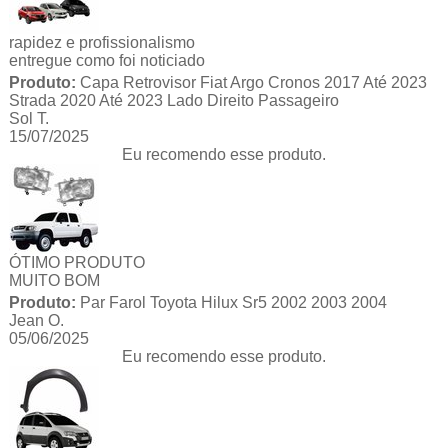
rapidez e profissionalismo
entregue como foi noticiado
Produto:
Capa Retrovisor Fiat Argo Cronos 2017 Até 2023
Strada 2020 Até 2023 Lado Direito Passageiro
Sol T.
15/07/2025
Eu recomendo esse produto.
ÓTIMO PRODUTO
MUITO BOM
Produto:
Par Farol Toyota Hilux Sr5 2002 2003 2004
Jean O.
05/06/2025
Eu recomendo esse produto.