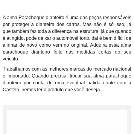
A alma Parachoque dianteiro é uma das peças responsáveis
por proteger a dianteira dos carros. Mas não é só isso, já
que também faz toda a diferença na estrutura, já que quando
é atingido, pode deixar o automóvel torto, daí é bem difícil de
alinhar de novo como vem no original. Adquira essa alma
parachoque dianteiro feito nas medidas certas do seu
veículo.
Trabalhamos com as melhores marcas do mercado nacional
e importado. Quando precisar trocar sua alma parachoque
dianteiro por conta de uma eventual batida conte com a
Castelo, iremos ter o produto que você deseja.