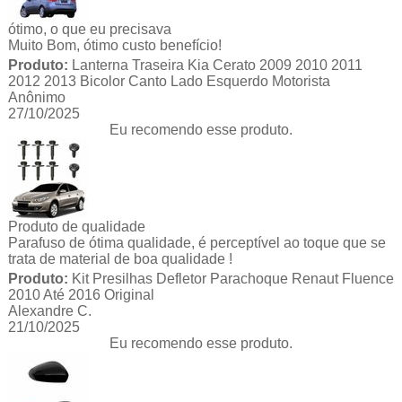
ótimo, o que eu precisava
Muito Bom, ótimo custo benefício!
Produto:
Lanterna Traseira Kia Cerato 2009 2010 2011
2012 2013 Bicolor Canto Lado Esquerdo Motorista
Anônimo
27/10/2025
Eu recomendo esse produto.
Produto de qualidade
Parafuso de ótima qualidade, é perceptível ao toque que se
trata de material de boa qualidade !
Produto:
Kit Presilhas Defletor Parachoque Renaut Fluence
2010 Até 2016 Original
Alexandre C.
21/10/2025
Eu recomendo esse produto.