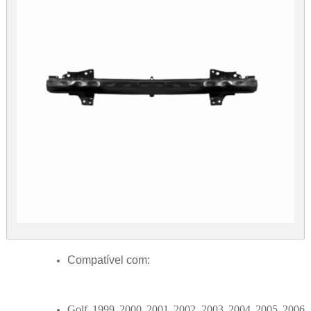
Compatível com:
Golf 1999 2000 2001 2002 2003 2004 2005 2006