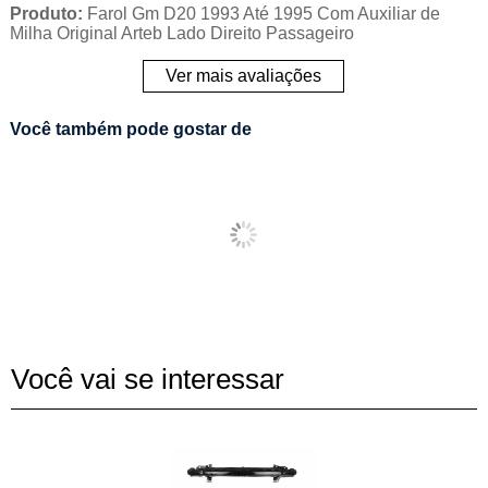
Produto:
Farol Gm D20 1993 Até 1995 Com Auxiliar de
Milha Original Arteb Lado Direito Passageiro
Ver mais avaliações
Você também pode gostar de
Você vai se interessar