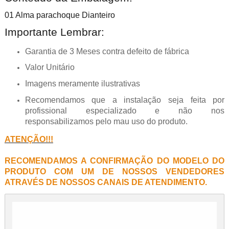
01 Alma parachoque Dianteiro
Importante Lembrar:
Garantia de 3 Meses contra defeito de fábrica
Valor Unitário
Imagens meramente ilustrativas
Recomendamos que a instalação seja feita por
profissional especializado e não nos
responsabilizamos pelo mau uso do produto.
ATENÇÃO!!!
RECOMENDAMOS A CONFIRMAÇÃO DO MODELO DO
PRODUTO COM UM DE NOSSOS VENDEDORES
ATRAVÉS DE NOSSOS CANAIS DE ATENDIMENTO.