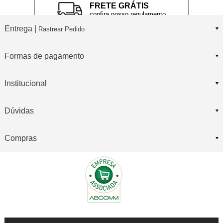
FRETE GRÁTIS
confira nosso regulamento
Entrega |
Rastrear Pedido
Formas de pagamento
Institucional
Dúvidas
Compras