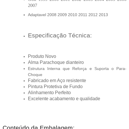
2007
Adaptavel 2008 2009 2010 2011 2012 2013
Especificação Técnica:
Produto Novo
Alma Parachoque dianteiro
Estrutura Interna que Reforça e Suporta o Para-
Choque
Fabricado em Aço resistente
Pintura Protetiva de Fundo
Alinhamento Perfeito
Excelente acabamento e qualidade
Conteúdo da Embalagem: