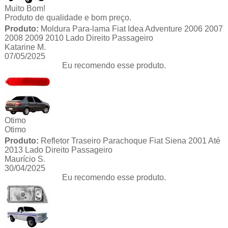
Muito Bom!
Produto de qualidade e bom preço.
Produto:
Moldura Para-lama Fiat Idea Adventure 2006 2007
2008 2009 2010 Lado Direito Passageiro
Katarine M.
07/05/2025
Eu recomendo esse produto.
Otimo
Otimo
Produto:
Refletor Traseiro Parachoque Fiat Siena 2001 Até
2013 Lado Direito Passageiro
Maurício S.
30/04/2025
Eu recomendo esse produto.