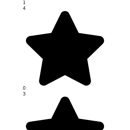
1
4
0
3