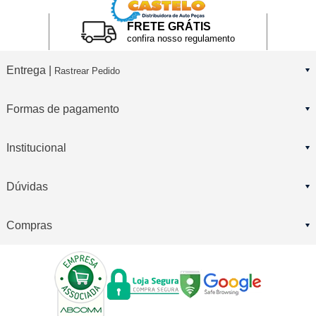
FRETE GRÁTIS
confira nosso regulamento
Entrega |
Rastrear Pedido
Formas de pagamento
Institucional
Dúvidas
Compras