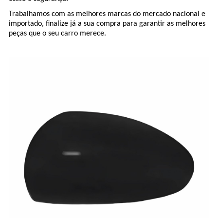
Trabalhamos com as melhores marcas do mercado nacional e
importado, finalize já a sua compra para garantir as melhores
peças que o seu carro merece.