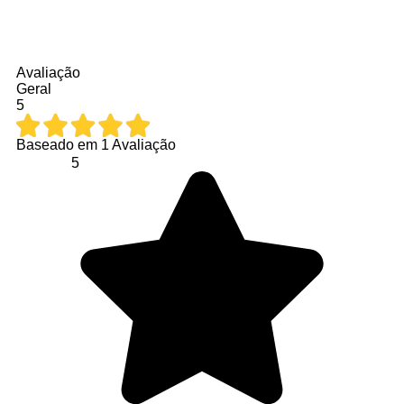
Avaliação
Geral
5
Baseado em
1
Avaliação
5