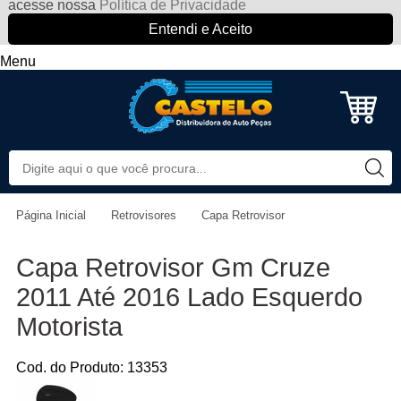
acesse nossa
Política de Privacidade
Entendi e Aceito
Menu
Página Inicial
Retrovisores
Capa Retrovisor
Capa Retrovisor Gm Cruze
2011 Até 2016 Lado Esquerdo
Motorista
Cod. do Produto: 13353