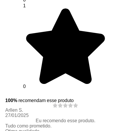
1
0
100%
recomendam esse produto
Arllen S.
27/01/2025
Eu recomendo esse produto.
Tudo como prometido.