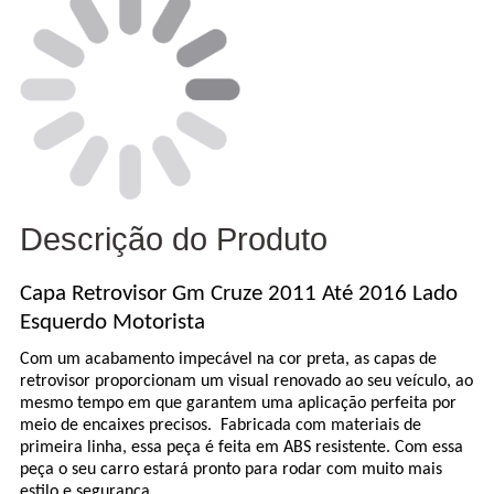
Descrição do Produto
Capa Retrovisor Gm Cruze 2011 Até 2016 Lado
Esquerdo Motorista
Com um acabamento impecável na cor preta, as capas de
retrovisor proporcionam um visual renovado ao seu veículo, ao
mesmo tempo em que garantem uma aplicação perfeita por
meio de encaixes precisos. Fabricada com materiais de
primeira linha, essa peça é feita em ABS resistente. Com essa
peça o seu carro estará pronto para rodar com muito mais
estilo e segurança.