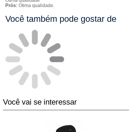
Otima qualidade
Prós:
Otima qualidade.
Você também pode gostar de
Você vai se interessar