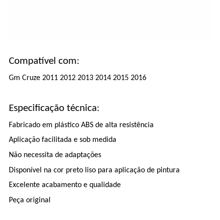
Compatível com:
Gm Cruze 2011 2012 2013 2014 2015 2016
Especificação técnica:
Fabricado em plástico ABS de alta resistência
Aplicação facilitada e sob medida
Não necessita de adaptações
Disponível na cor preto liso para aplicação de pintura
Excelente acabamento e qualidade
Peça original