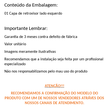
Conteúdo da Embalagem:
01 Capa de retrovisor lado esquerdo
Importante Lembrar:
Garantia de 3 meses contra defeito de fábrica
Valor unitário
Imagens meramente ilustrativas
Recomendamos que a instalação seja feita por um profissional
especializado
Não nos responsabilizamos pelo mau uso do produto
ATENÇÃO!!!
RECOMENDAMOS A CONFIRMAÇÃO DO MODELO DO
PRODUTO COM UM DE NOSSOS VENDEDORES ATRÁVES DOS
NOSSOS CANAIS DE ATENDIMENTO.