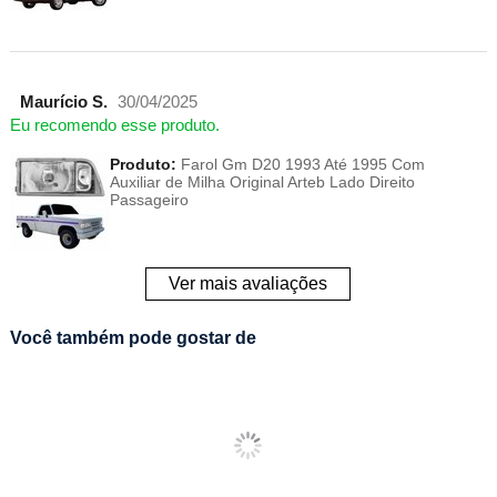
Maurício S.
30/04/2025
Eu recomendo esse produto.
Produto:
Farol Gm D20 1993 Até 1995 Com
Auxiliar de Milha Original Arteb Lado Direito
Passageiro
Ver mais avaliações
Você também pode gostar de