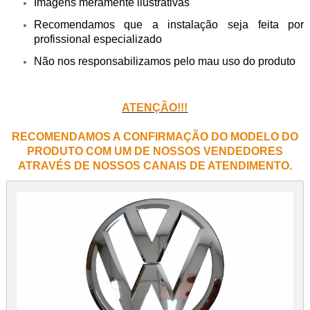
Imagens meramente ilustrativas
Recomendamos que a instalação seja feita por
profissional especializado
Não nos responsabilizamos pelo mau uso do produto
ATENÇÃO!!!
RECOMENDAMOS A CONFIRMAÇÃO DO MODELO DO
PRODUTO COM UM DE NOSSOS VENDEDORES
ATRAVÉS DE NOSSOS CANAIS DE ATENDIMENTO.