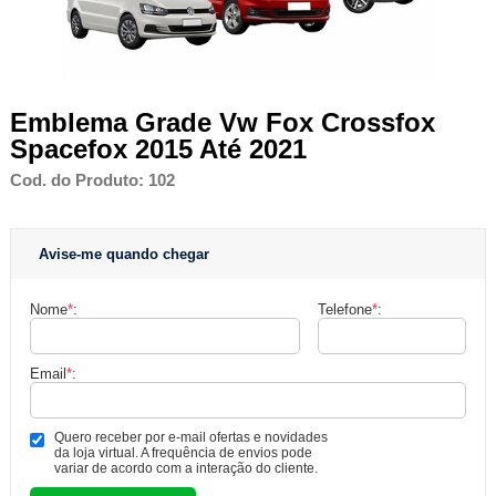
Emblema Grade Vw Fox Crossfox
Spacefox 2015 Até 2021
Cod. do Produto: 102
Avise-me quando chegar
Nome
*
:
Telefone
*
:
Email
*
:
Quero receber por e-mail ofertas e novidades
da loja virtual. A frequência de envios pode
variar de acordo com a interação do cliente.