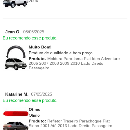
2004
Jean O.
05/06/2025
Eu recomendo esse produto.
Muito Bom!
Produto de qualidade e bom preço.
Produto:
Moldura Para-lama Fiat Idea Adventure
2006 2007 2008 2009 2010 Lado Direito
Passageiro
Katarine M.
07/05/2025
Eu recomendo esse produto.
Otimo
Otimo
Produto:
Refletor Traseiro Parachoque Fiat
Siena 2001 Até 2013 Lado Direito Passageiro