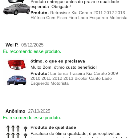
Produto entregue antes do prazo e qualidade
esperada. Obrigado!
Produto:
Retrovisor Kia Cerato 2011 2012 2013
Elétrico Com Pisca Fino Lado Esquerdo Motorista
Wei P.
08/12/2025
Eu recomendo esse produto.
ótimo, o que eu precisava
Muito Bom, ótimo custo benefício!
Produto:
Lanterna Traseira Kia Cerato 2009
2010 2011 2012 2013 Bicolor Canto Lado
Esquerdo Motorista
Anônimo
27/10/2025
Eu recomendo esse produto.
Produto de qualidade
Parafuso de ótima qualidade, é perceptível ao