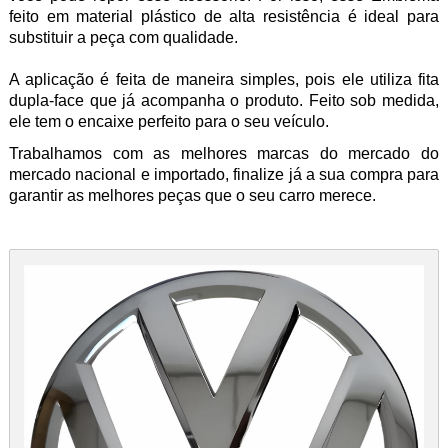
feito em material plástico de alta resistência é ideal para
substituir a peça com qualidade.
A aplicação é feita de maneira simples, pois ele utiliza fita
dupla-face que já acompanha o produto. Feito sob medida,
ele tem o encaixe perfeito para o seu veículo.
Trabalhamos com as melhores marcas do mercado do
mercado nacional e importado, finalize já a sua compra para
garantir as melhores peças que o seu carro merece.