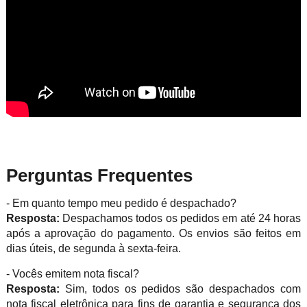
Perguntas Frequentes
- Em quanto tempo meu pedido é despachado?
Resposta:
Despachamos todos os pedidos em até 24 horas
após a aprovação do pagamento. Os envios são feitos em
dias úteis, de segunda à sexta-feira.
- Vocês emitem nota fiscal?
Resposta:
Sim, todos os pedidos são despachados com
nota fiscal eletrônica para fins de garantia e segurança dos