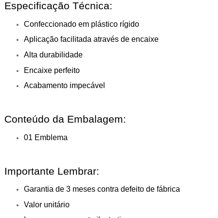
Especificação Técnica:
Confeccionado em plástico rígido
Aplicação facilitada através de encaixe
Alta durabilidade
Encaixe perfeito
Acabamento impecável
Conteúdo da Embalagem:
01 Emblema
Importante Lembrar:
Garantia de 3 meses contra defeito de fábrica
Valor unitário