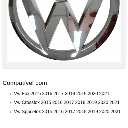
Compatível com:
Vw Fox 2015 2016 2017 2018 2019 2020 2021
Vw Crossfox 2015 2016 2017 2018 2019 2020 2021
Vw Spacefox 2015 2016 2017 2018 2019 2020 2021