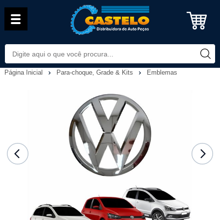
Página Inicial
Para-choque, Grade & Kits
Emblemas