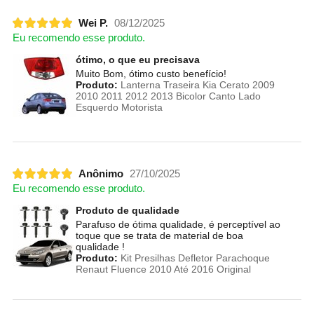
Wei P.
08/12/2025
Eu recomendo esse produto.
ótimo, o que eu precisava
Muito Bom, ótimo custo benefício!
Produto:
Lanterna Traseira Kia Cerato 2009
2010 2011 2012 2013 Bicolor Canto Lado
Esquerdo Motorista
Anônimo
27/10/2025
Eu recomendo esse produto.
Produto de qualidade
Parafuso de ótima qualidade, é perceptível ao
toque que se trata de material de boa
qualidade !
Produto:
Kit Presilhas Defletor Parachoque
Renaut Fluence 2010 Até 2016 Original