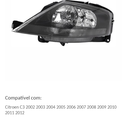
Compatível com:
Citroen C3 2002 2003 2004 2005 2006 2007 2008 2009 2010
2011 2012