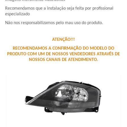
Recomendamos que a instalação seja feita por profissional
especializado
Não nos responsabilizamos pelo mau uso do produto.
ATENÇÃO!!!
RECOMENDAMOS A CONFIRMAÇÃO DO MODELO DO
PRODUTO COM UM DE NOSSOS VENDEDORES ATRAVÉS DE
NOSSOS CANAIS DE ATENDIMENTO.