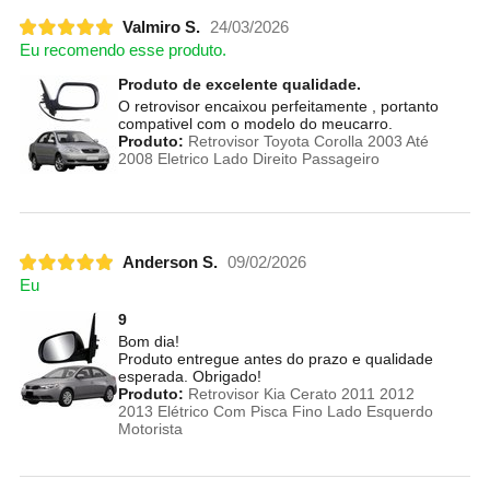
Valmiro S.
24/03/2026
Eu recomendo esse produto.
Produto de excelente qualidade.
O retrovisor encaixou perfeitamente , portanto
compativel com o modelo do meucarro.
Produto:
Retrovisor Toyota Corolla 2003 Até
2008 Eletrico Lado Direito Passageiro
Anderson S.
09/02/2026
Eu
9
Bom dia!
Produto entregue antes do prazo e qualidade
esperada. Obrigado!
Produto:
Retrovisor Kia Cerato 2011 2012
2013 Elétrico Com Pisca Fino Lado Esquerdo
Motorista