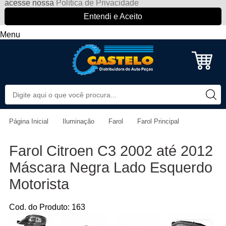
acesse nossa
Política de Privacidade
Entendi e Aceito
Menu
Página Inicial
Iluminação
Farol
Farol Principal
Farol Citroen C3 2002 até 2012
Máscara Negra Lado Esquerdo
Motorista
Cod. do Produto: 163