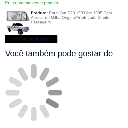
Eu recomendo esse produto.
Produto:
Farol Gm D20 1993 Até 1995 Com
Auxiliar de Milha Original Arteb Lado Direito
Passageiro
Ver mais avaliações
Você também pode gostar de