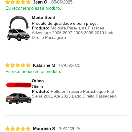
Jean O.
05/06/2025
Eu recomendo esse produto.
Muito Bom!
Produto de qualidade e bom preço.
Produto:
Moldura Para-lama Fiat Idea
Adventure 2006 2007 2008 2009 2010 Lado
Direito Passageiro
Katarine M.
07/05/2025
Eu recomendo esse produto.
Otimo
Otimo
Produto:
Refletor Traseiro Parachoque Fiat
Siena 2001 Até 2013 Lado Direito Passageiro
Maurício S.
30/04/2025