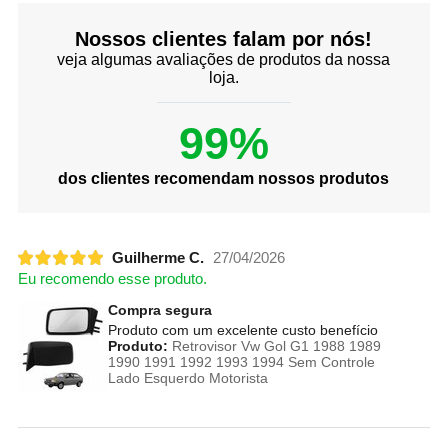
Nossos clientes falam por nós!
veja algumas avaliações de produtos da nossa
loja.
99%
dos clientes recomendam nossos produtos
Guilherme C.
27/04/2026
Eu recomendo esse produto.
Compra segura
Produto com um excelente custo benefício
Produto:
Retrovisor Vw Gol G1 1988 1989
1990 1991 1992 1993 1994 Sem Controle
Lado Esquerdo Motorista