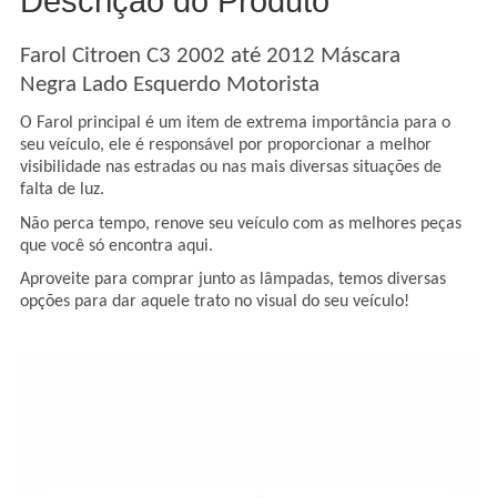
Descrição do Produto
Farol Citroen C3 2002 até 2012 Máscara
Negra Lado Esquerdo Motorista
O Farol principal é um item de extrema importância para o
seu veículo, ele é responsável por proporcionar a melhor
visibilidade nas estradas ou nas mais diversas situações de
falta de luz.
Não perca tempo, renove seu veículo com as melhores peças
que você só encontra aqui.
Aproveite para comprar junto as lâmpadas, temos diversas
opções para dar aquele trato no visual do seu veículo!