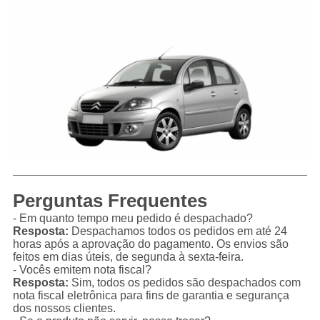
Perguntas Frequentes
- Em quanto tempo meu pedido é despachado?
Resposta:
Despachamos todos os pedidos em até 24
horas após a aprovação do pagamento. Os envios são
feitos em dias úteis, de segunda à sexta-feira.
- Vocês emitem nota fiscal?
Resposta:
Sim, todos os pedidos são despachados com
nota fiscal eletrônica para fins de garantia e segurança
dos nossos clientes.