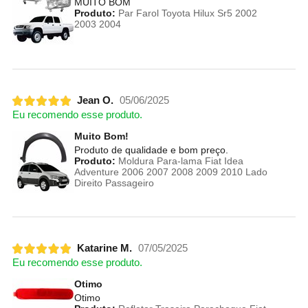
MUITO BOM
Produto:
Par Farol Toyota Hilux Sr5 2002
2003 2004
Jean O.
05/06/2025
Eu recomendo esse produto.
Muito Bom!
Produto de qualidade e bom preço.
Produto:
Moldura Para-lama Fiat Idea
Adventure 2006 2007 2008 2009 2010 Lado
Direito Passageiro
Katarine M.
07/05/2025
Eu recomendo esse produto.
Otimo
Otimo