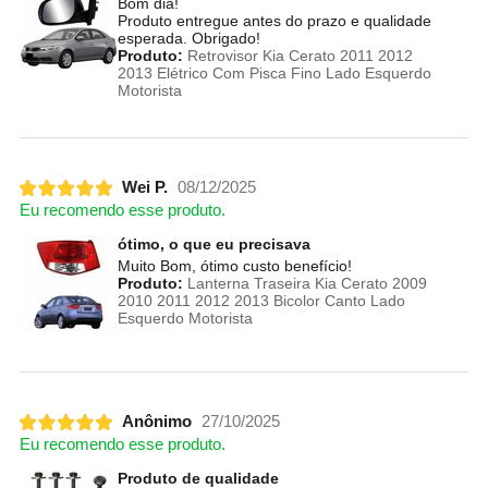
Bom dia!
Produto entregue antes do prazo e qualidade
esperada. Obrigado!
Produto:
Retrovisor Kia Cerato 2011 2012
2013 Elétrico Com Pisca Fino Lado Esquerdo
Motorista
Wei P.
08/12/2025
Eu recomendo esse produto.
ótimo, o que eu precisava
Muito Bom, ótimo custo benefício!
Produto:
Lanterna Traseira Kia Cerato 2009
2010 2011 2012 2013 Bicolor Canto Lado
Esquerdo Motorista
Anônimo
27/10/2025
Eu recomendo esse produto.
Produto de qualidade