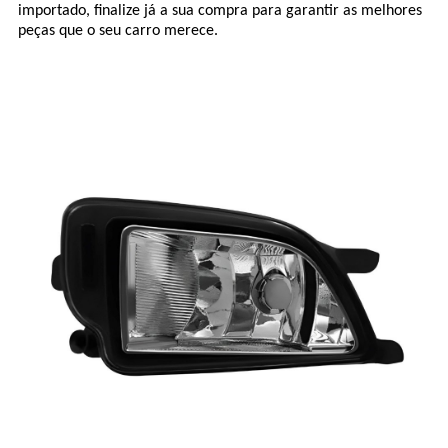
importado, finalize já a sua compra para garantir as melhores
peças que o seu carro merece.