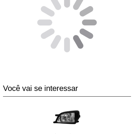
Você vai se interessar