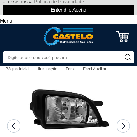
acesse nossa
Política de Privacidade
Entendi e Aceito
Menu
Página Inicial
Iluminação
Farol
Farol Auxiliar