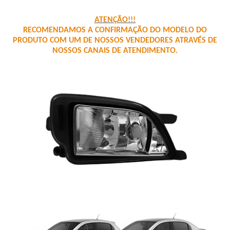
ATENÇÃO!!!
RECOMENDAMOS A CONFIRMAÇÃO DO MODELO DO
PRODUTO COM UM DE NOSSOS VENDEDORES ATRAVÉS DE
NOSSOS CANAIS DE ATENDIMENTO.