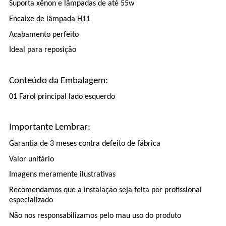
Suporta xênon e lâmpadas de até 55w
Encaixe de lâmpada H11
Acabamento perfeito
Ideal para reposição
Conteúdo da Embalagem:
01 Farol principal lado esquerdo
Importante Lembrar:
Garantia de 3 meses contra defeito de fábrica
Valor unitário
Imagens meramente ilustrativas
Recomendamos que a instalação seja feita por profissional
especializado
Não nos responsabilizamos pelo mau uso do produto