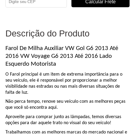
Descrição do Produto
Farol De Milha Auxiliar VW Gol G6 2013 Até
2016 VW Voyage G6 2013 Até 2016 Lado
Esquerdo Motorista
O Farol principal é um item de extrema importância para o
seu veículo, ele é responsável por proporcionar a melhor
visibilidade nas estradas ou nas mais diversas situações de
falta de luz.
Não perca tempo, renove seu veículo com as melhores peças
que você só encontra aqui.
Aproveite para comprar junto as lâmpadas, temos diversas
opções para dar aquele trato no visual do seu veículo!
Trabalhamos com as melhores marcas do mercado nacional e