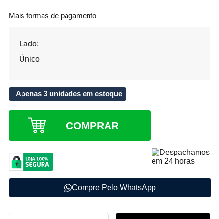
Mais formas de pagamento
Lado:
Único
Apenas 3 unidades em estoque
COMPRAR
Compre Pelo WhatsApp