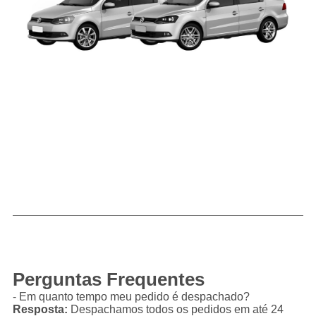
Perguntas Frequentes
- Em quanto tempo meu pedido é despachado?
Resposta:
Despachamos todos os pedidos em até 24