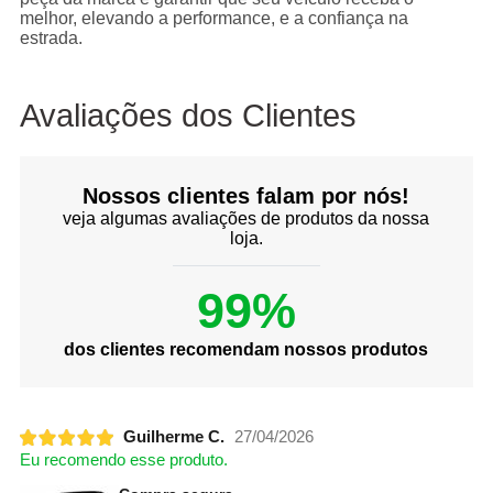
melhor, elevando a performance, e a confiança na
estrada.
Avaliações dos Clientes
Nossos clientes falam por nós!
veja algumas avaliações de produtos da nossa
loja.
99%
dos clientes recomendam nossos produtos
Guilherme C.
27/04/2026
Eu recomendo esse produto.