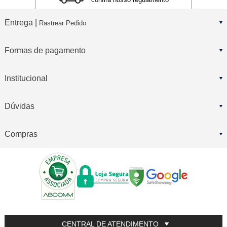
Entrega |
Rastrear Pedido
Formas de pagamento
Institucional
Dúvidas
Compras
CENTRAL DE ATENDIMENTO