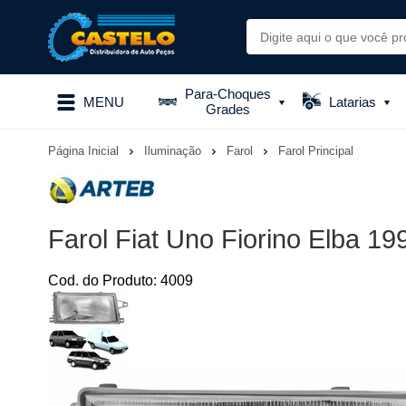
Para-Choques
MENU
Latarias
Grades
Página Inicial
Iluminação
Farol
Farol Principal
Farol Fiat Uno Fiorino Elba 19
Cod. do Produto: 4009