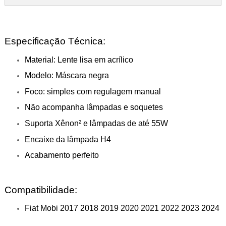
Especificação Técnica:
Material: Lente lisa em acrílico
Modelo: Máscara negra
Foco: simples com regulagem manual
Não acompanha lâmpadas e soquetes
Suporta Xênon² e lâmpadas de até 55W
Encaixe da lâmpada H4
Acabamento perfeito
Compatibilidade:
Fiat Mobi 2017 2018 2019 2020 2021 2022 2023 2024