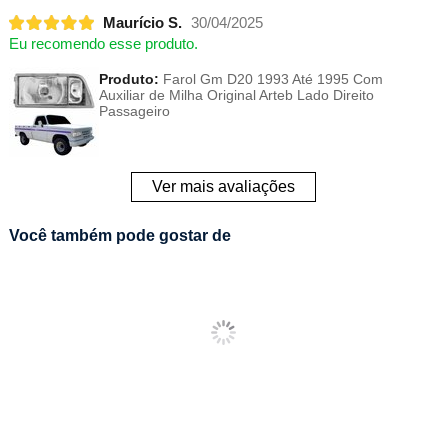
Maurício S.
30/04/2025
Eu recomendo esse produto.
Produto:
Farol Gm D20 1993 Até 1995 Com
Auxiliar de Milha Original Arteb Lado Direito
Passageiro
Ver mais avaliações
Você também pode gostar de