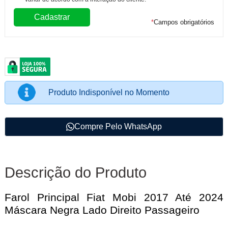
*
Campos obrigatórios
Produto Indisponível no Momento
Compre Pelo WhatsApp
Descrição do Produto
Farol Principal Fiat Mobi 2017 Até 2024
Máscara Negra Lado Direito Passageiro