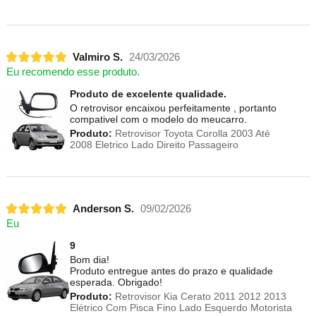
Valmiro S.
24/03/2026
Eu recomendo esse produto.
Produto de excelente qualidade.
O retrovisor encaixou perfeitamente , portanto
compativel com o modelo do meucarro.
Produto:
Retrovisor Toyota Corolla 2003 Até
2008 Eletrico Lado Direito Passageiro
Anderson S.
09/02/2026
Eu
9
Bom dia!
Produto entregue antes do prazo e qualidade
esperada. Obrigado!
Produto:
Retrovisor Kia Cerato 2011 2012 2013
Elétrico Com Pisca Fino Lado Esquerdo Motorista