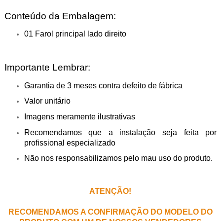
Conteúdo da Embalagem:
01 Farol principal lado direito
Importante Lembrar:
Garantia de 3 meses contra defeito de fábrica
Valor unitário
Imagens meramente ilustrativas
Recomendamos que a instalação seja feita por
profissional especializado
Não nos responsabilizamos pelo mau uso do produto.
ATENÇÃO!
RECOMENDAMOS A CONFIRMAÇÃO DO MODELO DO