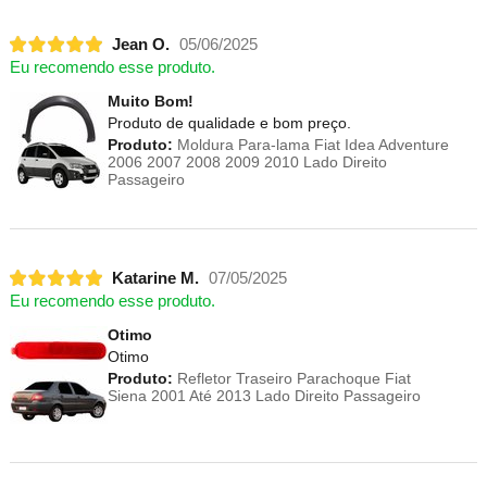
Jean O.
05/06/2025
Eu recomendo esse produto.
Muito Bom!
Produto de qualidade e bom preço.
Produto:
Moldura Para-lama Fiat Idea Adventure
2006 2007 2008 2009 2010 Lado Direito
Passageiro
Katarine M.
07/05/2025
Eu recomendo esse produto.
Otimo
Otimo
Produto:
Refletor Traseiro Parachoque Fiat
Siena 2001 Até 2013 Lado Direito Passageiro