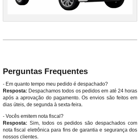
Perguntas Frequentes
- Em quanto tempo meu pedido é despachado?
Resposta:
Despachamos todos os pedidos em até 24 horas
após a aprovação do pagamento. Os envios são feitos em
dias úteis, de segunda à sexta-feira.
- Vocês emitem nota fiscal?
Resposta:
Sim, todos os pedidos são despachados com
nota fiscal eletrônica para fins de garantia e segurança dos
nossos clientes.