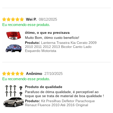
Wei P.
08/12/2025
Eu recomendo esse produto.
ótimo, o que eu precisava
Muito Bom, ótimo custo benefício!
Produto:
Lanterna Traseira Kia Cerato 2009
2010 2011 2012 2013 Bicolor Canto Lado
Esquerdo Motorista
Anônimo
27/10/2025
Eu recomendo esse produto.
Produto de qualidade
Parafuso de ótima qualidade, é perceptível ao
toque que se trata de material de boa qualidade !
Produto:
Kit Presilhas Defletor Parachoque
Renaut Fluence 2010 Até 2016 Original