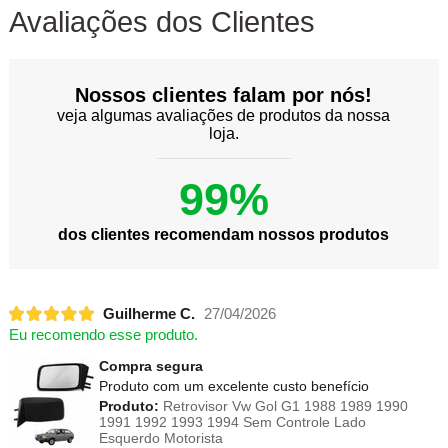
Avaliações dos Clientes
Nossos clientes falam por nós!
veja algumas avaliações de produtos da nossa
loja.
99%
dos clientes recomendam nossos produtos
Guilherme C.
27/04/2026
Eu recomendo esse produto.
Compra segura
Produto com um excelente custo benefício
Produto:
Retrovisor Vw Gol G1 1988 1989 1990
1991 1992 1993 1994 Sem Controle Lado
Esquerdo Motorista