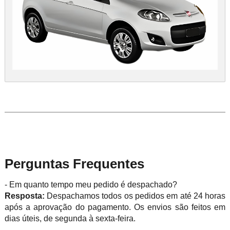
Perguntas Frequentes
- Em quanto tempo meu pedido é despachado?
Resposta:
Despachamos todos os pedidos em até 24 horas
após a aprovação do pagamento. Os envios são feitos em
dias úteis, de segunda à sexta-feira.