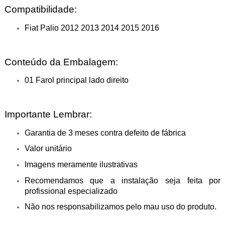
Compatibilidade:
Fiat Palio 2012 2013 2014 2015 2016
Conteúdo da Embalagem:
01 Farol principal lado direito
Importante Lembrar:
Garantia de 3 meses contra defeito de fábrica
Valor unitário
Imagens meramente ilustrativas
Recomendamos que a instalação seja feita por
profissional especializado
Não nos responsabilizamos pelo mau uso do produto.