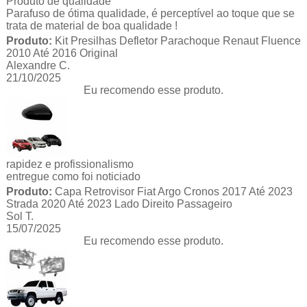
Produto de qualidade
Parafuso de ótima qualidade, é perceptível ao toque que se
trata de material de boa qualidade !
Produto:
Kit Presilhas Defletor Parachoque Renaut Fluence
2010 Até 2016 Original
Alexandre C.
21/10/2025
Eu recomendo esse produto.
rapidez e profissionalismo
entregue como foi noticiado
Produto:
Capa Retrovisor Fiat Argo Cronos 2017 Até 2023
Strada 2020 Até 2023 Lado Direito Passageiro
Sol T.
15/07/2025
Eu recomendo esse produto.