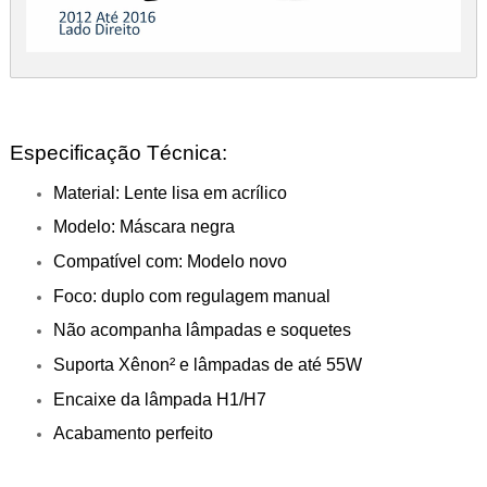
Especificação Técnica:
Material: Lente lisa em acrílico
Modelo: Máscara negra
Compatível com: Modelo novo
Foco: duplo com regulagem manual
Não acompanha lâmpadas e soquetes
Suporta Xênon² e lâmpadas de até 55W
Encaixe da lâmpada H1/H7
Acabamento perfeito