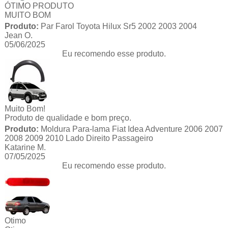
ÓTIMO PRODUTO
MUITO BOM
Produto:
Par Farol Toyota Hilux Sr5 2002 2003 2004
Jean O.
05/06/2025
Eu recomendo esse produto.
Muito Bom!
Produto de qualidade e bom preço.
Produto:
Moldura Para-lama Fiat Idea Adventure 2006 2007
2008 2009 2010 Lado Direito Passageiro
Katarine M.
07/05/2025
Eu recomendo esse produto.
Otimo