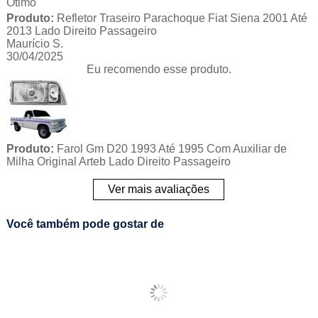
Otimo
Produto:
Refletor Traseiro Parachoque Fiat Siena 2001 Até
2013 Lado Direito Passageiro
Maurício S.
30/04/2025
Eu recomendo esse produto.
Produto:
Farol Gm D20 1993 Até 1995 Com Auxiliar de
Milha Original Arteb Lado Direito Passageiro
Ver mais avaliações
Você também pode gostar de