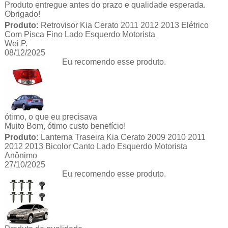
Produto entregue antes do prazo e qualidade esperada.
Obrigado!
Produto:
Retrovisor Kia Cerato 2011 2012 2013 Elétrico
Com Pisca Fino Lado Esquerdo Motorista
Wei P.
08/12/2025
Eu recomendo esse produto.
ótimo, o que eu precisava
Muito Bom, ótimo custo benefício!
Produto:
Lanterna Traseira Kia Cerato 2009 2010 2011
2012 2013 Bicolor Canto Lado Esquerdo Motorista
Anônimo
27/10/2025
Eu recomendo esse produto.