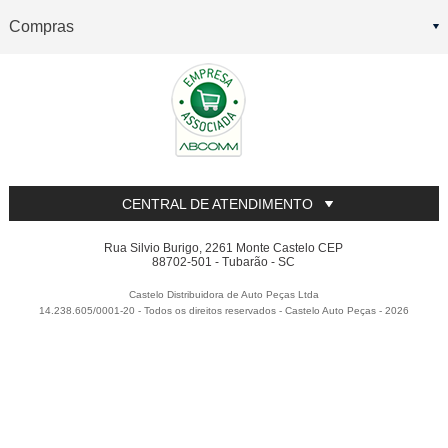
Compras
CENTRAL DE ATENDIMENTO
Rua Silvio Burigo, 2261 Monte Castelo CEP
88702-501 - Tubarão - SC
Castelo Distribuidora de Auto Peças Ltda
14.238.605/0001-20 - Todos os direitos reservados
-
Castelo Auto Peças
-
2026