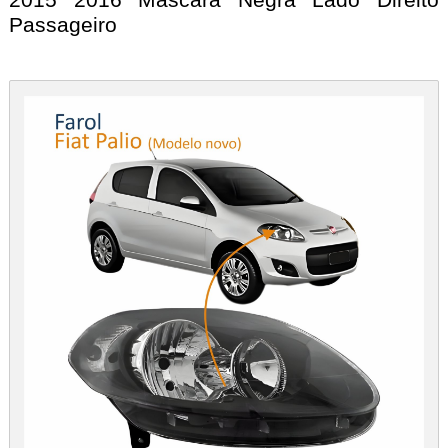
Passageiro