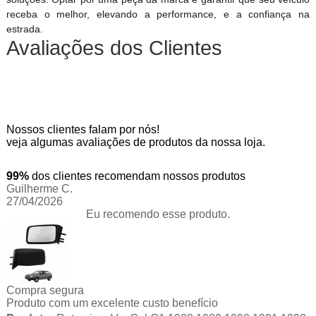
receba o melhor, elevando a performance, e a confiança na
estrada.
Avaliações dos Clientes
Nossos clientes falam por nós!
veja algumas avaliações de produtos da nossa loja.
99%
dos clientes recomendam nossos produtos
Guilherme C.
27/04/2026
Eu recomendo esse produto.
Compra segura
Produto com um excelente custo benefício