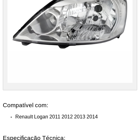
Compatível com:
Renault Logan 2011 2012 2013 2014
Especificação Técnica: