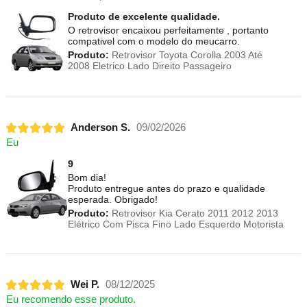
Produto de excelente qualidade.
O retrovisor encaixou perfeitamente , portanto
compativel com o modelo do meucarro.
Produto:
Retrovisor Toyota Corolla 2003 Até
2008 Eletrico Lado Direito Passageiro
Anderson S.
09/02/2026
Eu
9
Bom dia!
Produto entregue antes do prazo e qualidade
esperada. Obrigado!
Produto:
Retrovisor Kia Cerato 2011 2012 2013
Elétrico Com Pisca Fino Lado Esquerdo Motorista
Wei P.
08/12/2025
Eu recomendo esse produto.