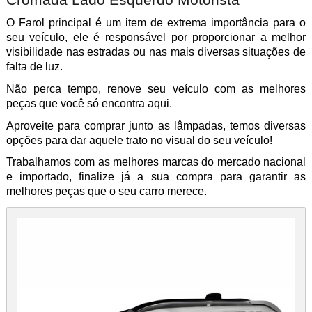
O Farol principal é um item de extrema importância para o
seu veículo, ele é responsável por proporcionar a melhor
visibilidade nas estradas ou nas mais diversas situações de
falta de luz.
Não perca tempo, renove seu veículo com as melhores
peças que você só encontra aqui.
Aproveite para comprar junto as lâmpadas, temos diversas
opções para dar aquele trato no visual do seu veículo!
Trabalhamos com as melhores marcas do mercado nacional
e importado, finalize já a sua compra para garantir as
melhores peças que o seu carro merece.