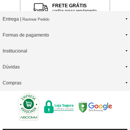
FRETE GRÁTIS
confira nosso regulamento
Entrega |
Rastrear Pedido
Formas de pagamento
Institucional
Dúvidas
Compras