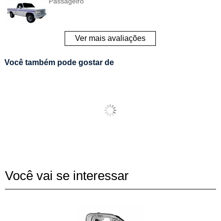
Passageiro
Ver mais avaliações
Você também pode gostar de
Você vai se interessar