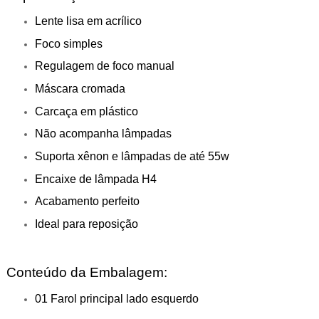
Lente lisa em acrílico
Foco simples
Regulagem de foco manual
Máscara cromada
Carcaça em plástico
Não acompanha lâmpadas
Suporta xênon e lâmpadas de até 55w
Encaixe de lâmpada H4
Acabamento perfeito
Ideal para reposição
Conteúdo da Embalagem:
01 Farol principal lado esquerdo