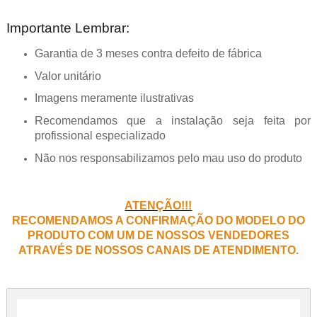
Importante Lembrar:
Garantia de 3 meses contra defeito de fábrica
Valor unitário
Imagens meramente ilustrativas
Recomendamos que a instalação seja feita por
profissional especializado
Não nos responsabilizamos pelo mau uso do produto
ATENÇÃO!!!
RECOMENDAMOS A CONFIRMAÇÃO DO MODELO DO
PRODUTO COM UM DE NOSSOS VENDEDORES
ATRAVÉS DE NOSSOS CANAIS DE ATENDIMENTO.