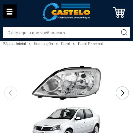
Página Inicial
Iluminação
Farol
Farol Principal