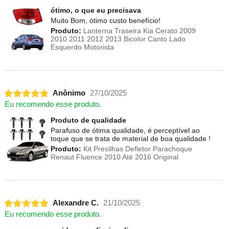
ótimo, o que eu precisava
Muito Bom, ótimo custo benefício!
Produto:
Lanterna Traseira Kia Cerato 2009
2010 2011 2012 2013 Bicolor Canto Lado
Esquerdo Motorista
Anônimo
27/10/2025
Eu recomendo esse produto.
Produto de qualidade
Parafuso de ótima qualidade, é perceptível ao
toque que se trata de material de boa qualidade !
Produto:
Kit Presilhas Defletor Parachoque
Renaut Fluence 2010 Até 2016 Original
Alexandre C.
21/10/2025
Eu recomendo esse produto.