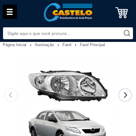
Página Inicial
Iluminação
Farol
Farol Principal