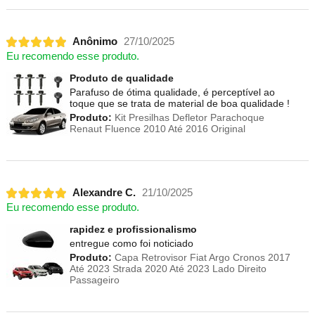
Anônimo
27/10/2025
Eu recomendo esse produto.
Produto de qualidade
Parafuso de ótima qualidade, é perceptível ao
toque que se trata de material de boa qualidade !
Produto:
Kit Presilhas Defletor Parachoque
Renaut Fluence 2010 Até 2016 Original
Alexandre C.
21/10/2025
Eu recomendo esse produto.
rapidez e profissionalismo
entregue como foi noticiado
Produto:
Capa Retrovisor Fiat Argo Cronos 2017
Até 2023 Strada 2020 Até 2023 Lado Direito
Passageiro