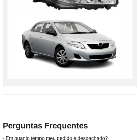
Perguntas Frequentes
- Em quanto tempo meu pedido é despachado?