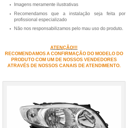
Imagens meramente ilustrativas
Recomendamos que a instalação seja feita por
profissional especializado
Não nos responsabilizamos pelo mau uso do produto.
ATENÇÃO!!!
RECOMENDAMOS A CONFIRMAÇÃO DO MODELO DO
PRODUTO COM UM DE NOSSOS VENDEDORES
ATRAVÉS DE NOSSOS CANAIS DE ATENDIMENTO.