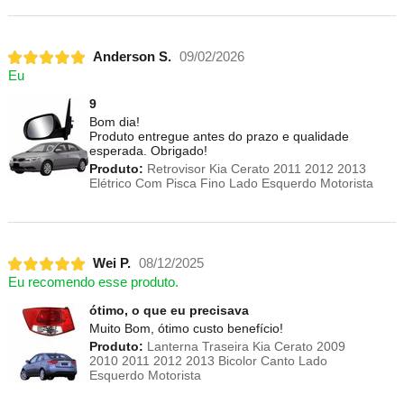
Anderson S.
09/02/2026
Eu
9
Bom dia!
Produto entregue antes do prazo e qualidade
esperada. Obrigado!
Produto:
Retrovisor Kia Cerato 2011 2012 2013
Elétrico Com Pisca Fino Lado Esquerdo Motorista
Wei P.
08/12/2025
Eu recomendo esse produto.
ótimo, o que eu precisava
Muito Bom, ótimo custo benefício!
Produto:
Lanterna Traseira Kia Cerato 2009
2010 2011 2012 2013 Bicolor Canto Lado
Esquerdo Motorista