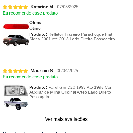
Katarine M.
07/05/2025
Eu recomendo esse produto.
Otimo
Otimo
Produto:
Refletor Traseiro Parachoque Fiat
Siena 2001 Até 2013 Lado Direito Passageiro
Maurício S.
30/04/2025
Eu recomendo esse produto.
Produto:
Farol Gm D20 1993 Até 1995 Com
Auxiliar de Milha Original Arteb Lado Direito
Passageiro
Ver mais avaliações