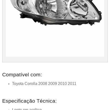
Compatível com:
Toyota Corolla 2008 2009 2010 2011
Especificação Técnica:
Lente em acrílico