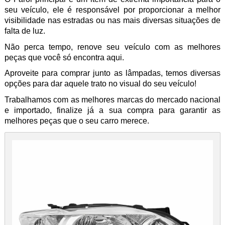
seu veículo, ele é responsável por proporcionar a melhor
visibilidade nas estradas ou nas mais diversas situações de
falta de luz.
Não perca tempo, renove seu veículo com as melhores
peças que você só encontra aqui.
Aproveite para comprar junto as lâmpadas, temos diversas
opções para dar aquele trato no visual do seu veículo!
Trabalhamos com as melhores marcas do mercado nacional
e importado, finalize já a sua compra para garantir as
melhores peças que o seu carro merece.