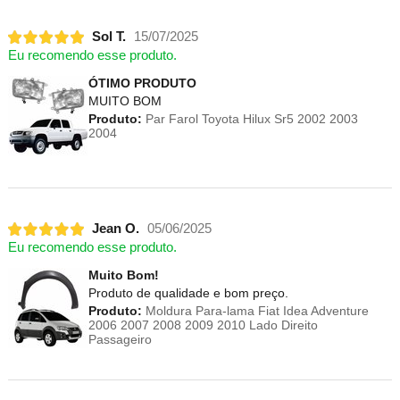
Sol T.
15/07/2025
Eu recomendo esse produto.
ÓTIMO PRODUTO
MUITO BOM
Produto:
Par Farol Toyota Hilux Sr5 2002 2003
2004
Jean O.
05/06/2025
Eu recomendo esse produto.
Muito Bom!
Produto de qualidade e bom preço.
Produto:
Moldura Para-lama Fiat Idea Adventure
2006 2007 2008 2009 2010 Lado Direito
Passageiro