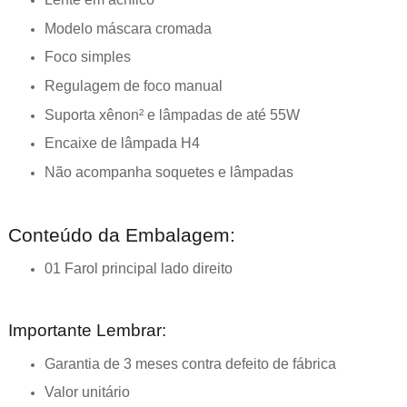
Modelo máscara cromada
Foco simples
Regulagem de foco manual
Suporta xênon² e lâmpadas de até 55W
Encaixe de lâmpada H4
Não acompanha soquetes e lâmpadas
Conteúdo da Embalagem:
01 Farol principal lado direito
Importante Lembrar:
Garantia de 3 meses contra defeito de fábrica
Valor unitário