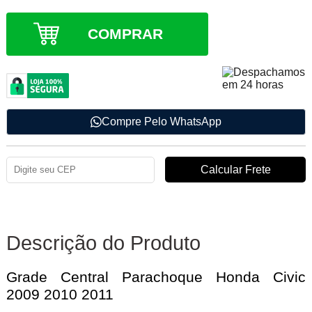
COMPRAR
Compre Pelo WhatsApp
Descrição do Produto
Grade Central Parachoque Honda Civic
2009 2010 2011