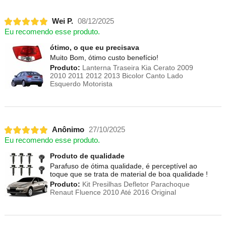
Wei P.
08/12/2025
Eu recomendo esse produto.
ótimo, o que eu precisava
Muito Bom, ótimo custo benefício!
Produto:
Lanterna Traseira Kia Cerato 2009
2010 2011 2012 2013 Bicolor Canto Lado
Esquerdo Motorista
Anônimo
27/10/2025
Eu recomendo esse produto.
Produto de qualidade
Parafuso de ótima qualidade, é perceptível ao
toque que se trata de material de boa qualidade !
Produto:
Kit Presilhas Defletor Parachoque
Renaut Fluence 2010 Até 2016 Original