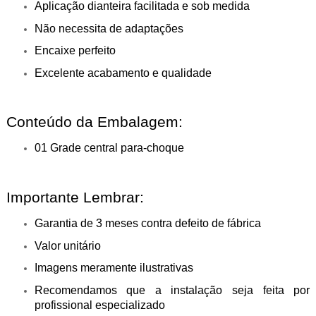
Aplicação dianteira facilitada e sob medida
Não necessita de adaptações
Encaixe perfeito
Excelente acabamento e qualidade
Conteúdo da Embalagem:
01 Grade central para-choque
Importante Lembrar:
Garantia de 3 meses contra defeito de fábrica
Valor unitário
Imagens meramente ilustrativas
Recomendamos que a instalação seja feita por
profissional especializado