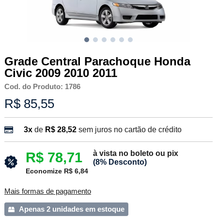
Grade Central Parachoque Honda
Civic 2009 2010 2011
Cod. do Produto: 1786
R$ 85,55
3x
de
R$ 28,52
sem juros no cartão de crédito
à vista no boleto ou pix
R$ 78,71
(8% Desconto)
Economize R$ 6,84
Mais formas de pagamento
Apenas 2 unidades em estoque