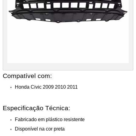
Compatível com:
Honda Civic 2009 2010 2011
Especificação Técnica:
Fabricado em plástico resistente
Disponível na cor preta