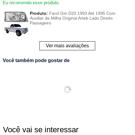
Eu recomendo esse produto.
Produto:
Farol Gm D20 1993 Até 1995 Com
Auxiliar de Milha Original Arteb Lado Direito
Passageiro
Ver mais avaliações
Você também pode gostar de
Você vai se interessar