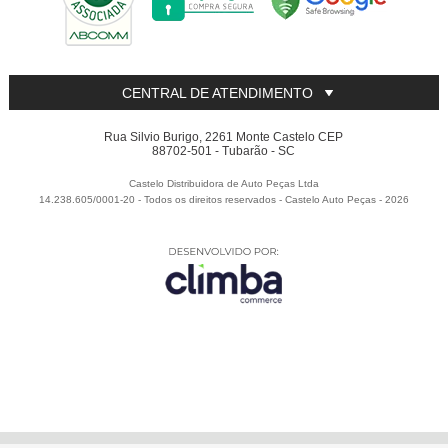
CENTRAL DE ATENDIMENTO
Rua Silvio Burigo, 2261 Monte Castelo CEP
88702-501 - Tubarão - SC
Castelo Distribuidora de Auto Peças Ltda
14.238.605/0001-20 - Todos os direitos reservados
-
Castelo Auto Peças
-
2026