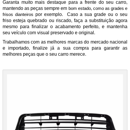
Garanta muito mais destaque para a frente do seu carro,
mantendo as peças sempre em
bom estado, como as grades e
por exemplo. Caso a sua grade ou o seu
frisos dianteiros
friso esteja quebrado ou riscado, faça a substituição agora
mesmo
para finalizar o acabamento perfeito, e mantenha
seu veículo com visual preservado e original.
Trabalhamos com as melhores marcas do mercado nacional
e importado, finalize já a sua compra para garantir as
melhores peças que o seu carro merece.