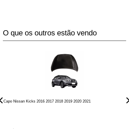
O que os outros estão vendo
Capo Nissan Kicks 2016 2017 2018 2019 2020 2021
P