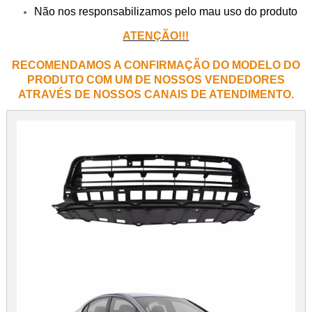
Não nos responsabilizamos pelo mau uso do produto
ATENÇÃO!!!
RECOMENDAMOS A CONFIRMAÇÃO DO MODELO DO
PRODUTO COM UM DE NOSSOS VENDEDORES
ATRAVÉS DE NOSSOS CANAIS DE ATENDIMENTO.