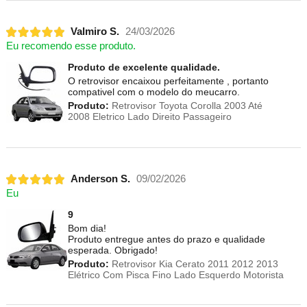
Valmiro S.
24/03/2026
Eu recomendo esse produto.
Produto de excelente qualidade.
O retrovisor encaixou perfeitamente , portanto
compativel com o modelo do meucarro.
Produto:
Retrovisor Toyota Corolla 2003 Até
2008 Eletrico Lado Direito Passageiro
Anderson S.
09/02/2026
Eu
9
Bom dia!
Produto entregue antes do prazo e qualidade
esperada. Obrigado!
Produto:
Retrovisor Kia Cerato 2011 2012 2013
Elétrico Com Pisca Fino Lado Esquerdo Motorista