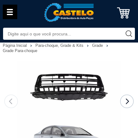
Página Inicial
Para-choque, Grade & Kits
Grade
Grade Para-choque