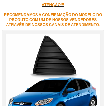
ATENÇÃO!!!
RECOMENDAMOS A CONFIRMAÇÃO DO MODELO DO
PRODUTO COM UM DE NOSSOS VENDEDORES
ATRAVÉS DE NOSSOS CANAIS DE ATENDIMENTO.