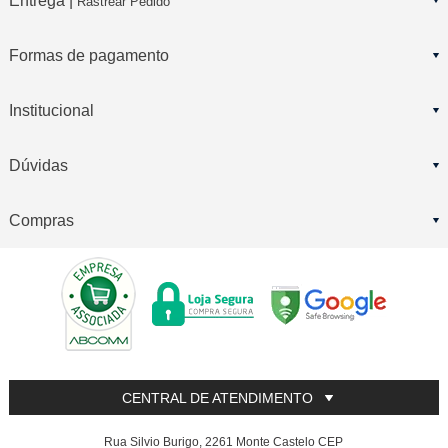
Entrega |
Rastrear Pedido
Formas de pagamento
Institucional
Dúvidas
Compras
CENTRAL DE ATENDIMENTO
Rua Silvio Burigo, 2261 Monte Castelo CEP