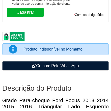
da loja virtual. A frequência de envios pode
variar de acordo com a interação do cliente.
*
Campos obrigatórios
Produto Indisponível no Momento
Compre Pelo WhatsApp
Descrição do Produto
Grade Para-choque Ford Focus 2013 2014
2015 2016 Triangular Lado Esquerdo