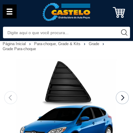
Página Inicial
Para-choque, Grade & Kits
Grade
Grade Para-choque