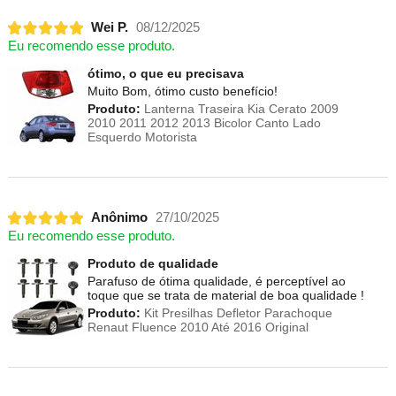
Wei P.
08/12/2025
Eu recomendo esse produto.
ótimo, o que eu precisava
Muito Bom, ótimo custo benefício!
Produto:
Lanterna Traseira Kia Cerato 2009
2010 2011 2012 2013 Bicolor Canto Lado
Esquerdo Motorista
Anônimo
27/10/2025
Eu recomendo esse produto.
Produto de qualidade
Parafuso de ótima qualidade, é perceptível ao
toque que se trata de material de boa qualidade !
Produto:
Kit Presilhas Defletor Parachoque
Renaut Fluence 2010 Até 2016 Original