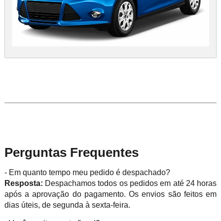
Perguntas Frequentes
- Em quanto tempo meu pedido é despachado?
Resposta:
Despachamos todos os pedidos em até 24 horas
após a aprovação do pagamento. Os envios são feitos em
dias úteis, de segunda à sexta-feira.