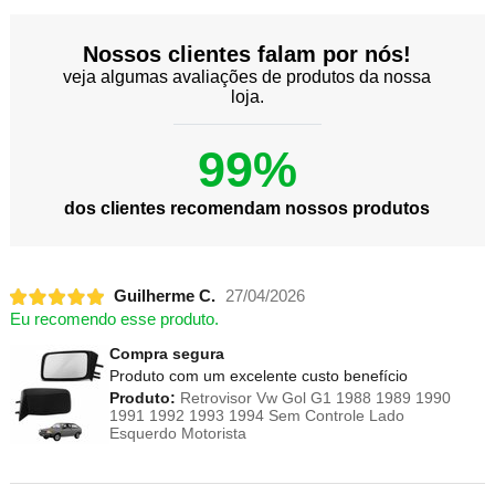
Nossos clientes falam por nós!
veja algumas avaliações de produtos da nossa
loja.
99%
dos clientes recomendam nossos produtos
Guilherme C.
27/04/2026
Eu recomendo esse produto.
Compra segura
Produto com um excelente custo benefício
Produto:
Retrovisor Vw Gol G1 1988 1989 1990
1991 1992 1993 1994 Sem Controle Lado
Esquerdo Motorista