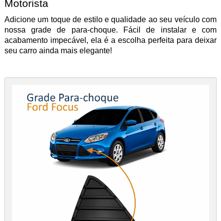
Motorista
Adicione um toque de estilo e qualidade ao seu veículo com
nossa grade de para-choque. Fácil de instalar e com
acabamento impecável, ela é a escolha perfeita para deixar
seu carro ainda mais elegante!