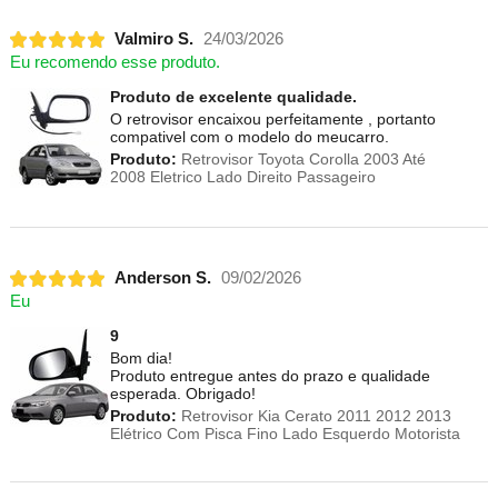
Valmiro S.
24/03/2026
Eu recomendo esse produto.
Produto de excelente qualidade.
O retrovisor encaixou perfeitamente , portanto
compativel com o modelo do meucarro.
Produto:
Retrovisor Toyota Corolla 2003 Até
2008 Eletrico Lado Direito Passageiro
Anderson S.
09/02/2026
Eu
9
Bom dia!
Produto entregue antes do prazo e qualidade
esperada. Obrigado!
Produto:
Retrovisor Kia Cerato 2011 2012 2013
Elétrico Com Pisca Fino Lado Esquerdo Motorista