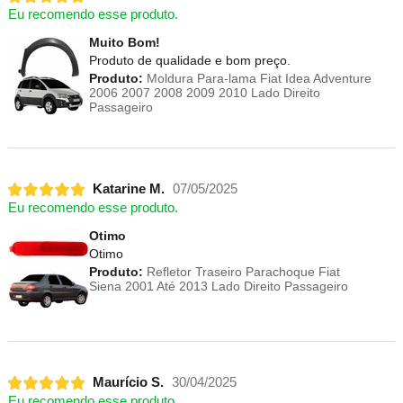
Eu recomendo esse produto.
Muito Bom!
Produto de qualidade e bom preço.
Produto:
Moldura Para-lama Fiat Idea Adventure
2006 2007 2008 2009 2010 Lado Direito
Passageiro
Katarine M.
07/05/2025
Eu recomendo esse produto.
Otimo
Otimo
Produto:
Refletor Traseiro Parachoque Fiat
Siena 2001 Até 2013 Lado Direito Passageiro
Maurício S.
30/04/2025
Eu recomendo esse produto.