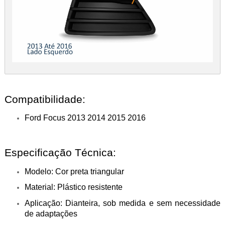
Compatibilidade:
Ford Focus 2013 2014 2015 2016
Especificação Técnica:
Modelo: Cor preta triangular
Material: Plástico resistente
Aplicação: Dianteira, sob medida e sem necessidade
de adaptações