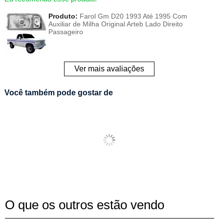
Produto:
Farol Gm D20 1993 Até 1995 Com
Auxiliar de Milha Original Arteb Lado Direito
Passageiro
Ver mais avaliações
Você também pode gostar de
O que os outros estão vendo