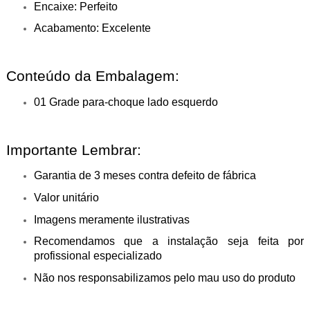
Encaixe: Perfeito
Acabamento: Excelente
Conteúdo da Embalagem:
01 Grade para-choque lado esquerdo
Importante Lembrar:
Garantia de 3 meses contra defeito de fábrica
Valor unitário
Imagens meramente ilustrativas
Recomendamos que a instalação seja feita por
profissional especializado
Não nos responsabilizamos pelo mau uso do produto