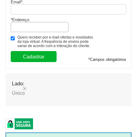
Email
*
:
*Endereço:
Quero receber por e-mail ofertas e novidades
da loja virtual. A frequência de envios pode
variar de acordo com a interação do cliente.
*
Campos obrigatórios
Lado:
Único