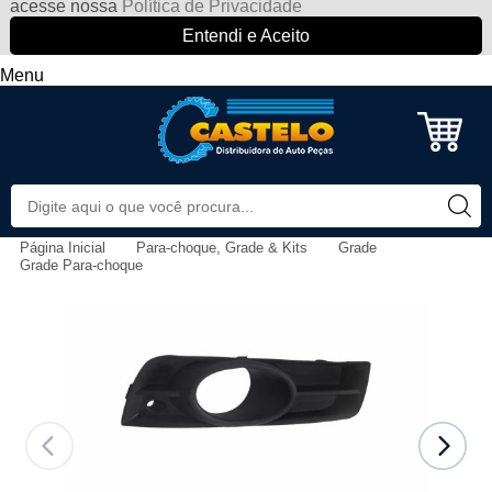
acesse nossa
Política de Privacidade
Entendi e Aceito
Menu
Página Inicial
Para-choque, Grade & Kits
Grade
Grade Para-choque