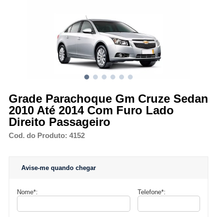
Grade Parachoque Gm Cruze Sedan
2010 Até 2014 Com Furo Lado
Direito Passageiro
Cod. do Produto: 4152
Avise-me quando chegar
Nome
*
:
Telefone
*
: