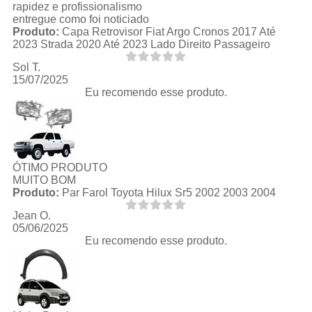
rapidez e profissionalismo
entregue como foi noticiado
Produto:
Capa Retrovisor Fiat Argo Cronos 2017 Até
2023 Strada 2020 Até 2023 Lado Direito Passageiro
Sol T.
15/07/2025
Eu recomendo esse produto.
ÓTIMO PRODUTO
MUITO BOM
Produto:
Par Farol Toyota Hilux Sr5 2002 2003 2004
Jean O.
05/06/2025
Eu recomendo esse produto.