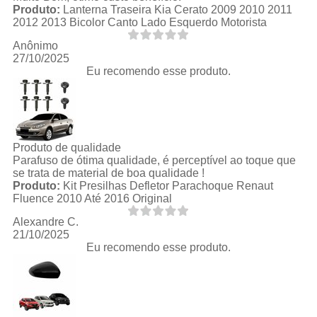
Produto:
Lanterna Traseira Kia Cerato 2009 2010 2011
2012 2013 Bicolor Canto Lado Esquerdo Motorista
Anônimo
27/10/2025
Eu recomendo esse produto.
Produto de qualidade
Parafuso de ótima qualidade, é perceptível ao toque que
se trata de material de boa qualidade !
Produto:
Kit Presilhas Defletor Parachoque Renaut
Fluence 2010 Até 2016 Original
Alexandre C.
21/10/2025
Eu recomendo esse produto.