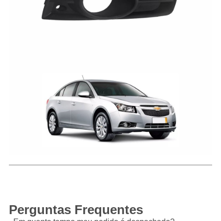
Perguntas Frequentes