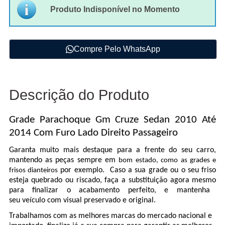
Produto Indisponível no Momento
Compre Pelo WhatsApp
Descrição do Produto
Grade Parachoque Gm Cruze Sedan 2010 Até
2014 Com Furo Lado Direito Passageiro
Garanta muito mais destaque para a frente do seu carro,
mantendo as peças sempre em
bom estado, como as grades e
por exemplo. Caso a sua grade ou o seu friso
frisos dianteiros
esteja quebrado ou riscado, faça a substituição agora mesmo
para finalizar o acabamento perfeito, e mantenha
seu veículo com visual preservado e original.
Trabalhamos com as melhores marcas do mercado nacional e