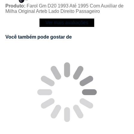
Produto:
Farol Gm D20 1993 Até 1995 Com Auxiliar de
Milha Original Arteb Lado Direito Passageiro
Ver mais avaliações
Você também pode gostar de