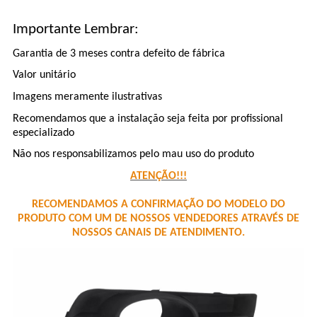
Importante Lembrar:
Garantia de 3 meses contra defeito de fábrica
Valor unitário
Imagens meramente ilustrativas
Recomendamos que a instalação seja feita por profissional
especializado
Não nos responsabilizamos pelo mau uso do produto
ATENÇÃO!!!
RECOMENDAMOS A CONFIRMAÇÃO DO MODELO DO
PRODUTO COM UM DE NOSSOS VENDEDORES ATRAVÉS DE
NOSSOS CANAIS DE ATENDIMENTO.