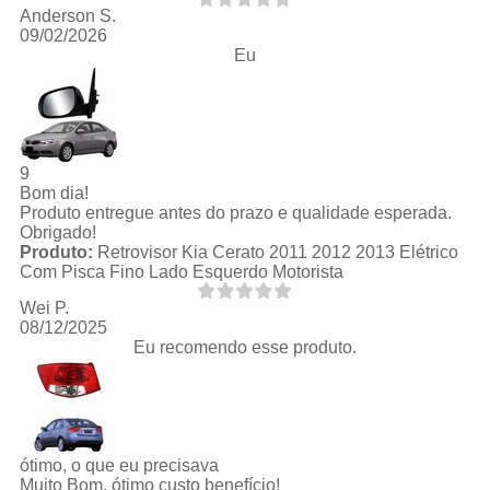
Anderson S.
09/02/2026
Eu
9
Bom dia!
Produto entregue antes do prazo e qualidade esperada.
Obrigado!
Produto:
Retrovisor Kia Cerato 2011 2012 2013 Elétrico
Com Pisca Fino Lado Esquerdo Motorista
Wei P.
08/12/2025
Eu recomendo esse produto.
ótimo, o que eu precisava
Muito Bom, ótimo custo benefício!