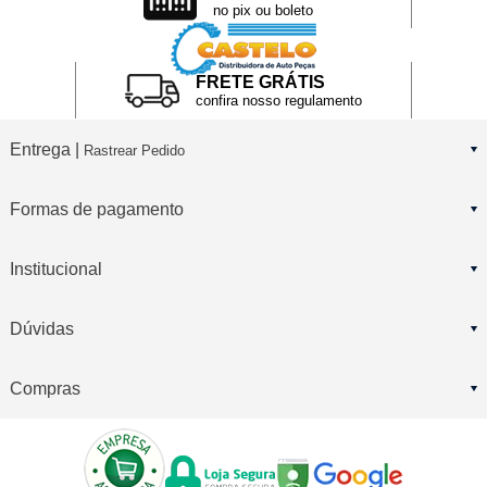
no pix ou boleto
FRETE GRÁTIS
confira nosso regulamento
Entrega |
Rastrear Pedido
Formas de pagamento
Institucional
Dúvidas
Compras