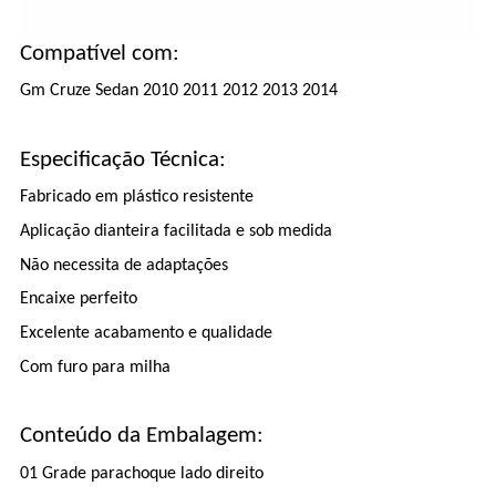
Compatível com:
Gm Cruze Sedan 2010 2011 2012 2013 2014
Especificação Técnica:
Fabricado em plástico resistente
Aplicação dianteira facilitada e sob medida
Não necessita de adaptações
Encaixe perfeito
Excelente acabamento e qualidade
Com furo para milha
Conteúdo da Embalagem:
01 Grade parachoque lado direito