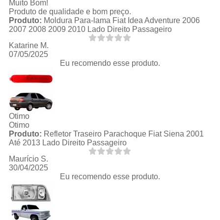
Muito Bom!
Produto de qualidade e bom preço.
Produto:
Moldura Para-lama Fiat Idea Adventure 2006
2007 2008 2009 2010 Lado Direito Passageiro
Katarine M.
07/05/2025
Eu recomendo esse produto.
Otimo
Otimo
Produto:
Refletor Traseiro Parachoque Fiat Siena 2001
Até 2013 Lado Direito Passageiro
Maurício S.
30/04/2025
Eu recomendo esse produto.