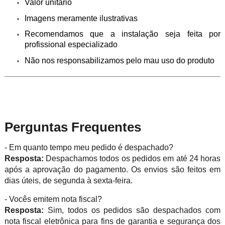
Valor unitário
Imagens meramente ilustrativas
Recomendamos que a instalação seja feita por
profissional especializado
Não nos responsabilizamos pelo mau uso do produto
Perguntas Frequentes
- Em quanto tempo meu pedido é despachado?
Resposta:
Despachamos todos os pedidos em até 24 horas
após a aprovação do pagamento. Os envios são feitos em
dias úteis, de segunda à sexta-feira.
- Vocês emitem nota fiscal?
Resposta:
Sim, todos os pedidos são despachados com
nota fiscal eletrônica para fins de garantia e segurança dos