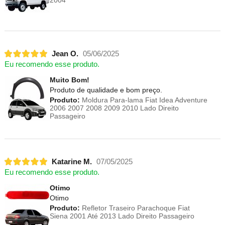
Jean O.
05/06/2025
Eu recomendo esse produto.
Muito Bom!
Produto de qualidade e bom preço.
Produto:
Moldura Para-lama Fiat Idea Adventure
2006 2007 2008 2009 2010 Lado Direito
Passageiro
Katarine M.
07/05/2025
Eu recomendo esse produto.
Otimo
Otimo
Produto:
Refletor Traseiro Parachoque Fiat
Siena 2001 Até 2013 Lado Direito Passageiro