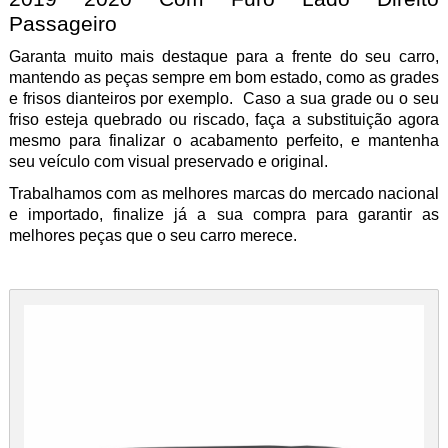
Passageiro
Garanta muito mais destaque para a frente do seu carro,
mantendo as peças sempre em bom estado, como as grades
e frisos dianteiros por exemplo. Caso a sua grade ou o seu
friso esteja quebrado ou riscado, faça a substituição agora
mesmo
para finalizar o acabamento perfeito, e mantenha
seu veículo com visual preservado e original.
Trabalhamos com as melhores marcas do mercado nacional
e importado, finalize já a sua compra para garantir as
melhores peças que o seu carro merece.