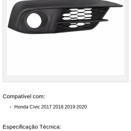
Compatível com:
Honda Civic 2017 2018 2019 2020
Especificação Técnica: