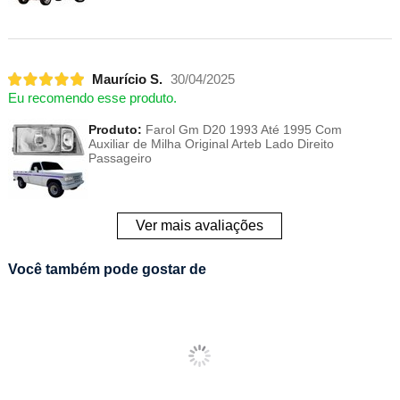
Maurício S.
30/04/2025
Eu recomendo esse produto.
Produto:
Farol Gm D20 1993 Até 1995 Com
Auxiliar de Milha Original Arteb Lado Direito
Passageiro
Ver mais avaliações
Você também pode gostar de