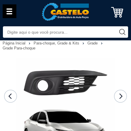
Página Inicial
Para-choque, Grade & Kits
Grade
Grade Para-choque