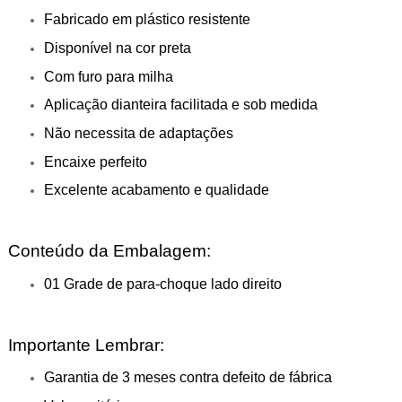
Fabricado em plástico resistente
Disponível na cor preta
Com furo para milha
Aplicação dianteira facilitada e sob medida
Não necessita de adaptações
Encaixe perfeito
Excelente acabamento e qualidade
Conteúdo da Embalagem:
01 Grade de para-choque lado direito
Importante Lembrar:
Garantia de 3 meses contra defeito de fábrica