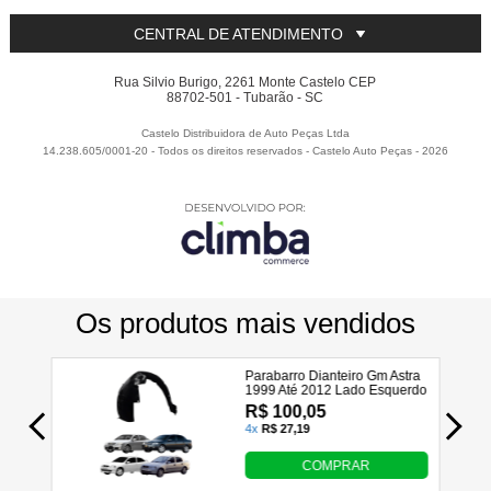
CENTRAL DE ATENDIMENTO
Rua Silvio Burigo, 2261 Monte Castelo CEP
88702-501 - Tubarão - SC
Castelo Distribuidora de Auto Peças Ltda
14.238.605/0001-20 - Todos os direitos reservados
-
Castelo Auto Peças
-
2026