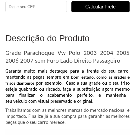
Descrição do Produto
Grade Parachoque Vw Polo 2003 2004 2005
2006 2007 sem Furo Lado Direito Passageiro
Garanta muito mais destaque para a frente do seu carro,
mantendo as peças sempre em
bom estado, como as grades e
por exemplo. Caso a sua grade ou o seu friso
frisos dianteiros
esteja quebrado ou riscado, faça a substituição agora mesmo
para finalizar o acabamento perfeito, e mantenha
seu veículo com visual preservado e original.
Trabalhamos com as melhores marcas do mercado nacional e
importado. Finalize já a sua compra para garantir as melhores
peças que o seu carro merece.