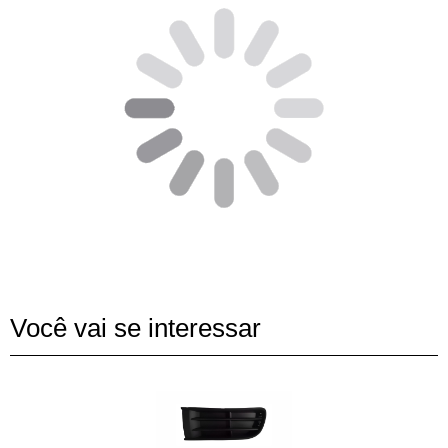
Você vai se interessar