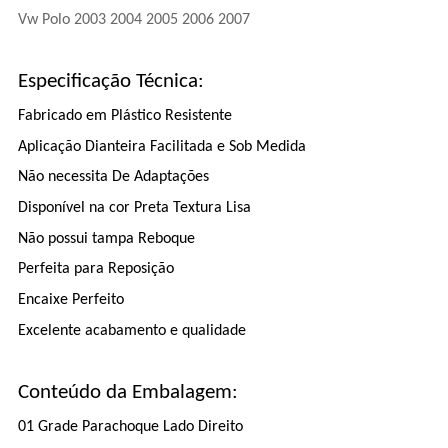
Vw Polo 2003 2004 2005 2006 2007
Especificação Técnica:
Fabricado em Plástico Resistente
Aplicação Dianteira Facilitada e Sob Medida
Não necessita De Adaptações
Disponível na cor Preta Textura Lisa
Não possui tampa Reboque
Perfeita para Reposição
Encaixe Perfeito
Excelente acabamento e qualidade
Conteúdo da Embalagem:
01 Grade Parachoque Lado Direito