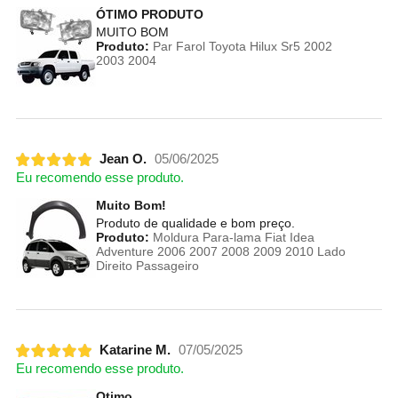
ÓTIMO PRODUTO
MUITO BOM
Produto:
Par Farol Toyota Hilux Sr5 2002
2003 2004
Jean O.
05/06/2025
Eu recomendo esse produto.
Muito Bom!
Produto de qualidade e bom preço.
Produto:
Moldura Para-lama Fiat Idea
Adventure 2006 2007 2008 2009 2010 Lado
Direito Passageiro
Katarine M.
07/05/2025
Eu recomendo esse produto.
Otimo