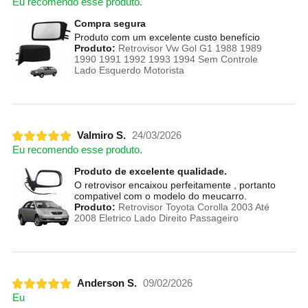
Eu recomendo esse produto.
Compra segura
Produto com um excelente custo benefício
Produto:
Retrovisor Vw Gol G1 1988 1989
1990 1991 1992 1993 1994 Sem Controle
Lado Esquerdo Motorista
Valmiro S.
24/03/2026
Eu recomendo esse produto.
Produto de excelente qualidade.
O retrovisor encaixou perfeitamente , portanto
compativel com o modelo do meucarro.
Produto:
Retrovisor Toyota Corolla 2003 Até
2008 Eletrico Lado Direito Passageiro
Anderson S.
09/02/2026
Eu