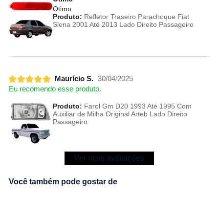
Otimo
Produto:
Refletor Traseiro Parachoque Fiat
Siena 2001 Até 2013 Lado Direito Passageiro
Maurício S.
30/04/2025
Eu recomendo esse produto.
Produto:
Farol Gm D20 1993 Até 1995 Com
Auxiliar de Milha Original Arteb Lado Direito
Passageiro
Ver mais avaliações
Você também pode gostar de