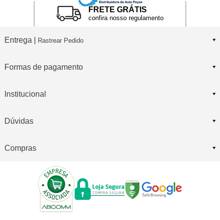
FRETE GRÁTIS
confira nosso regulamento
Entrega |
Rastrear Pedido
Formas de pagamento
Institucional
Dúvidas
Compras