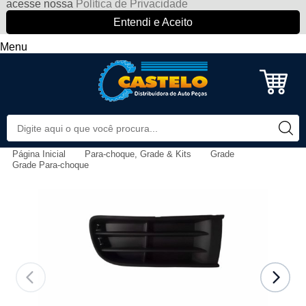
acesse nossa
Política de Privacidade
Entendi e Aceito
Menu
Página Inicial
Para-choque, Grade & Kits
Grade
Grade Para-choque