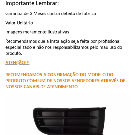
Importante Lembrar:
Garantia de 3 Meses contra defeito de fábrica
Valor Unitário
Imagens meramente ilustrativas
Recomendamos que a instalação seja feita por profissional
especializado e não nos responsabilizamos pelo mau uso do
produto.
ATENÇÃO!!!
RECOMENDAMOS A CONFIRMAÇÃO DO MODELO DO
PRODUTO COM UM DE NOSSOS VENDEDORES ATRAVÉS DE
NOSSOS CANAIS DE ATENDIMENTO.