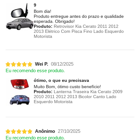
9
Bom dia!
Produto entregue antes do prazo e qualidade
esperada. Obrigado!
Produto:
Retrovisor Kia Cerato 2011 2012
2013 Elétrico Com Pisca Fino Lado Esquerdo
Motorista
Wei P.
08/12/2025
Eu recomendo esse produto.
ótimo, o que eu precisava
Muito Bom, ótimo custo benefício!
Produto:
Lanterna Traseira Kia Cerato 2009
2010 2011 2012 2013 Bicolor Canto Lado
Esquerdo Motorista
Anônimo
27/10/2025
Eu recomendo esse produto.