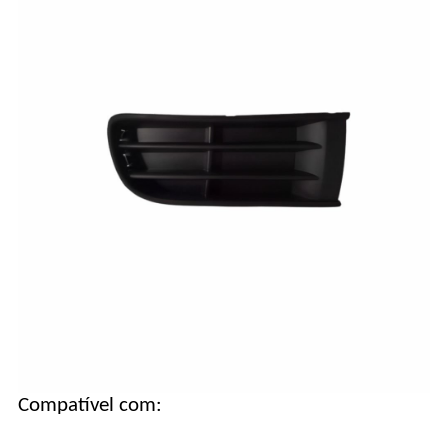
Compatível com: