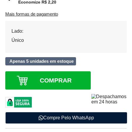
Economize R$ 2,20
Mais formas de pagamento
Lado:
Único
Apenas 5 unidades em estoque
COMPRAR
Compre Pelo WhatsApp