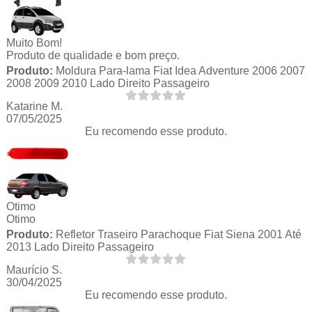
Muito Bom!
Produto de qualidade e bom preço.
Produto:
Moldura Para-lama Fiat Idea Adventure 2006 2007
2008 2009 2010 Lado Direito Passageiro
Katarine M.
07/05/2025
Eu recomendo esse produto.
Otimo
Otimo
Produto:
Refletor Traseiro Parachoque Fiat Siena 2001 Até
2013 Lado Direito Passageiro
Maurício S.
30/04/2025
Eu recomendo esse produto.