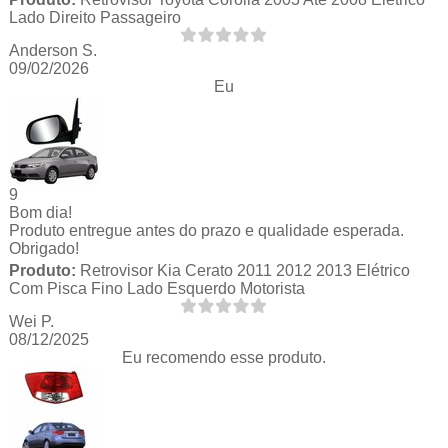
Lado Direito Passageiro
Anderson S.
09/02/2026
Eu
9
Bom dia!
Produto entregue antes do prazo e qualidade esperada.
Obrigado!
Produto:
Retrovisor Kia Cerato 2011 2012 2013 Elétrico
Com Pisca Fino Lado Esquerdo Motorista
Wei P.
08/12/2025
Eu recomendo esse produto.