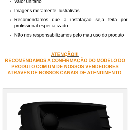
Valor unitário
Imagens meramente ilustrativas
Recomendamos que a instalação seja feita por
profissional especializado
Não nos responsabilizamos pelo mau uso do produto
ATENÇÃO!!!
RECOMENDAMOS A CONFIRMAÇÃO DO MODELO DO
PRODUTO COM UM DE NOSSOS VENDEDORES
ATRAVÉS DE NOSSOS CANAIS DE ATENDIMENTO.