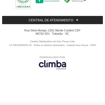
CENTRAL DE ATENDIMENTO
Rua Silvio Burigo, 2261 Monte Castelo CEP
88702-501 - Tubarão - SC
Castelo Distribuidora de Auto Peças Ltda
14.238.605/0001-20 - Todos os direitos reservados
-
Castelo Auto Peças
-
2026