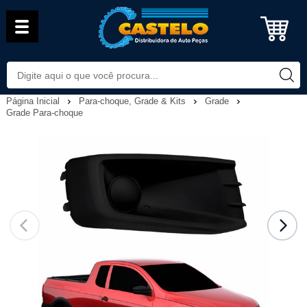
Página Inicial
Para-choque, Grade & Kits
Grade
Grade Para-choque