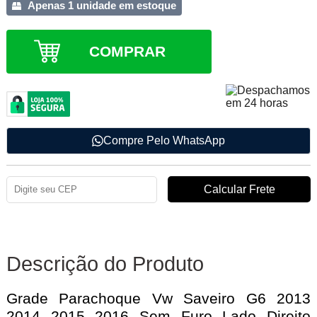
Apenas 1 unidade em estoque
COMPRAR
Compre Pelo WhatsApp
Descrição do Produto
Grade Parachoque Vw Saveiro G6 2013
2014 2015 2016 Sem Furo Lado Direito