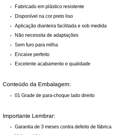
Fabricado em plástico resistente
Disponível na cor preto liso
Aplicação dianteira facilitada e sob medida
Não necessita de adaptações
Sem furo para milha
Encaixe perfeito
Excelente acabamento e qualidade
Conteúdo da Embalagem:
01 Grade de para-choque lado direito
Importante Lembrar:
Garantia de 3 meses contra defeito de fábrica