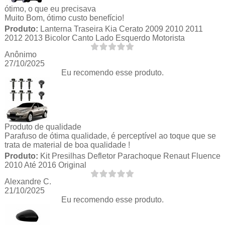
ótimo, o que eu precisava
Muito Bom, ótimo custo benefício!
Produto:
Lanterna Traseira Kia Cerato 2009 2010 2011
2012 2013 Bicolor Canto Lado Esquerdo Motorista
Anônimo
27/10/2025
Eu recomendo esse produto.
Produto de qualidade
Parafuso de ótima qualidade, é perceptível ao toque que se
trata de material de boa qualidade !
Produto:
Kit Presilhas Defletor Parachoque Renaut Fluence
2010 Até 2016 Original
Alexandre C.
21/10/2025
Eu recomendo esse produto.