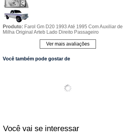
Produto:
Farol Gm D20 1993 Até 1995 Com Auxiliar de
Milha Original Arteb Lado Direito Passageiro
Ver mais avaliações
Você também pode gostar de
Você vai se interessar