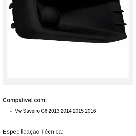
Compatível com:
Vw Saveiro G6 2013 2014 2015 2016
Especificação Técnica: