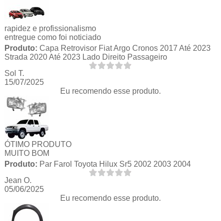
rapidez e profissionalismo
entregue como foi noticiado
Produto:
Capa Retrovisor Fiat Argo Cronos 2017 Até 2023
Strada 2020 Até 2023 Lado Direito Passageiro
Sol T.
15/07/2025
Eu recomendo esse produto.
ÓTIMO PRODUTO
MUITO BOM
Produto:
Par Farol Toyota Hilux Sr5 2002 2003 2004
Jean O.
05/06/2025
Eu recomendo esse produto.