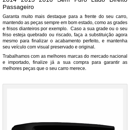
Passageiro
Garanta muito mais destaque para a frente do seu carro,
mantendo as peças sempre em bom estado, como as grades
e frisos dianteiros por exemplo. Caso a sua grade ou o seu
friso esteja quebrado ou riscado, faça a substituição agora
mesmo
para finalizar o acabamento perfeito, e mantenha
seu veículo com visual preservado e original.
Trabalhamos com as melhores marcas do mercado nacional
e importado, finalize já a sua compra para garantir as
melhores peças que o seu carro merece.