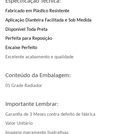
Especificação Técnica:
Fabricado em Plástico Resistente
Aplicação Dianteira Facilitada e Sob Medida
Disponível Toda Preta
Perfeita para Reposição
Encaixe Perfeito
Excelente acabamento e qualidade
Conteúdo da Embalagem:
01 Grade Radiador
Importante Lembrar:
Garantia de 3 Meses contra defeito de fábrica
Valor Unitário
Imagens meramente ilustrativas