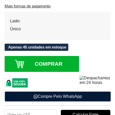
Mais formas de pagamento
Lado:
Único
Apenas 45 unidades em estoque
COMPRAR
Compre Pelo WhatsApp