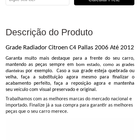
Descrição do Produto
Grade Radiador Citroen C4 Pallas 2006 Até 2012
Garanta muito mais destaque para a frente do seu carro,
mantendo as peças sempre em
bom estado, como as grades
por exemplo. Caso a sua grade esteja quebrada ou
dianteiras
velha, faça a substituição agora mesmo
para finalizar o
acabamento perfeito, faça a reposição agora e mantenha
seu veículo com visual preservado e original.
Trabalhamos com as melhores marcas do mercado nacional e
importado. Finalize já a sua compra para garantir as melhores
.
peças que o seu carro merece