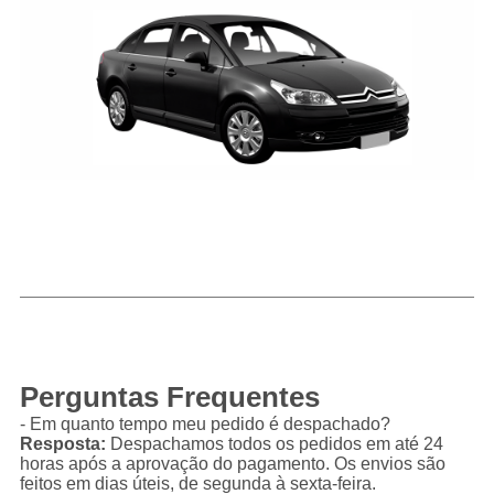
Perguntas Frequentes
- Em quanto tempo meu pedido é despachado?
Resposta:
Despachamos todos os pedidos em até 24
horas após a aprovação do pagamento. Os envios são
feitos em dias úteis, de segunda à sexta-feira.