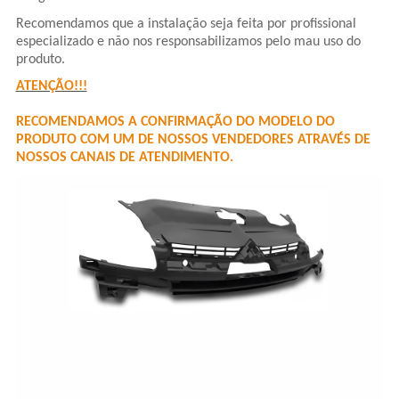
Recomendamos que a instalação seja feita por profissional
especializado e não nos responsabilizamos pelo mau uso do
produto.
ATENÇÃO!!!
RECOMENDAMOS A CONFIRMAÇÃO DO MODELO DO
PRODUTO COM UM DE NOSSOS VENDEDORES ATRAVÉS DE
NOSSOS CANAIS DE ATENDIMENTO.