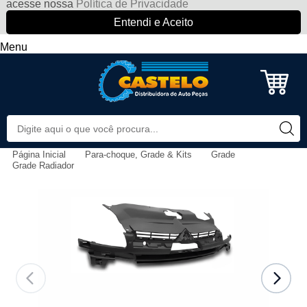
acesse nossa
Política de Privacidade
Entendi e Aceito
Menu
Página Inicial
Para-choque, Grade & Kits
Grade
Grade Radiador