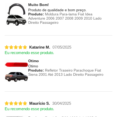
Muito Bom!
Produto de qualidade e bom preço.
Produto:
Moldura Para-lama Fiat Idea
Adventure 2006 2007 2008 2009 2010 Lado
Direito Passageiro
Katarine M.
07/05/2025
Eu recomendo esse produto.
Otimo
Otimo
Produto:
Refletor Traseiro Parachoque Fiat
Siena 2001 Até 2013 Lado Direito Passageiro
Maurício S.
30/04/2025
Eu recomendo esse produto.