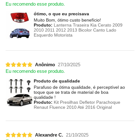
Eu recomendo esse produto.
ótimo, o que eu precisava
Muito Bom, ótimo custo benefício!
Produto:
Lanterna Traseira Kia Cerato 2009
2010 2011 2012 2013 Bicolor Canto Lado
Esquerdo Motorista
Anônimo
27/10/2025
Eu recomendo esse produto.
Produto de qualidade
Parafuso de ótima qualidade, é perceptível ao
toque que se trata de material de boa
qualidade !
Produto:
Kit Presilhas Defletor Parachoque
Renaut Fluence 2010 Até 2016 Original
Alexandre C.
21/10/2025