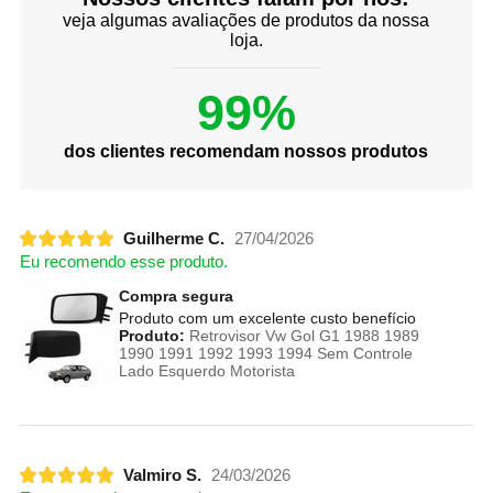
veja algumas avaliações de produtos da nossa
loja.
99%
dos clientes recomendam nossos produtos
Guilherme C.
27/04/2026
Eu recomendo esse produto.
Compra segura
Produto com um excelente custo benefício
Produto:
Retrovisor Vw Gol G1 1988 1989
1990 1991 1992 1993 1994 Sem Controle
Lado Esquerdo Motorista
Valmiro S.
24/03/2026