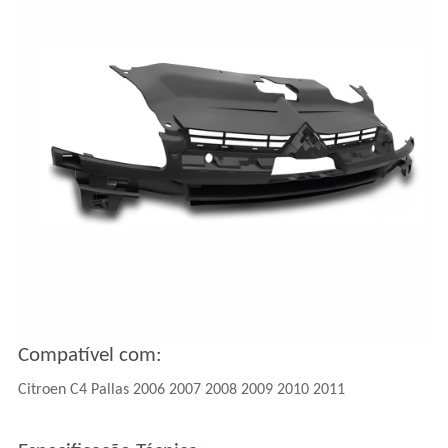
Compatível com:
Citroen C4 Pallas 2006 2007 2008 2009 2010 2011