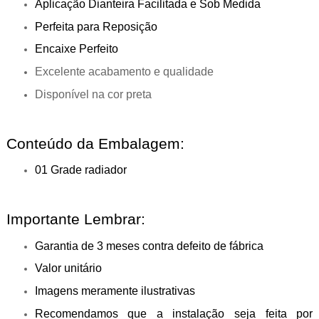
Aplicação Dianteira Facilitada e Sob Medida
Perfeita para Reposição
Encaixe Perfeito
Excelente acabamento e qualidade
Disponível na cor preta
Conteúdo da Embalagem:
01 Grade radiador
Importante Lembrar:
Garantia de 3 meses contra defeito de fábrica
Valor unitário
Imagens meramente ilustrativas
Recomendamos que a instalação seja feita por