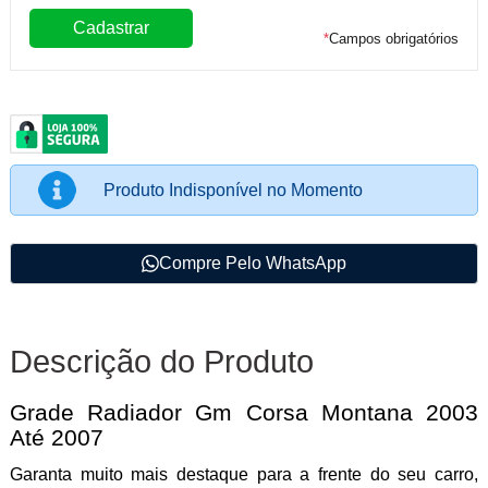
*
Campos obrigatórios
Produto Indisponível no Momento
Compre Pelo WhatsApp
Descrição do Produto
Grade Radiador Gm Corsa Montana 2003
Até 2007
Garanta muito mais destaque para a frente do seu carro,