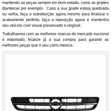
mantendo as peças sempre em bom estado, como as grades
dianteiras por exemplo. Caso a sua grade esteja quebrada
ou velha, faça a substituição agora mesmo para finalizar o
acabamento perfeito, faça a reposição agora e mantenha
seu veículo com visual preservado e original.
Trabalhamos com as melhores marcas do mercado nacional
e importado, finalize já a sua compra para garantir as
melhores peças que o seu carro merece.