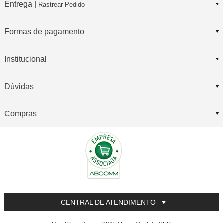
Entrega |
Rastrear Pedido
Formas de pagamento
Institucional
Dúvidas
Compras
CENTRAL DE ATENDIMENTO