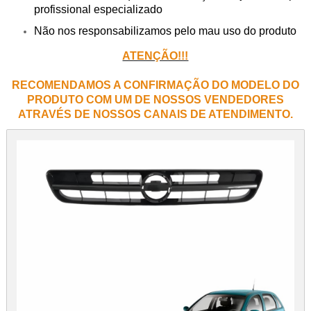
profissional especializado
Não nos responsabilizamos pelo mau uso do produto
ATENÇÃO!!!
RECOMENDAMOS A CONFIRMAÇÃO DO MODELO DO
PRODUTO COM UM DE NOSSOS VENDEDORES
ATRAVÉS DE NOSSOS CANAIS DE ATENDIMENTO.