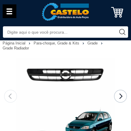
Página Inicial
Para-choque, Grade & Kits
Grade
Grade Radiador