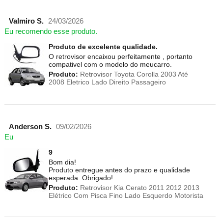
Valmiro S.
24/03/2026
Eu recomendo esse produto.
Produto de excelente qualidade.
O retrovisor encaixou perfeitamente , portanto
compativel com o modelo do meucarro.
Produto:
Retrovisor Toyota Corolla 2003 Até
2008 Eletrico Lado Direito Passageiro
Anderson S.
09/02/2026
Eu
9
Bom dia!
Produto entregue antes do prazo e qualidade
esperada. Obrigado!
Produto:
Retrovisor Kia Cerato 2011 2012 2013
Elétrico Com Pisca Fino Lado Esquerdo Motorista