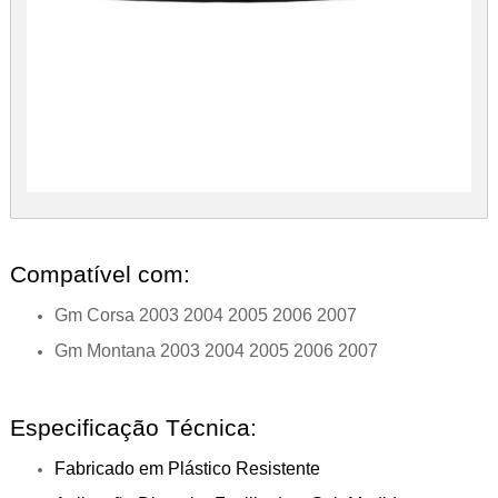
Compatível com:
Gm Corsa 2003 2004 2005 2006 2007
Gm Montana 2003 2004 2005 2006 2007
Especificação Técnica:
Fabricado em Plástico Resistente