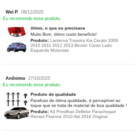
Wei P.
08/12/2025
Eu recomendo esse produto.
ótimo, o que eu precisava
Muito Bom, ótimo custo benefício!
Produto:
Lanterna Traseira Kia Cerato 2009
2010 2011 2012 2013 Bicolor Canto Lado
Esquerdo Motorista
Anônimo
27/10/2025
Eu recomendo esse produto.
Produto de qualidade
Parafuso de ótima qualidade, é perceptível ao
toque que se trata de material de boa qualidade !
Produto:
Kit Presilhas Defletor Parachoque
Renaut Fluence 2010 Até 2016 Original