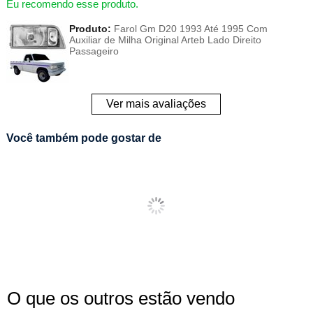
Eu recomendo esse produto.
Produto:
Farol Gm D20 1993 Até 1995 Com
Auxiliar de Milha Original Arteb Lado Direito
Passageiro
Ver mais avaliações
Você também pode gostar de
O que os outros estão vendo