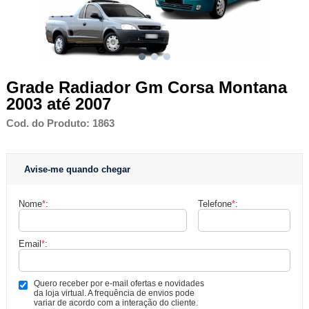
Grade Radiador Gm Corsa Montana
2003 até 2007
Cod. do Produto: 1863
Avise-me quando chegar
Nome
*
:
Telefone
*
:
Email
*
:
Quero receber por e-mail ofertas e novidades
da loja virtual. A frequência de envios pode
variar de acordo com a interação do cliente.