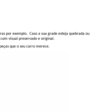
ras por exemplo. Caso a sua grade esteja quebrada ou
com visual preservado e original.
peças que o seu carro merece.