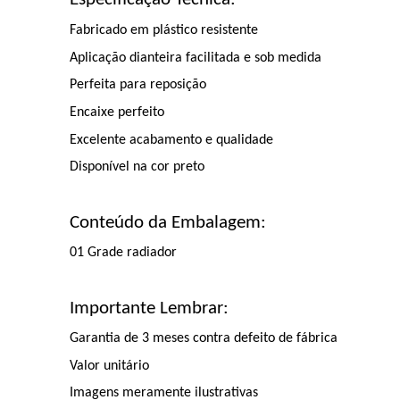
Fabricado em plástico resistente
Aplicação dianteira facilitada e sob medida
Perfeita para reposição
Encaixe perfeito
Excelente acabamento e qualidade
Disponível na cor preto
Conteúdo da Embalagem:
01 Grade radiador
Importante Lembrar:
Garantia de 3 meses contra defeito de fábrica
Valor unitário
Imagens meramente ilustrativas