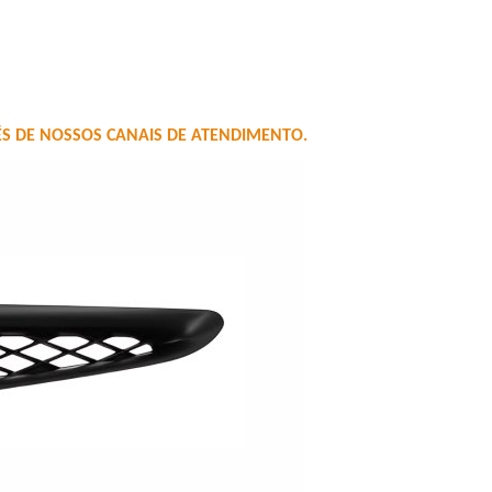
 DE NOSSOS CANAIS DE ATENDIMENTO.