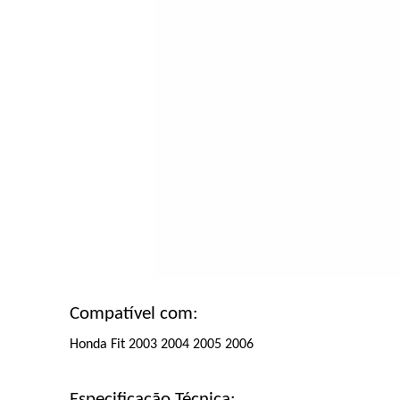
Compatível com:
Honda Fit 2003 2004 2005 2006
Especificação Técnica: