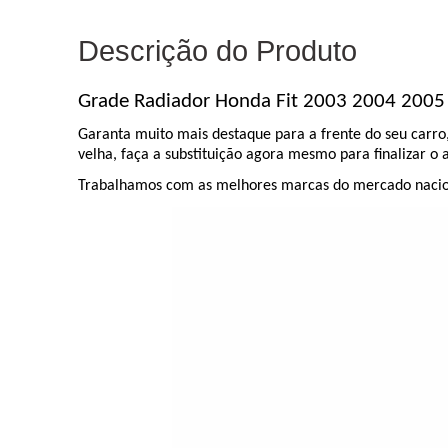
Descrição do Produto
Grade Radiador Honda Fit 2003 2004 2005
Garanta muito mais destaque para a frente do seu carr
velha, faça a substituição agora mesmo para finalizar o
Trabalhamos com as melhores marcas do mercado naciona