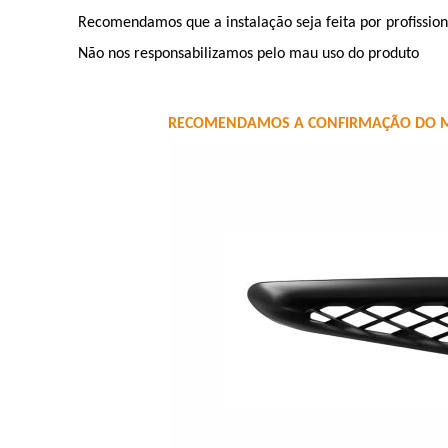
Recomendamos que a instalação seja feita por profission
Não nos responsabilizamos pelo mau uso do produto
RECOMENDAMOS A CONFIRMAÇÃO DO MO