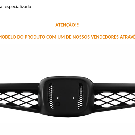
al especializado
ATENÇÃO!!!
DELO DO PRODUTO COM UM DE NOSSOS VENDEDORES ATRAVÉS