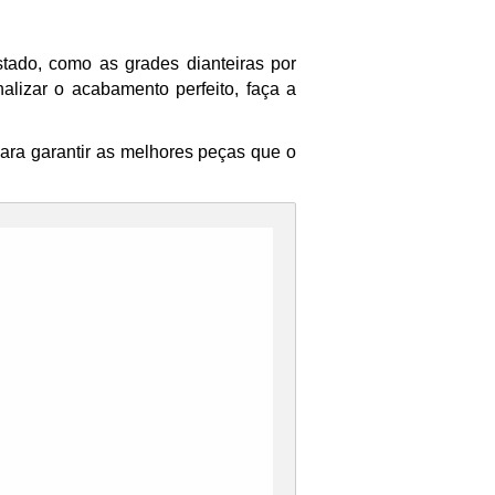
tado, como as grades dianteiras por
lizar o acabamento perfeito, faça a
ara garantir as melhores peças que o