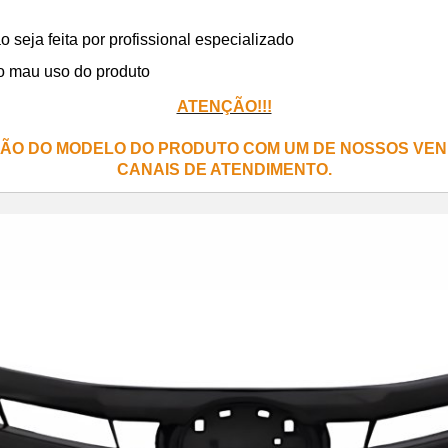
eja feita por profissional especializado
o mau uso do produto
ATENÇÃO!!!
ÃO DO MODELO DO PRODUTO COM UM DE NOSSOS VEN
CANAIS DE ATENDIMENTO.