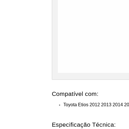
Compatível com:
Toyota Etios 2012 2013 2014 2
Especificação Técnica: