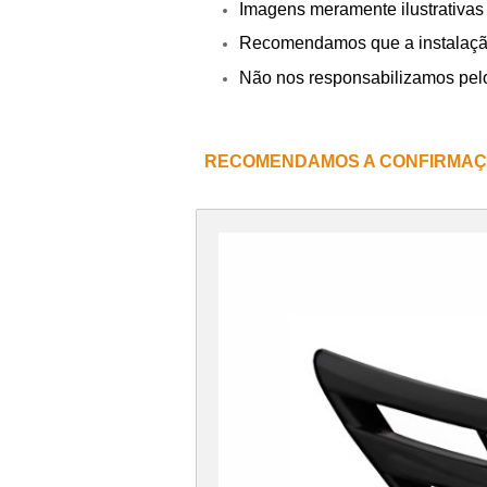
Imagens meramente ilustrativas
Recomendamos que a instalação s
Não nos responsabilizamos pel
RECOMENDAMOS A CONFIRMAÇ