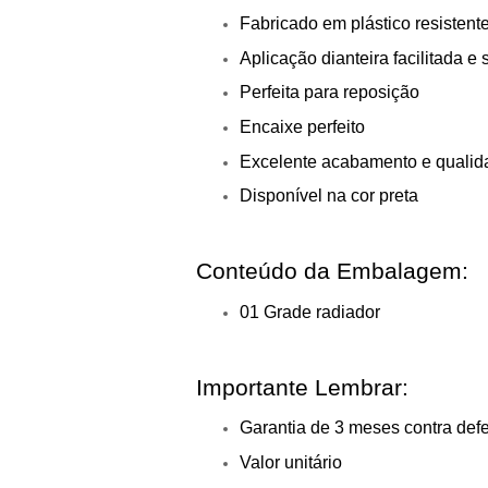
Fabricado em plástico resistent
Aplicação dianteira facilitada e
Perfeita para reposição
Encaixe perfeito
Excelente acabamento e qualid
Disponível na cor preta
Conteúdo da Embalagem:
01 Grade radiador
Importante Lembrar:
Garantia de 3 meses contra defe
Valor unitário