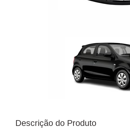
Descrição do Produto