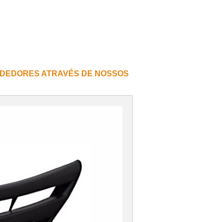
DEDORES ATRAVÉS DE NOSSOS