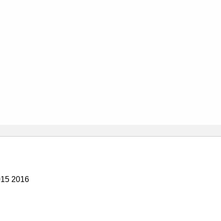
015 2016