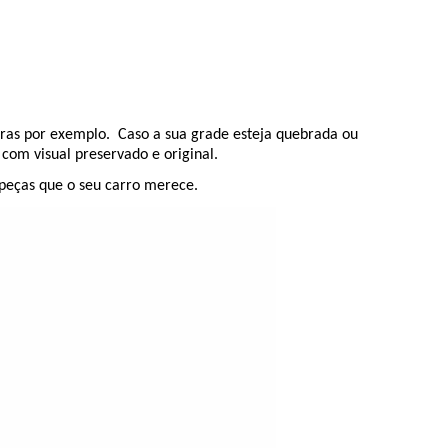
ras por exemplo. Caso a sua grade esteja quebrada ou
com visual preservado e original.
peças que o seu carro merece.