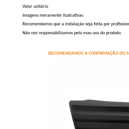
Valor unitário
Imagens meramente ilustrativas
Recomendamos que a instalação seja feita por profission
Não nos responsabilizamos pelo mau uso do produto
RECOMENDAMOS A CONFIRMAÇÃO DO MO