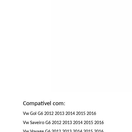
Compatível com:
Vw Gol G6 2012 2013 2014 2015 2016
Vw Saveiro G6 2012 2013 2014 2015 2016
Vw Voyage G6 2012 2013 2014 2015 2016