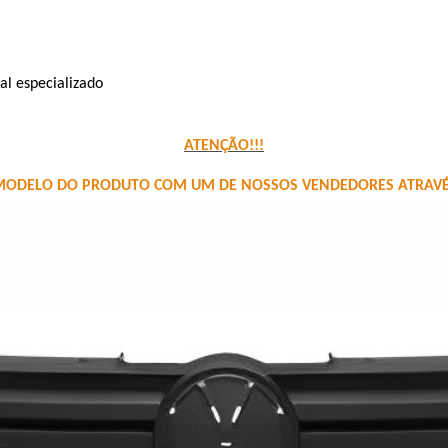
al especializado
ATENÇÃO!!!
DELO DO PRODUTO COM UM DE NOSSOS VENDEDORES ATRAVÉS