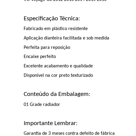
Especificação Técnica:
Fabricado em plástico resistente
Aplicação dianteira facilitada e sob medida
Perfeita para reposição
Encaixe perfeito
Excelente acabamento e qualidade
Disponível na cor preto texturizado
Conteúdo da Embalagem:
01 Grade radiador
Importante Lembrar:
Garantia de 3 meses contra defeito de fábrica