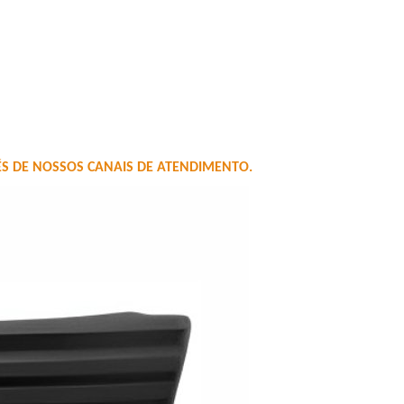
 DE NOSSOS CANAIS DE ATENDIMENTO.