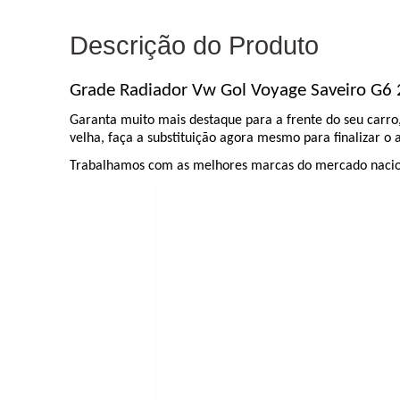
Descrição do Produto
Grade Radiador Vw Gol Voyage Saveiro G6 
Garanta muito mais destaque para a frente do seu carr
velha, faça a substituição agora mesmo para finalizar o
Trabalhamos com as melhores marcas do mercado naciona