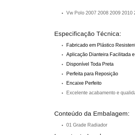
Vw Polo 2007 2008 2009 2010 
Especificação Técnica:
Fabricado em Plástico Resisten
Aplicação Dianteira Facilitada
Disponível Toda Preta
Perfeita para Reposição
Encaixe Perfeito
Excelente acabamento e qualid
Conteúdo da Embalagem:
01 Grade Radiador