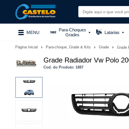
Para-Choques
MENU
Latarias
Grades
Página Inicial
Para-choque, Grade & Kits
Grade
Grade 
Grade Radiador Vw Polo 20
Cod. do Produto: 1887