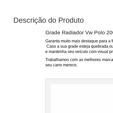
Descrição do Produto
Grade Radiador Vw Polo 20
Garanta muito mais destaque para a f
Caso a sua grade esteja quebrada ou
e mantenha seu veículo com visual pr
Trabalhamos com as melhores marcas 
seu carro merece.