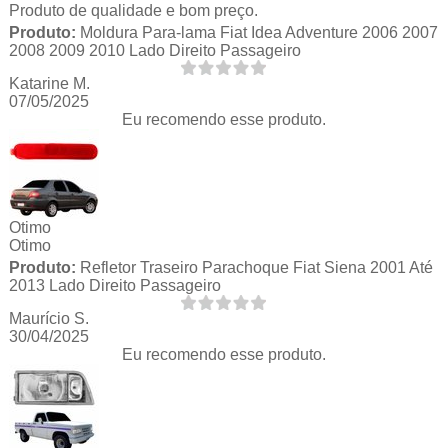
Produto de qualidade e bom preço.
Produto:
Moldura Para-lama Fiat Idea Adventure 2006 2007
2008 2009 2010 Lado Direito Passageiro
Katarine M.
07/05/2025
Eu recomendo esse produto.
Otimo
Otimo
Produto:
Refletor Traseiro Parachoque Fiat Siena 2001 Até
2013 Lado Direito Passageiro
Maurício S.
30/04/2025
Eu recomendo esse produto.