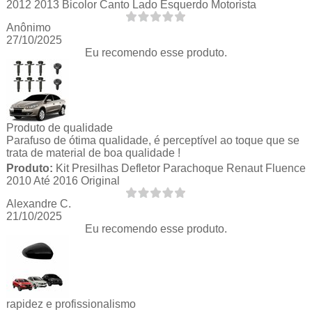
2012 2013 Bicolor Canto Lado Esquerdo Motorista
Anônimo
27/10/2025
Eu recomendo esse produto.
Produto de qualidade
Parafuso de ótima qualidade, é perceptível ao toque que se
trata de material de boa qualidade !
Produto:
Kit Presilhas Defletor Parachoque Renaut Fluence
2010 Até 2016 Original
Alexandre C.
21/10/2025
Eu recomendo esse produto.
rapidez e profissionalismo