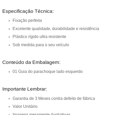
Especificação Técnica:
Fixação perfeita
Excelente qualidade, durabilidade e resistência
Plástico rígido ultra resistente
Sob medida para o seu veículo
Conteúdo da Embalagem:
01 Guia do parachoque lado esquerdo
Importante Lembrar:
Garantia de 3 Meses contra defeito de fábrica
Valor Unitário
Imagens meramente ilustrativas