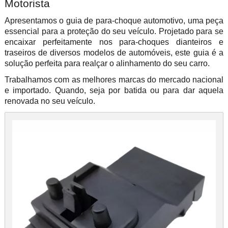
Motorista
Apresentamos o guia de para-choque automotivo, uma peça
essencial para a proteção do seu veículo. Projetado para se
encaixar perfeitamente nos para-choques dianteiros e
traseiros de diversos modelos de automóveis, este guia é a
solução perfeita para realçar o alinhamento do seu carro.
Trabalhamos com as melhores marcas do mercado nacional
e importado. Quando, seja por batida ou para dar aquela
renovada no seu veículo.