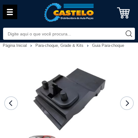
Página Inicial
Para-choque, Grade & Kits
Guia Para-choque