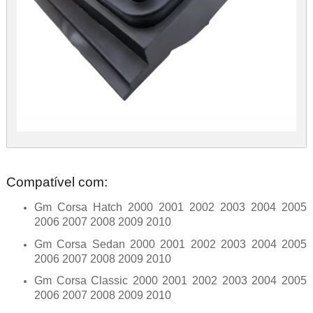
Compatível com:
Gm Corsa Hatch 2000 2001 2002 2003 2004 2005
2006 2007 2008 2009 2010
Gm Corsa Sedan 2000 2001 2002 2003 2004 2005
2006 2007 2008 2009 2010
Gm Corsa Classic 2000 2001 2002 2003 2004 2005
2006 2007 2008 2009 2010