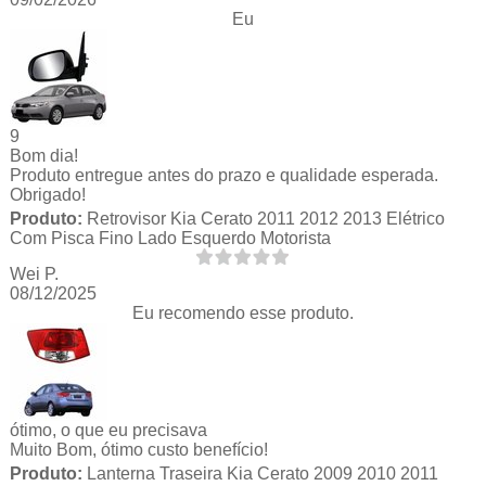
Eu
9
Bom dia!
Produto entregue antes do prazo e qualidade esperada.
Obrigado!
Produto:
Retrovisor Kia Cerato 2011 2012 2013 Elétrico
Com Pisca Fino Lado Esquerdo Motorista
Wei P.
08/12/2025
Eu recomendo esse produto.
ótimo, o que eu precisava
Muito Bom, ótimo custo benefício!
Produto:
Lanterna Traseira Kia Cerato 2009 2010 2011