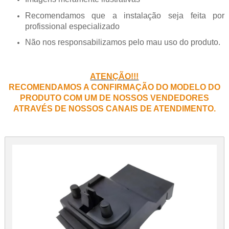
Recomendamos que a instalação seja feita por
profissional especializado
Não nos responsabilizamos pelo mau uso do produto.
ATENÇÃO!!!
RECOMENDAMOS A CONFIRMAÇÃO DO MODELO DO
PRODUTO COM UM DE NOSSOS VENDEDORES
ATRAVÉS DE NOSSOS CANAIS DE ATENDIMENTO.