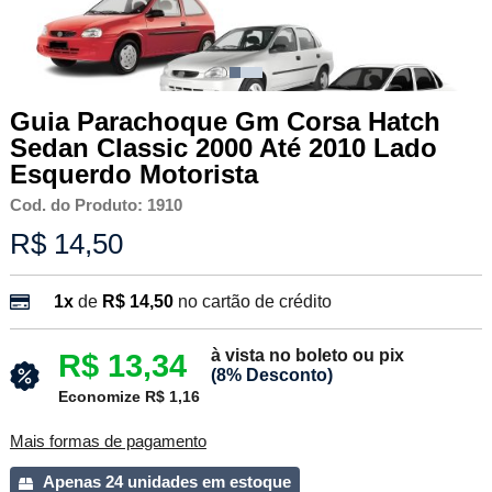
Guia Parachoque Gm Corsa Hatch
Sedan Classic 2000 Até 2010 Lado
Esquerdo Motorista
Cod. do Produto: 1910
R$ 14,50
1x
de
R$ 14,50
no cartão de crédito
à vista no boleto ou pix
R$ 13,34
(8% Desconto)
Economize R$ 1,16
Mais formas de pagamento
Apenas 24 unidades em estoque