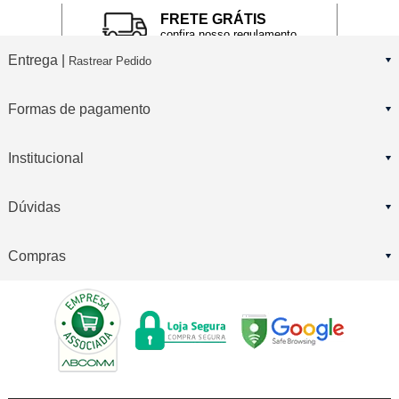
FRETE GRÁTIS
confira nosso regulamento
Entrega |
Rastrear Pedido
Formas de pagamento
Institucional
Dúvidas
Compras