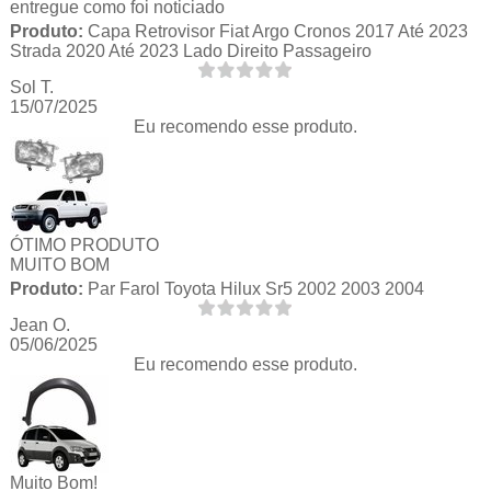
entregue como foi noticiado
Produto:
Capa Retrovisor Fiat Argo Cronos 2017 Até 2023
Strada 2020 Até 2023 Lado Direito Passageiro
Sol T.
15/07/2025
Eu recomendo esse produto.
ÓTIMO PRODUTO
MUITO BOM
Produto:
Par Farol Toyota Hilux Sr5 2002 2003 2004
Jean O.
05/06/2025
Eu recomendo esse produto.
Muito Bom!