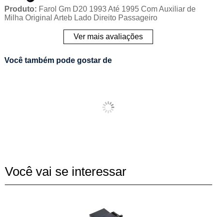
Produto:
Farol Gm D20 1993 Até 1995 Com Auxiliar de
Milha Original Arteb Lado Direito Passageiro
Ver mais avaliações
Você também pode gostar de
Você vai se interessar