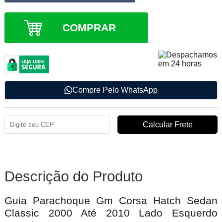
COMPRAR
Compre Pelo WhatsApp
Descrição do Produto
Guia Parachoque Gm Corsa Hatch Sedan
Classic 2000 Até 2010 Lado Esquerdo