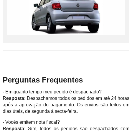
Perguntas Frequentes
- Em quanto tempo meu pedido é despachado?
Resposta:
Despachamos todos os pedidos em até 24 horas
após a aprovação do pagamento. Os envios são feitos em
dias úteis, de segunda à sexta-feira.
- Vocês emitem nota fiscal?
Resposta:
Sim, todos os pedidos são despachados com