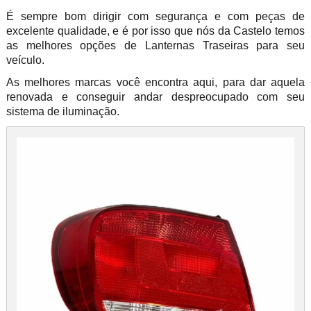
É sempre bom dirigir com segurança e com peças de
excelente qualidade, e é por isso que nós da Castelo temos
as melhores opções de Lanternas Traseiras para seu
veículo.
As melhores marcas você encontra aqui, para dar aquela
renovada e conseguir andar despreocupado com seu
sistema de iluminação.