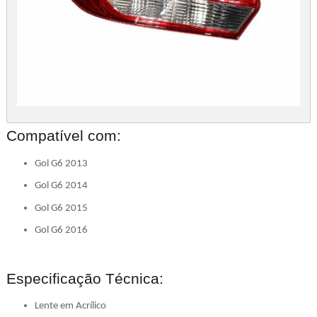
Compatível com:
Gol G6 2013
Gol G6 2014
Gol G6 2015
Gol G6 2016
Especificação Técnica:
Lente em Acrílico