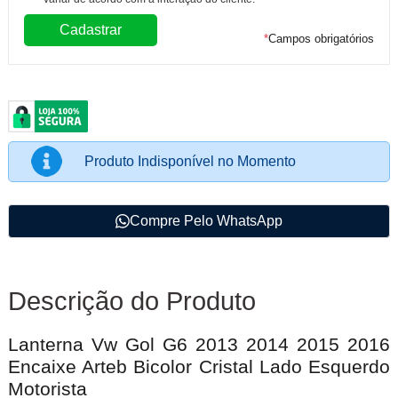
*
Campos obrigatórios
Produto Indisponível no Momento
Compre Pelo WhatsApp
Descrição do Produto
Lanterna Vw Gol G6 2013 2014 2015 2016
Encaixe Arteb Bicolor Cristal Lado Esquerdo
Motorista