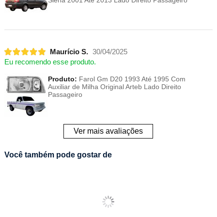
Siena 2001 Até 2013 Lado Direito Passageiro
Maurício S.
30/04/2025
Eu recomendo esse produto.
Produto:
Farol Gm D20 1993 Até 1995 Com
Auxiliar de Milha Original Arteb Lado Direito
Passageiro
Ver mais avaliações
Você também pode gostar de