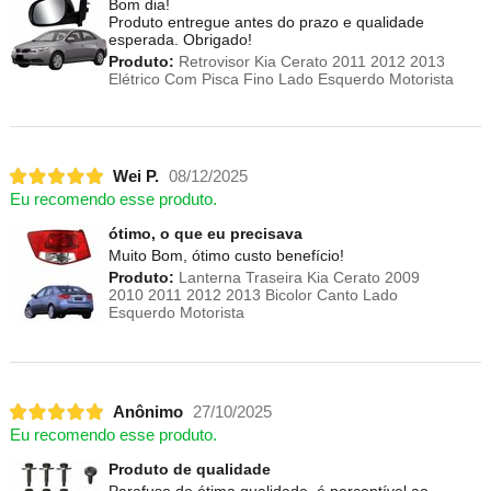
Bom dia!
Produto entregue antes do prazo e qualidade
esperada. Obrigado!
Produto:
Retrovisor Kia Cerato 2011 2012 2013
Elétrico Com Pisca Fino Lado Esquerdo Motorista
Wei P.
08/12/2025
Eu recomendo esse produto.
ótimo, o que eu precisava
Muito Bom, ótimo custo benefício!
Produto:
Lanterna Traseira Kia Cerato 2009
2010 2011 2012 2013 Bicolor Canto Lado
Esquerdo Motorista
Anônimo
27/10/2025
Eu recomendo esse produto.
Produto de qualidade