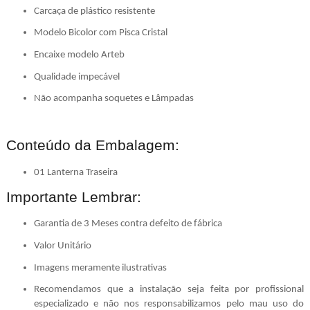
Carcaça de plástico resistente
Modelo Bicolor com Pisca Cristal
Encaixe modelo Arteb
Qualidade impecável
Não acompanha soquetes e Lâmpadas
Conteúdo da Embalagem:
01 Lanterna Traseira
Importante Lembrar:
Garantia de 3 Meses contra defeito de fábrica
Valor Unitário
Imagens meramente ilustrativas
Recomendamos que a instalação seja feita por profissional
especializado e não nos responsabilizamos pelo mau uso do