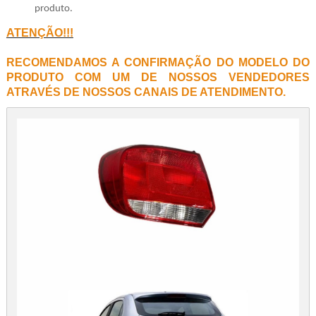
produto.
ATENÇÃO!!!
RECOMENDAMOS A CONFIRMAÇÃO DO MODELO DO
PRODUTO COM UM DE NOSSOS VENDEDORES
ATRAVÉS DE NOSSOS CANAIS DE ATENDIMENTO.