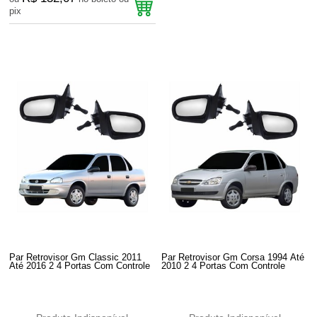
pix
Par Retrovisor Gm Classic 2011
Par Retrovisor Gm Corsa 1994 Até
Até 2016 2 4 Portas Com Controle
2010 2 4 Portas Com Controle