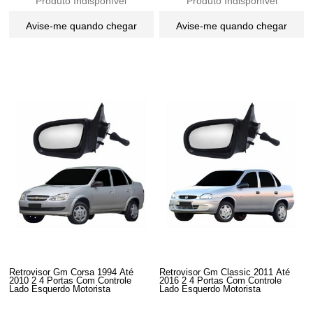
Produto Indisponível
Produto Indisponível
Avise-me quando chegar
Avise-me quando chegar
Retrovisor Gm Corsa 1994 Até
Retrovisor Gm Classic 2011 Até
2010 2 4 Portas Com Controle
2016 2 4 Portas Com Controle
Lado Esquerdo Motorista
Lado Esquerdo Motorista