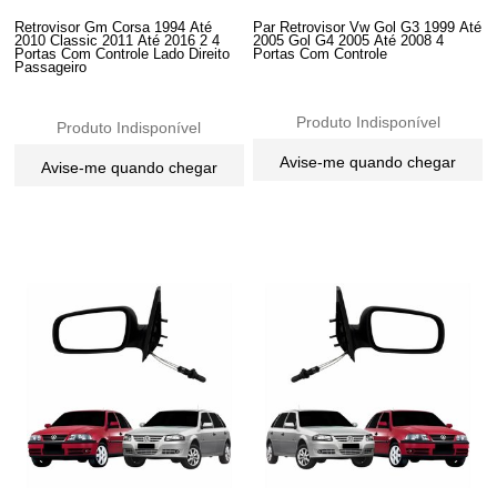
Retrovisor Gm Corsa 1994 Até
Par Retrovisor Vw Gol G3 1999 Até
2010 Classic 2011 Até 2016 2 4
2005 Gol G4 2005 Até 2008 4
Portas Com Controle Lado Direito
Portas Com Controle
Passageiro
Produto Indisponível
Produto Indisponível
Avise-me quando chegar
Avise-me quando chegar