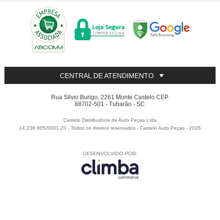
CENTRAL DE ATENDIMENTO
Rua Silvio Burigo, 2261 Monte Castelo CEP
88702-501 - Tubarão - SC
Castelo Distribuidora de Auto Peças Ltda
14.238.605/0001-20 - Todos os direitos reservados
-
Castelo Auto Peças
-
2026