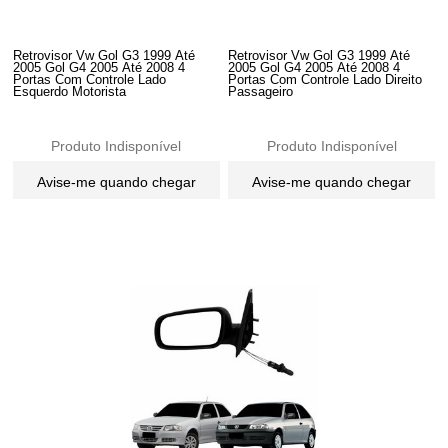
Retrovisor Vw Gol G3 1999 Até
Retrovisor Vw Gol G3 1999 Até
2005 Gol G4 2005 Até 2008 4
2005 Gol G4 2005 Até 2008 4
Portas Com Controle Lado
Portas Com Controle Lado Direito
Esquerdo Motorista
Passageiro
Produto Indisponível
Produto Indisponível
Avise-me quando chegar
Avise-me quando chegar