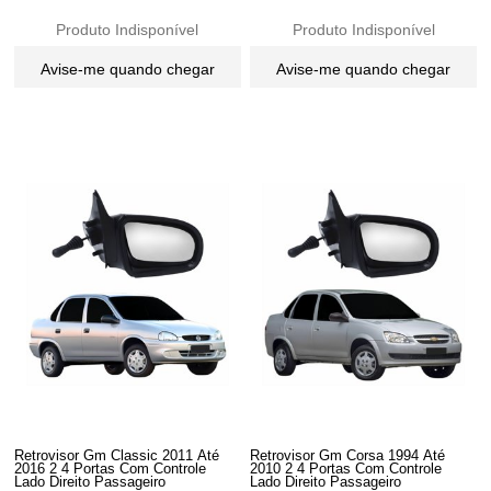
Produto Indisponível
Produto Indisponível
Avise-me quando chegar
Avise-me quando chegar
Retrovisor Gm Classic 2011 Até
Retrovisor Gm Corsa 1994 Até
2016 2 4 Portas Com Controle
2010 2 4 Portas Com Controle
Lado Direito Passageiro
Lado Direito Passageiro