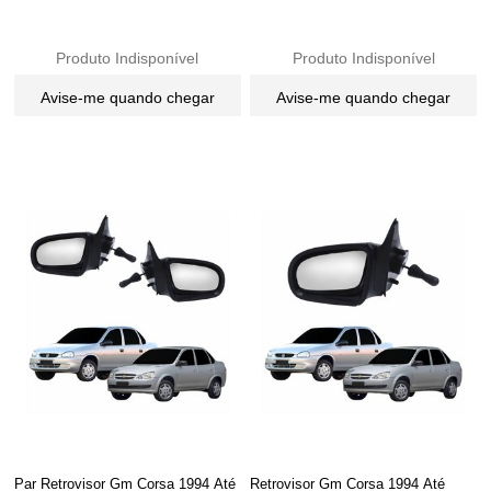
Produto Indisponível
Produto Indisponível
Avise-me quando chegar
Avise-me quando chegar
Par Retrovisor Gm Corsa 1994 Até
Retrovisor Gm Corsa 1994 Até