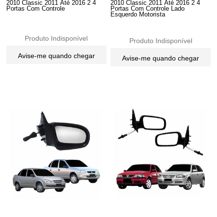
2010 Classic 2011 Até 2016 2 4
2010 Classic 2011 Até 2016 2 4
Portas Com Controle
Portas Com Controle Lado
Esquerdo Motorista
Produto Indisponível
Produto Indisponível
Avise-me quando chegar
Avise-me quando chegar