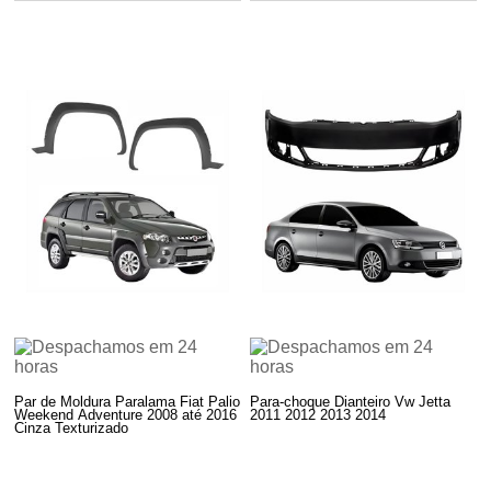
Par de Moldura Paralama Fiat Palio
Para-choque Dianteiro Vw Jetta
Weekend Adventure 2008 até 2016
2011 2012 2013 2014
Cinza Texturizado