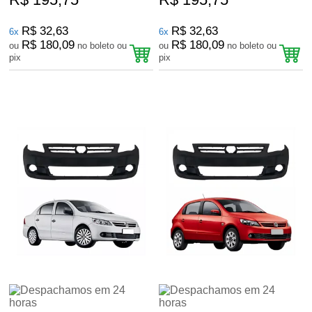
R$ 32,63
R$ 32,63
6x
6x
R$ 180,09
R$ 180,09
ou
no boleto ou
ou
no boleto ou
pix
pix