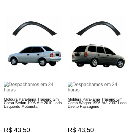
​​​​​​​Moldura Para-lama Traseiro Gm
Moldura Para-lama Traseiro Gm
Corsa Sedan 1996 Até 2010 Lado
Corsa Wagon 1996 Até 2007 Lado
Esquerdo Motorista
Direito Passageiro
R$ 43,50
R$ 43,50