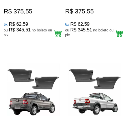
R$ 375,55
R$ 375,55
R$ 62,59
R$ 62,59
6x
6x
R$ 345,51
R$ 345,51
ou
no boleto ou
ou
no boleto ou
pix
pix