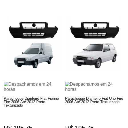
Parachoque Dianteiro Fiat Fiorino
Parachoque Dianteiro Fiat Uno Fire
Fire 2006 Até 2012 Preto
2006 Até 2012 Preto Texturizado
Texturizado
R$ 195,75
R$ 195,75