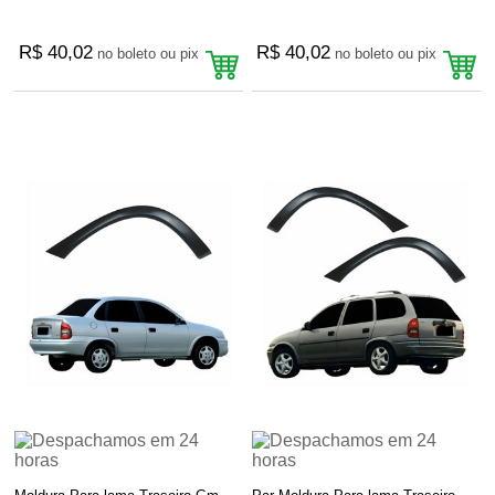
R$ 40,02
R$ 40,02
no boleto ou pix
no boleto ou pix