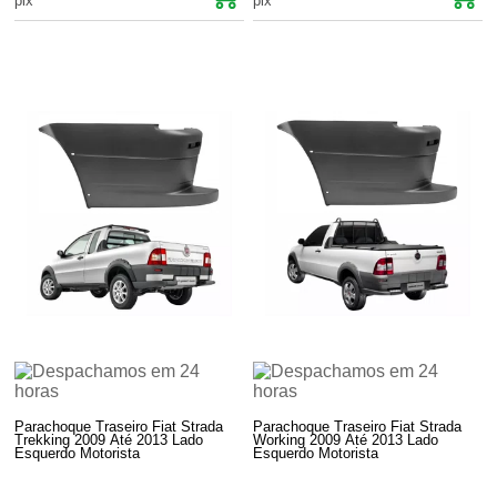
pix
pix
Parachoque Traseiro Fiat Strada
Parachoque Traseiro Fiat Strada
Trekking 2009 Até 2013 Lado
Working 2009 Até 2013 Lado
Esquerdo Motorista
Esquerdo Motorista