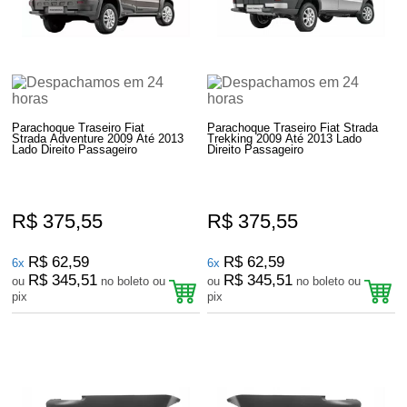
Parachoque Traseiro Fiat
Parachoque Traseiro Fiat Strada
Strada Adventure 2009 Até 2013
Trekking 2009 Até 2013 Lado
Lado Direito Passageiro
Direito Passageiro
R$ 375,55
R$ 375,55
R$ 62,59
R$ 62,59
6x
6x
R$ 345,51
R$ 345,51
ou
no boleto ou
ou
no boleto ou
pix
pix