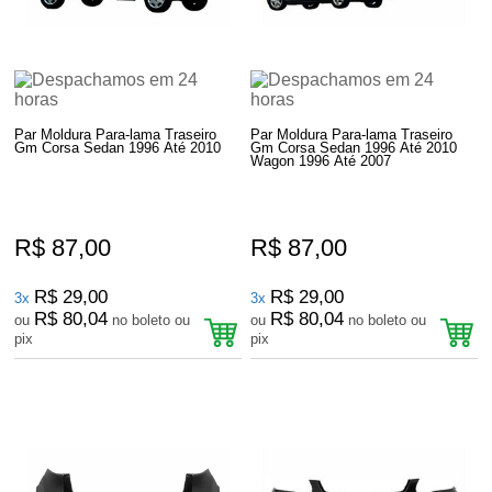
Par Moldura Para-lama Traseiro
Par Moldura Para-lama Traseiro
Gm Corsa Sedan 1996 Até 2010
Gm Corsa Sedan 1996 Até 2010
Wagon 1996 Até 2007
R$ 87,00
R$ 87,00
R$ 29,00
R$ 29,00
3x
3x
R$ 80,04
R$ 80,04
ou
no boleto ou
ou
no boleto ou
pix
pix