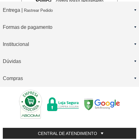
confira nosso regulamento
Entrega |
Rastrear Pedido
Formas de pagamento
Institucional
Dúvidas
Compras
CENTRAL DE ATENDIMENTO