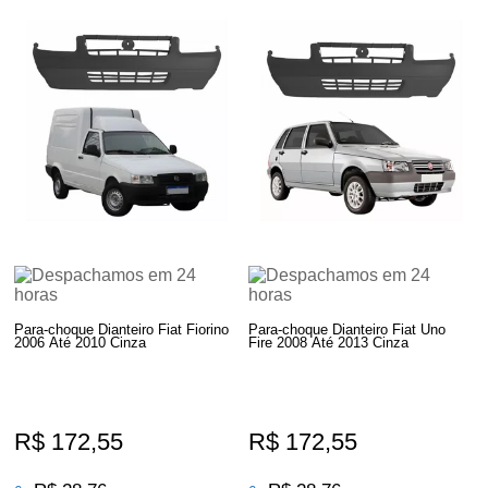
Para-choque Dianteiro Fiat Fiorino
Para-choque Dianteiro Fiat Uno
2006 Até 2010 Cinza
Fire 2008 Até 2013 Cinza
R$ 172,55
R$ 172,55