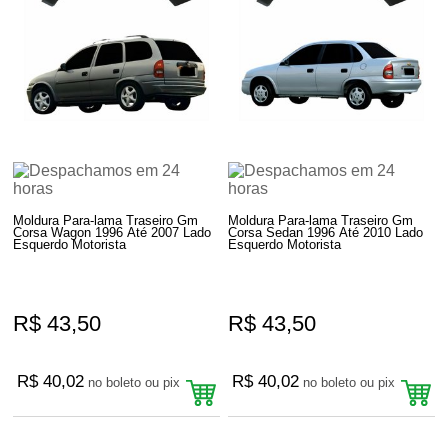
Moldura Para-lama Traseiro Gm
Moldura Para-lama Traseiro Gm
Corsa Wagon 1996 Até 2007 Lado
Corsa Sedan 1996 Até 2010 Lado
Esquerdo Motorista
Esquerdo Motorista
R$ 43,50
R$ 43,50
R$ 40,02
R$ 40,02
no boleto ou pix
no boleto ou pix