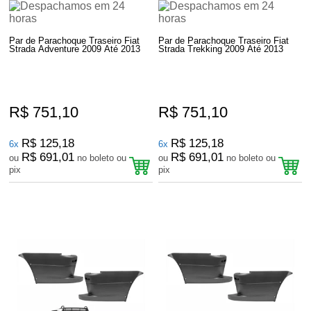
Par de Parachoque Traseiro Fiat
Par de Parachoque Traseiro Fiat
Strada Adventure 2009 Até 2013
Strada Trekking 2009 Até 2013
R$ 751,10
R$ 751,10
R$ 125,18
R$ 125,18
6x
6x
R$ 691,01
R$ 691,01
ou
no boleto ou
ou
no boleto ou
pix
pix