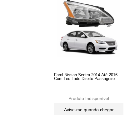
Farol Nissan Sentra 2014 Até 2016
Com Led Lado Direito Passageiro
Produto Indisponível
Avise-me quando chegar