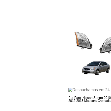
Par Farol Nissan Sentra 201
2012 2013 Mascara Cromada