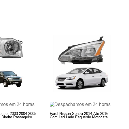
ontier 2003 2004 2005
Farol Nissan Sentra 2014 Até 2016
 Direito Passageiro
Com Led Lado Esquerdo Motorista