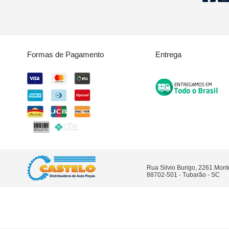
Formas de Pagamento
Entrega
Rua Silvio Burigo, 2261 Mon
88702-501 - Tubarão - SC