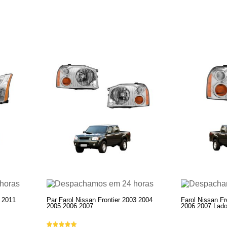
0 2011
Par Farol Nissan Frontier 2003 2004
Farol Nissan Fr
2005 2006 2007
2006 2007 Lado