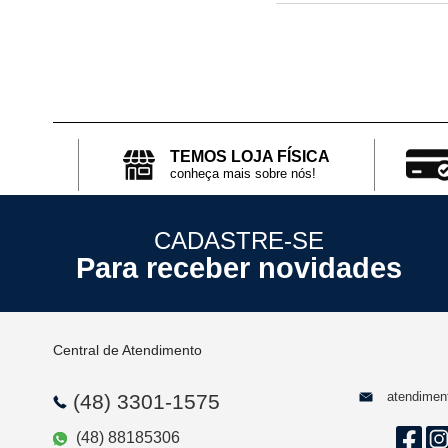
TEMOS LOJA FÍSICA
conheça mais sobre nós!
CADASTRE-SE
Para receber novidades
Central de Atendimento
atendimen
(48) 3301-1575
(48) 88185306