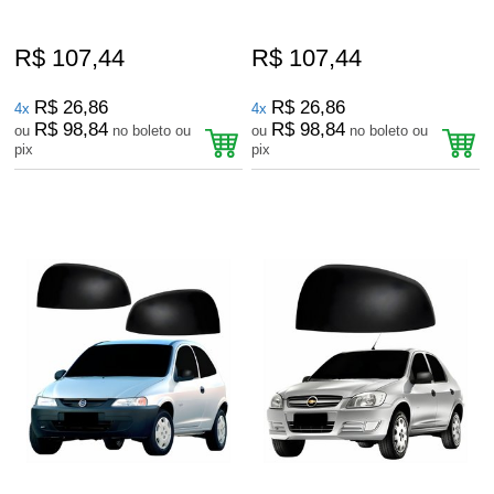
R$ 107,44
R$ 107,44
R$ 26,86
R$ 26,86
4x
4x
R$ 98,84
R$ 98,84
ou
no boleto ou
ou
no boleto ou
pix
pix