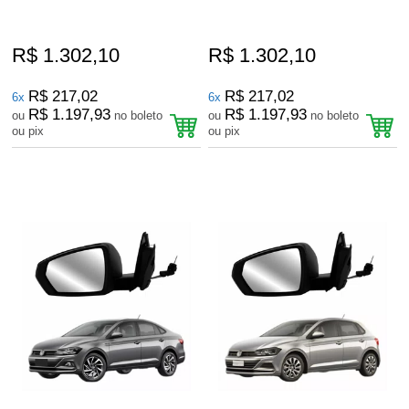
R$ 1.302,10
R$ 1.302,10
R$ 217,02
R$ 217,02
6x
6x
R$ 1.197,93
R$ 1.197,93
ou
no boleto
ou
no boleto
ou pix
ou pix