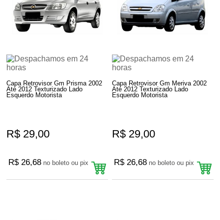
Capa Retrovisor Gm Prisma 2002
Capa Retrovisor Gm Meriva 2002
Até 2012 Texturizado Lado
Até 2012 Texturizado Lado
Esquerdo Motorista
Esquerdo Motorista
R$ 29,00
R$ 29,00
R$ 26,68
R$ 26,68
no boleto ou pix
no boleto ou pix