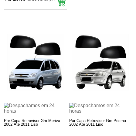
Par Capa Retrovisor Gm Meriva
Par Capa Retrovisor Gm Prisma
2002 Até 2011 Liso
2002 Até 2011 Liso