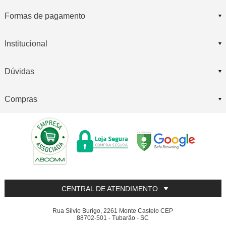
Formas de pagamento
Institucional
Dúvidas
Compras
CENTRAL DE ATENDIMENTO
Rua Silvio Burigo, 2261 Monte Castelo CEP
88702-501 - Tubarão - SC