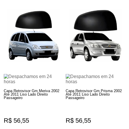
Capa Retrovisor Gm Meriva 2002
Capa Retrovisor Gm Prisma 2002
Até 2011 Liso Lado Direito
Até 2011 Liso Lado Direito
Passageiro
Passageiro
R$ 56,55
R$ 56,55