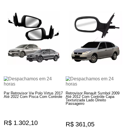
Par Retrovisor Vw Polo Virtus 2017
Retrovisor Renault Symbol 2009
Até 2022 Com Pisca Com Controle
Até 2012 Com Controle Capa
Texturizada Lado Direito
Passageiro
R$ 1.302,10
R$ 361,05