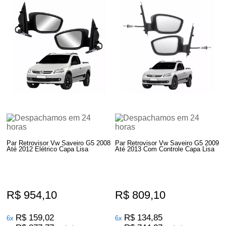
Par Retrovisor Vw Saveiro G5 2008
Par Retrovisor Vw Saveiro G5 2009
Até 2012 Elétrico Capa Lisa
Até 2013 Com Controle Capa Lisa
R$ 954,10
R$ 809,10
R$ 159,02
R$ 134,85
6x
6x