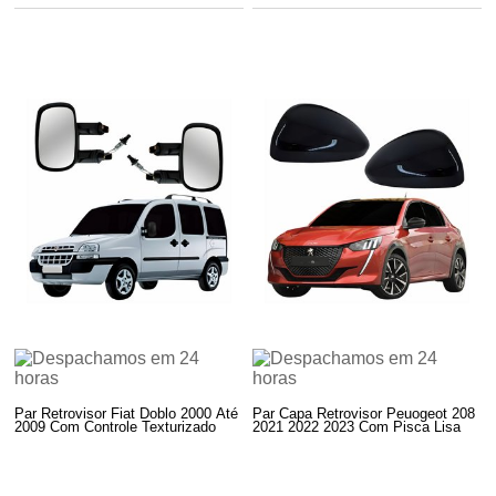
Par Retrovisor Fiat Doblo 2000 Até
Par Capa Retrovisor Peuogeot 208
2009 Com Controle Texturizado
2021 2022 2023 Com Pisca Lisa