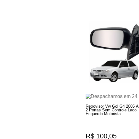
Retrovisor Vw Gol G4 2005 A
2 Portas Sem Controle Lado
Esquerdo Motorista
R$ 100,05