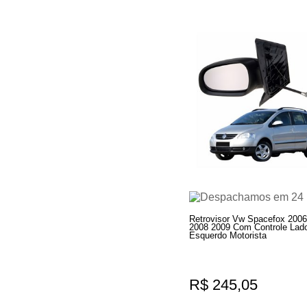
Retrovisor Vw Spacefox 2006
2008 2009 Com Controle Lad
Esquerdo Motorista
R$ 245,05