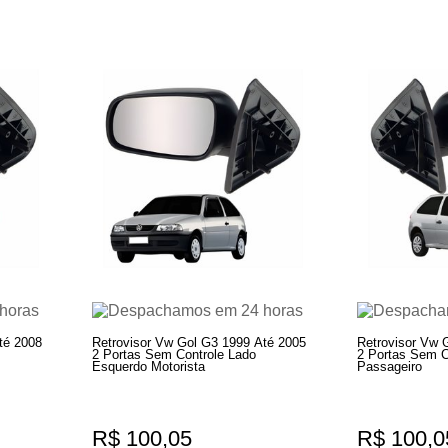
té 2008
Retrovisor Vw Gol G3 1999 Até 2005
Retrovisor Vw 
2 Portas Sem Controle Lado
2 Portas Sem Co
Esquerdo Motorista
Passageiro
R$ 100,05
R$ 100,0