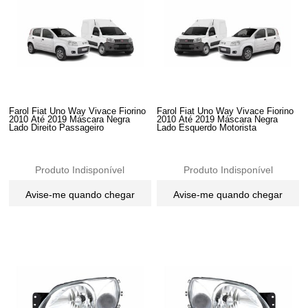
Farol Fiat Uno Way Vivace Fiorino
Farol Fiat Uno Way Vivace Fiorino
2010 Até 2019 Máscara Negra
2010 Até 2019 Máscara Negra
Lado Direito Passageiro
Lado Esquerdo Motorista
Produto Indisponível
Produto Indisponível
Avise-me quando chegar
Avise-me quando chegar