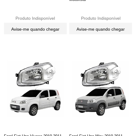
Produto Indisponível
Produto Indisponível
Avise-me quando chegar
Avise-me quando chegar