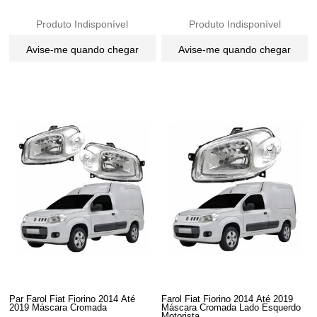
Produto Indisponível
Produto Indisponível
Avise-me quando chegar
Avise-me quando chegar
Par Farol Fiat Fiorino 2014 Até
Farol Fiat Fiorino 2014 Até 2019
2019 Máscara Cromada
Máscara Cromada Lado Esquerdo
Motorista