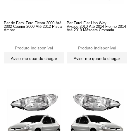
Par de Farol Ford Fiesta 2000 Até
Par Farol Fiat Uno Way
2002 Courier 2000 Até 2012 Pisca
Vivace 2010 Até 2014 Fiorino 2014
Âmbar
Até 2019 Máscara Cromada
Produto Indisponível
Produto Indisponível
Avise-me quando chegar
Avise-me quando chegar