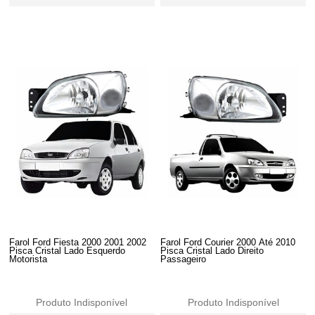
Farol Ford Fiesta 2000 2001 2002
Farol Ford Courier 2000 Até 2010
Pisca Cristal Lado Esquerdo
Pisca Cristal Lado Direito
Motorista
Passageiro
Produto Indisponível
Produto Indisponível