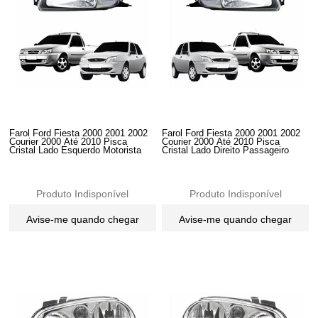
Farol Ford Fiesta 2000 2001 2002
Farol Ford Fiesta 2000 2001 2002
Courier 2000 Até 2010 Pisca
Courier 2000 Até 2010 Pisca
Cristal Lado Esquerdo Motorista
Cristal Lado Direito Passageiro
Produto Indisponível
Produto Indisponível
Avise-me quando chegar
Avise-me quando chegar