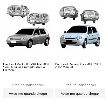
Par Farol Vw Golf 1999 Até 2007
Par Farol Renault Clio 2000 2001
Sem Auxiliar Cromado Manual
2002 Manual
Elétrico
Produto Indisponível
Produto Indisponível
Avise-me quando chegar
Avise-me quando chegar