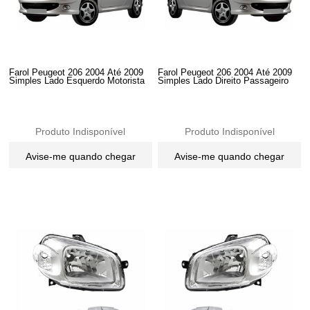
Farol Peugeot 206 2004 Até 2009
Farol Peugeot 206 2004 Até 2009
Simples Lado Esquerdo Motorista
Simples Lado Direito Passageiro
Produto Indisponível
Produto Indisponível
Avise-me quando chegar
Avise-me quando chegar