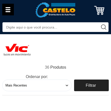
36
Ordenar por:
Filtrar