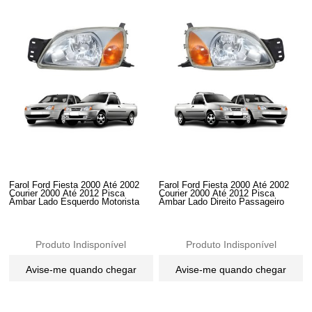
Farol Ford Fiesta 2000 Até 2002
Farol Ford Fiesta 2000 Até 2002
Courier 2000 Até 2012 Pisca
Courier 2000 Até 2012 Pisca
Âmbar Lado Esquerdo Motorista
Âmbar Lado Direito Passageiro
Produto Indisponível
Produto Indisponível
Avise-me quando chegar
Avise-me quando chegar
36
Produtos