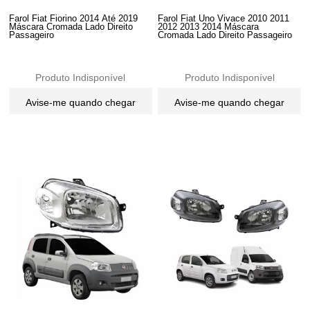
Farol Fiat Fiorino 2014 Até 2019
Farol Fiat Uno Vivace 2010 2011
Máscara Cromada Lado Direito
2012 2013 2014 Máscara
Passageiro
Cromada Lado Direito Passageiro
Produto Indisponível
Produto Indisponível
Avise-me quando chegar
Avise-me quando chegar