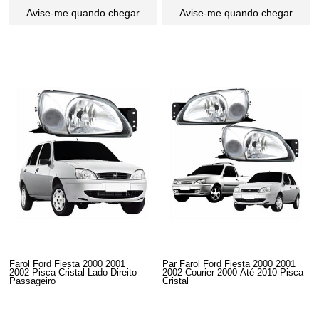
Avise-me quando chegar
Avise-me quando chegar
Farol Ford Fiesta 2000 2001
Par Farol Ford Fiesta 2000 2001
2002 Pisca Cristal Lado Direito
2002 Courier 2000 Até 2010 Pisca
Passageiro
Cristal