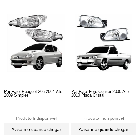
Par Farol Peugeot 206 2004 Até
Par Farol Ford Courier 2000 Até
2009 Simples
2010 Pisca Cristal
Produto Indisponível
Produto Indisponível
Avise-me quando chegar
Avise-me quando chegar