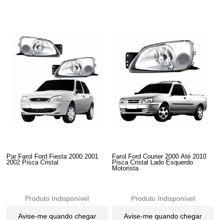
Par Farol Ford Fiesta 2000 2001
Farol Ford Courier 2000 Até 2010
2002 Pisca Cristal
Pisca Cristal Lado Esquerdo
Motorista
Produto Indisponível
Produto Indisponível
Avise-me quando chegar
Avise-me quando chegar