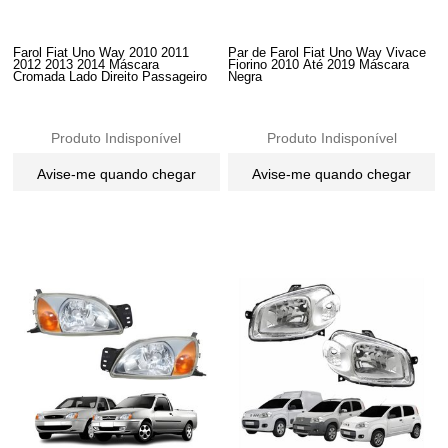
Farol Fiat Uno Way 2010 2011
Par de Farol Fiat Uno Way Vivace
2012 2013 2014 Máscara
Fiorino 2010 Até 2019 Máscara
Cromada Lado Direito Passageiro
Negra
Produto Indisponível
Produto Indisponível
Avise-me quando chegar
Avise-me quando chegar