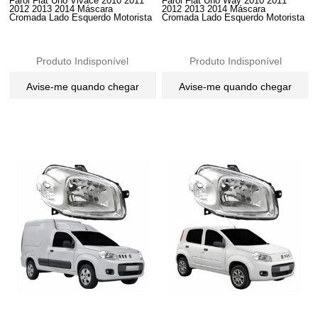
Farol Fiat Uno Vivace 2010 2011
Farol Fiat Uno Way 2010 2011
2012 2013 2014 Máscara
2012 2013 2014 Máscara
Cromada Lado Esquerdo Motorista
Cromada Lado Esquerdo Motorista
Produto Indisponível
Produto Indisponível
Avise-me quando chegar
Avise-me quando chegar