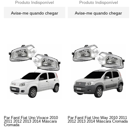
Produto Indisponível
Produto Indisponível
Avise-me quando chegar
Avise-me quando chegar
Par Farol Fiat Uno Vivace 2010
Par Farol Fiat Uno Way 2010 2011
2011 2012 2013 2014 Máscara
2012 2013 2014 Máscara Cromada
Cromada