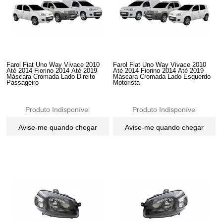
Farol Fiat Uno Way Vivace 2010
Farol Fiat Uno Way Vivace 2010
Até 2014 Fiorino 2014 Até 2019
Até 2014 Fiorino 2014 Até 2019
Máscara Cromada Lado Direito
Máscara Cromada Lado Esquerdo
Passageiro
Motorista
Produto Indisponível
Produto Indisponível
Avise-me quando chegar
Avise-me quando chegar