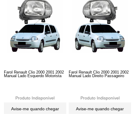
Farol Renault Clio 2000 2001 2002
Farol Renault Clio 2000 2001 2002
Manual Lado Esquerdo Motorista
Manual Lado Direito Passageiro
Produto Indisponível
Produto Indisponível
Avise-me quando chegar
Avise-me quando chegar