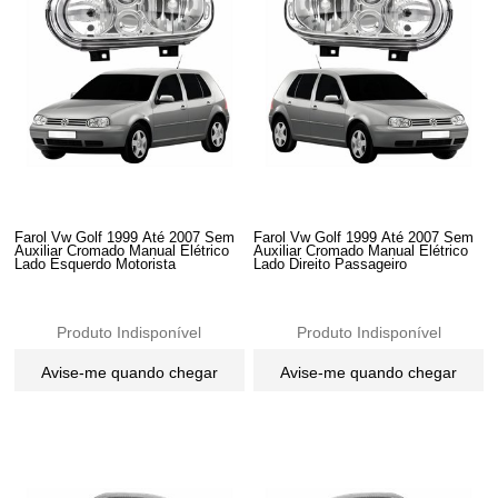
Farol Vw Golf 1999 Até 2007 Sem
Farol Vw Golf 1999 Até 2007 Sem
Auxiliar Cromado Manual Elétrico
Auxiliar Cromado Manual Elétrico
Lado Esquerdo Motorista
Lado Direito Passageiro
Produto Indisponível
Produto Indisponível
Avise-me quando chegar
Avise-me quando chegar