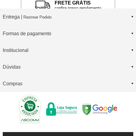
FRETE GRÁTIS
confira nosso regulamento
Entrega |
Rastrear Pedido
Formas de pagamento
Institucional
Dúvidas
Compras