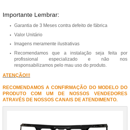
Importante Lembrar:
Garantia de 3 Meses contra defeito de fábrica
Valor Unitário
Imagens meramente ilustrativas
Recomendamos que a instalação seja feita por
profissional especializado e não nos
responsabilizamos pelo mau uso do produto.
ATENÇÃO!!!
RECOMENDAMOS A CONFIRMAÇÃO DO MODELO DO
PRODUTO COM UM DE NOSSOS VENDEDORES
ATRAVÉS DE NOSSOS CANAIS DE ATENDIMENTO.