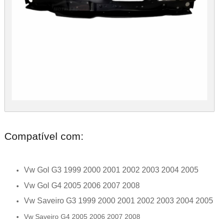
Compatível com:
Vw Gol G3 1999 2000 2001 2002 2003 2004 2005
Vw Gol G4 2005 2006 2007 2008
Vw Saveiro G3 1999 2000 2001 2002 2003 2004 2005
Vw Saveiro G4 2005 2006 2007 2008