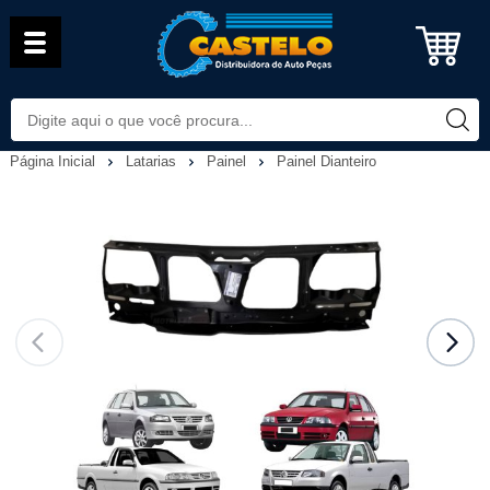
Página Inicial
Latarias
Painel
Painel Dianteiro