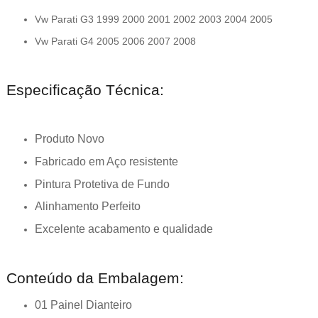
Vw Parati G3 1999 2000 2001 2002 2003 2004 2005
Vw Parati G4 2005 2006 2007 2008
Especificação Técnica:
Produto Novo
Fabricado em Aço resistente
Pintura Protetiva de Fundo
Alinhamento Perfeito
Excelente acabamento e qualidade
Conteúdo da Embalagem:
01 Painel Dianteiro