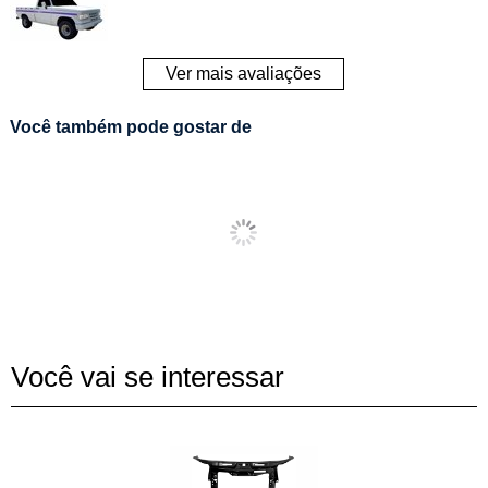
Ver mais avaliações
Você também pode gostar de
Você vai se interessar