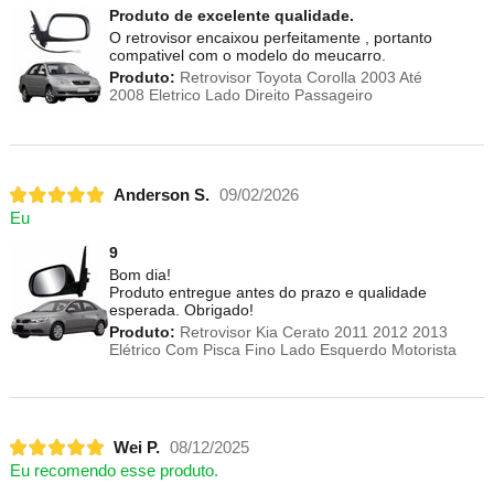
Produto de excelente qualidade.
O retrovisor encaixou perfeitamente , portanto
compativel com o modelo do meucarro.
Produto:
Retrovisor Toyota Corolla 2003 Até
2008 Eletrico Lado Direito Passageiro
Anderson S.
09/02/2026
Eu
9
Bom dia!
Produto entregue antes do prazo e qualidade
esperada. Obrigado!
Produto:
Retrovisor Kia Cerato 2011 2012 2013
Elétrico Com Pisca Fino Lado Esquerdo Motorista
Wei P.
08/12/2025
Eu recomendo esse produto.