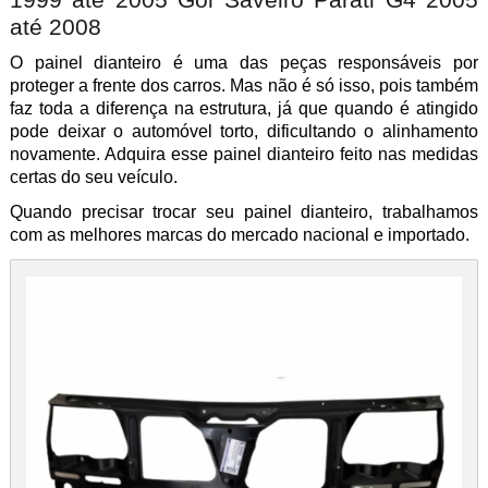
até 2008
O painel dianteiro é uma das peças responsáveis por
proteger a frente dos carros. Mas não é só isso, pois também
faz toda a diferença na estrutura, já que quando é atingido
pode deixar o automóvel torto, dificultando o alinhamento
novamente. Adquira esse painel dianteiro feito nas medidas
certas do seu veículo.
Quando precisar trocar seu painel dianteiro, trabalhamos
com as melhores marcas do mercado nacional e importado.