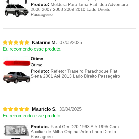
Produto:
Moldura Para-lama Fiat Idea Adventure
2006 2007 2008 2009 2010 Lado Direito
Passageiro
Katarine M.
07/05/2025
Eu recomendo esse produto.
Otimo
Otimo
Produto:
Refletor Traseiro Parachoque Fiat
Siena 2001 Até 2013 Lado Direito Passageiro
Maurício S.
30/04/2025
Eu recomendo esse produto.
Produto:
Farol Gm D20 1993 Até 1995 Com
Auxiliar de Milha Original Arteb Lado Direito
Passageiro