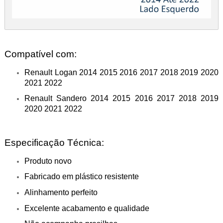
Compatível com:
Renault Logan 2014 2015 2016 2017 2018 2019 2020
2021 2022
Renault Sandero 2014 2015 2016 2017 2018 2019
2020 2021 2022
Especificação Técnica:
Produto novo
Fabricado em plástico resistente
Alinhamento perfeito
Excelente acabamento e qualidade