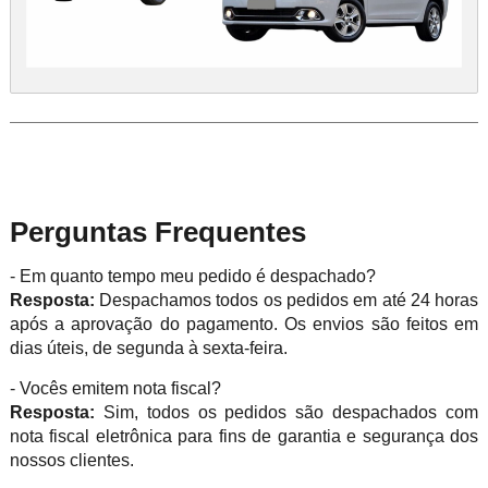
Perguntas Frequentes
- Em quanto tempo meu pedido é despachado?
Resposta:
Despachamos todos os pedidos em até 24 horas
após a aprovação do pagamento. Os envios são feitos em
dias úteis, de segunda à sexta-feira.
- Vocês emitem nota fiscal?
Resposta:
Sim, todos os pedidos são despachados com
nota fiscal eletrônica para fins de garantia e segurança dos
nossos clientes.