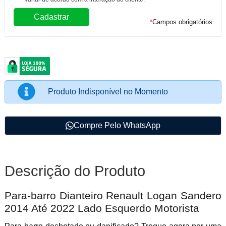
*
Campos obrigatórios
Produto Indisponível no Momento
Compre Pelo WhatsApp
Descrição do Produto
Para-barro Dianteiro Renault Logan Sandero
2014 Até 2022 Lado Esquerdo Motorista