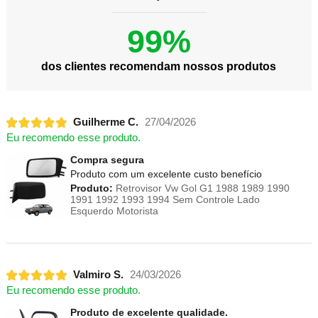
99%
dos clientes recomendam nossos produtos
Guilherme C.
27/04/2026
Eu recomendo esse produto.
Compra segura
Produto com um excelente custo benefício
Produto:
Retrovisor Vw Gol G1 1988 1989 1990
1991 1992 1993 1994 Sem Controle Lado
Esquerdo Motorista
Valmiro S.
24/03/2026
Eu recomendo esse produto.
Produto de excelente qualidade.