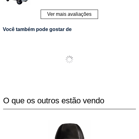
Ver mais avaliações
Você também pode gostar de
O que os outros estão vendo