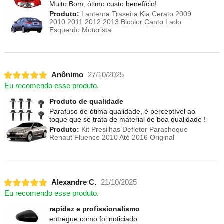
Muito Bom, ótimo custo benefício!
Produto:
Lanterna Traseira Kia Cerato 2009
2010 2011 2012 2013 Bicolor Canto Lado
Esquerdo Motorista
Anônimo
27/10/2025
Eu recomendo esse produto.
Produto de qualidade
Parafuso de ótima qualidade, é perceptível ao
toque que se trata de material de boa qualidade !
Produto:
Kit Presilhas Defletor Parachoque
Renaut Fluence 2010 Até 2016 Original
Alexandre C.
21/10/2025
Eu recomendo esse produto.
rapidez e profissionalismo
entregue como foi noticiado