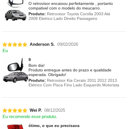
O retrovisor encaixou perfeitamente , portanto
compativel com o modelo do meucarro.
Produto:
Retrovisor Toyota Corolla 2003 Até
2008 Eletrico Lado Direito Passageiro
Anderson S.
09/02/2026
Eu
9
Bom dia!
Produto entregue antes do prazo e qualidade
esperada. Obrigado!
Produto:
Retrovisor Kia Cerato 2011 2012 2013
Elétrico Com Pisca Fino Lado Esquerdo Motorista
Wei P.
08/12/2025
Eu recomendo esse produto.
ótimo, o que eu precisava