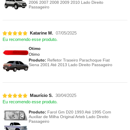
2006 2007 2008 2009 2010 Lado Direito
Passageiro
Katarine M.
07/05/2025
Eu recomendo esse produto.
Otimo
Otimo
Produto:
Refletor Traseiro Parachoque Fiat
Siena 2001 Até 2013 Lado Direito Passageiro
Maurício S.
30/04/2025
Eu recomendo esse produto.
Produto:
Farol Gm D20 1993 Até 1995 Com
Auxiliar de Milha Original Arteb Lado Direito
Passageiro