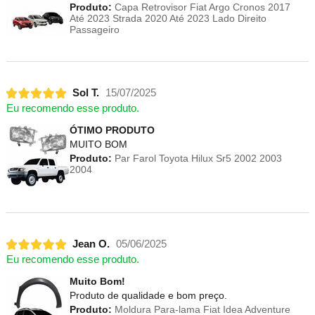
Produto:
Capa Retrovisor Fiat Argo Cronos 2017
Até 2023 Strada 2020 Até 2023 Lado Direito
Passageiro
Sol T.
15/07/2025
Eu recomendo esse produto.
ÓTIMO PRODUTO
MUITO BOM
Produto:
Par Farol Toyota Hilux Sr5 2002 2003
2004
Jean O.
05/06/2025
Eu recomendo esse produto.
Muito Bom!
Produto de qualidade e bom preço.
Produto:
Moldura Para-lama Fiat Idea Adventure