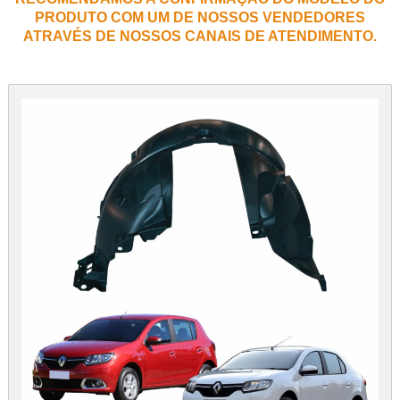
PRODUTO COM UM DE NOSSOS VENDEDORES
ATRAVÉS DE NOSSOS CANAIS DE ATENDIMENTO.