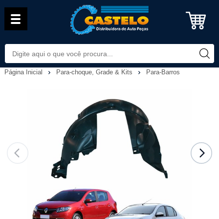
Página Inicial
Para-choque, Grade & Kits
Para-Barros