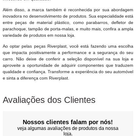
Além disso, a marca também é reconhecida por sua abordagem
inovadora no desenvolvimento de produtos. Sua especialidade está
entre peças de material plástico, como parabarros, defletor de
parachoque, tampão de porta-malas, e muito mais, confira a ampla
variedade de produtos em nossa loja.
Ao optar pelas peças Riverplast, você está fazendo uma escolha
que impacta positivamente a performance e a segurança do seu
carro. Não deixe de conferir a seleção disponível na sua loja e
aproveite a oportunidade de adquirir componentes que traduzem
qualidade e confiança. Transforme a experiência do seu automóvel
e sinta a diferença com Riverplast.
Avaliações dos Clientes
Nossos clientes falam por nós!
veja algumas avaliações de produtos da nossa
loja.