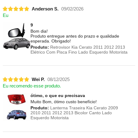
Anderson S.
09/02/2026
Eu
9
Bom dia!
Produto entregue antes do prazo e qualidade
esperada. Obrigado!
Produto:
Retrovisor Kia Cerato 2011 2012 2013
Elétrico Com Pisca Fino Lado Esquerdo Motorista
Wei P.
08/12/2025
Eu recomendo esse produto.
ótimo, o que eu precisava
Muito Bom, ótimo custo benefício!
Produto:
Lanterna Traseira Kia Cerato 2009
2010 2011 2012 2013 Bicolor Canto Lado
Esquerdo Motorista