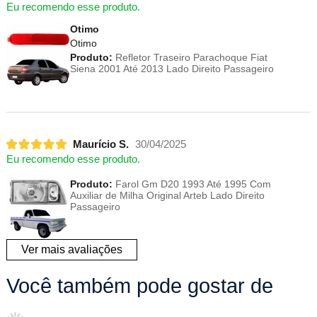
Eu recomendo esse produto.
Otimo
Otimo
Produto:
Refletor Traseiro Parachoque Fiat
Siena 2001 Até 2013 Lado Direito Passageiro
Maurício S.
30/04/2025
Eu recomendo esse produto.
Produto:
Farol Gm D20 1993 Até 1995 Com
Auxiliar de Milha Original Arteb Lado Direito
Passageiro
Ver mais avaliações
Você também pode gostar de