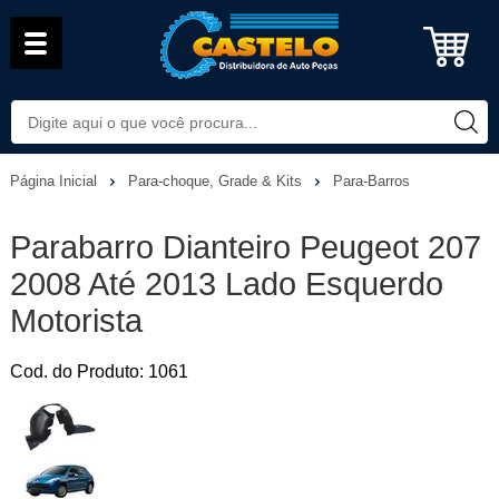
Página Inicial
Para-choque, Grade & Kits
Para-Barros
Parabarro Dianteiro Peugeot 207
2008 Até 2013 Lado Esquerdo
Motorista
Cod. do Produto: 1061