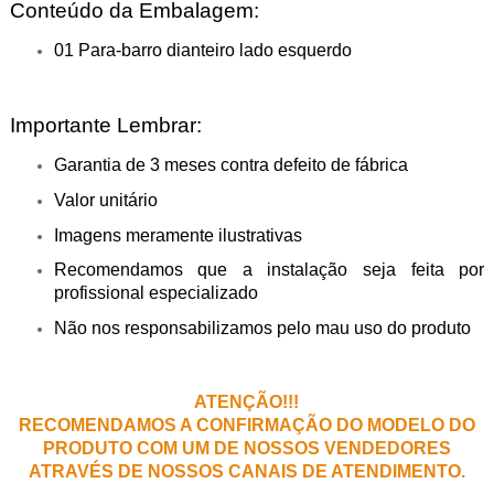
Conteúdo da Embalagem:
01 Para-barro dianteiro lado esquerdo
Importante Lembrar:
Garantia de 3 meses contra defeito de fábrica
Valor unitário
Imagens meramente ilustrativas
Recomendamos que a instalação seja feita por
profissional especializado
Não nos responsabilizamos pelo mau uso do produto
ATENÇÃO!!!
RECOMENDAMOS A CONFIRMAÇÃO DO MODELO DO
PRODUTO COM UM DE NOSSOS VENDEDORES
ATRAVÉS DE NOSSOS CANAIS DE ATENDIMENTO.