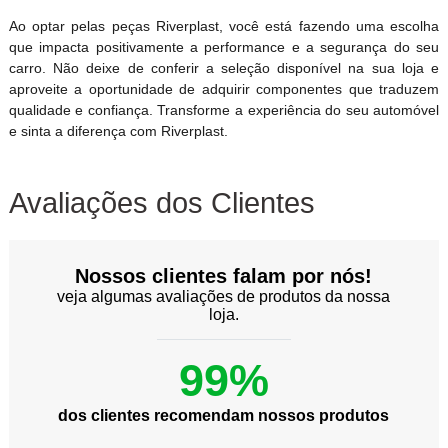
Ao optar pelas peças Riverplast, você está fazendo uma escolha
que impacta positivamente a performance e a segurança do seu
carro. Não deixe de conferir a seleção disponível na sua loja e
aproveite a oportunidade de adquirir componentes que traduzem
qualidade e confiança. Transforme a experiência do seu automóvel
e sinta a diferença com Riverplast.
Avaliações dos Clientes
Nossos clientes falam por nós!
veja algumas avaliações de produtos da nossa
loja.
99%
dos clientes recomendam nossos produtos