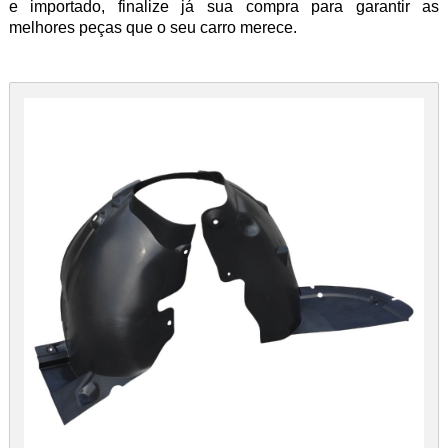
e importado, finalize já sua compra para garantir as
melhores peças que o seu carro merece.