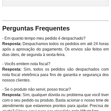
Perguntas Frequentes
- Em quanto tempo meu pedido é despachado?
Resposta:
Despachamos todos os pedidos em até 24 horas
após a aprovação do pagamento. Os envios são feitos em
dias úteis, de segunda à sexta-feira.
- Vocês emitem nota fiscal?
Resposta:
Sim, todos os pedidos são despachados com
nota fiscal eletrônica para fins de garantia e segurança dos
nossos clientes.
- Se o produto não servir, posso trocar?
Resposta:
Sim, qualquer dúvida ou problema que você tiver
com o seu pedido ou produto. Basta acionar o nosso time de
atendimento que estaremos prontos para ajudar. Precisa de