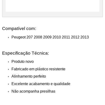
Compatível com:
Peugeot 207 2008 2009 2010 2011 2012 2013
Especificação Técnica:
Produto novo
Fabricado em plástico resistente
Alinhamento perfeito
Excelente acabamento e qualidade
Não acompanha presilhas