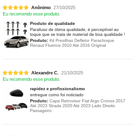
Anônimo
27/10/2025
Eu recomendo esse produto.
Produto de qualidade
Parafuso de ótima qualidade, é perceptível ao
toque que se trata de material de boa qualidade !
Produto:
Kit Presilhas Defletor Parachoque
Renaut Fluence 2010 Até 2016 Original
Alexandre C.
21/10/2025
Eu recomendo esse produto.
rapidez e profissionalismo
entregue como foi noticiado
Produto:
Capa Retrovisor Fiat Argo Cronos 2017
Até 2023 Strada 2020 Até 2023 Lado Direito
Passageiro