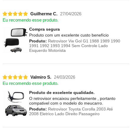
Guilherme C.
27/04/2026
Eu recomendo esse produto.
Compra segura
Produto com um excelente custo benefício
Produto:
Retrovisor Vw Gol G1 1988 1989 1990
1991 1992 1993 1994 Sem Controle Lado
Esquerdo Motorista
Valmiro S.
24/03/2026
Eu recomendo esse produto.
Produto de excelente qualidade.
O retrovisor encaixou perfeitamente , portanto
compativel com o modelo do meucarro.
Produto:
Retrovisor Toyota Corolla 2003 Até
2008 Eletrico Lado Direito Passageiro