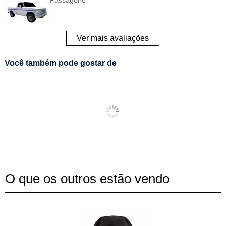
Passageiro
Ver mais avaliações
Você também pode gostar de
O que os outros estão vendo