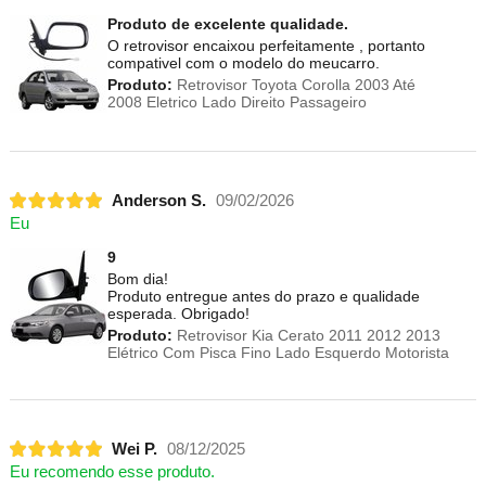
Produto de excelente qualidade.
O retrovisor encaixou perfeitamente , portanto
compativel com o modelo do meucarro.
Produto:
Retrovisor Toyota Corolla 2003 Até
2008 Eletrico Lado Direito Passageiro
Anderson S.
09/02/2026
Eu
9
Bom dia!
Produto entregue antes do prazo e qualidade
esperada. Obrigado!
Produto:
Retrovisor Kia Cerato 2011 2012 2013
Elétrico Com Pisca Fino Lado Esquerdo Motorista
Wei P.
08/12/2025
Eu recomendo esse produto.