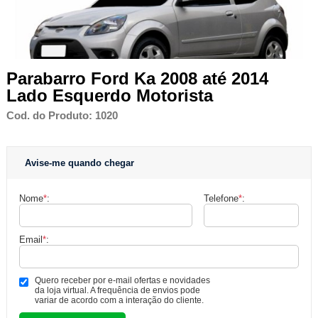
Parabarro Ford Ka 2008 até 2014
Lado Esquerdo Motorista
Cod. do Produto: 1020
Avise-me quando chegar
Nome
*
:
Telefone
*
:
Email
*
:
Quero receber por e-mail ofertas e novidades
da loja virtual. A frequência de envios pode
variar de acordo com a interação do cliente.