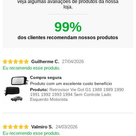
veja algumas avaliações de produtos da nossa
loja.
99%
dos clientes recomendam nossos produtos
Guilherme C.
27/04/2026
Eu recomendo esse produto.
Compra segura
Produto com um excelente custo benefício
Produto:
Retrovisor Vw Gol G1 1988 1989 1990
1991 1992 1993 1994 Sem Controle Lado
Esquerdo Motorista
Valmiro S.
24/03/2026
Eu recomendo esse produto.