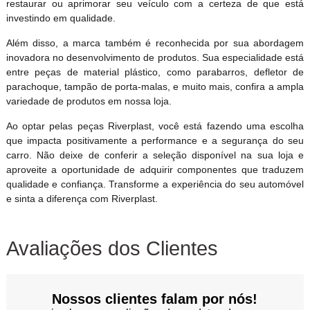
restaurar ou aprimorar seu veículo com a certeza de que está
investindo em qualidade.
Além disso, a marca também é reconhecida por sua abordagem
inovadora no desenvolvimento de produtos. Sua especialidade está
entre peças de material plástico, como parabarros, defletor de
parachoque, tampão de porta-malas, e muito mais, confira a ampla
variedade de produtos em nossa loja.
Ao optar pelas peças Riverplast, você está fazendo uma escolha
que impacta positivamente a performance e a segurança do seu
carro. Não deixe de conferir a seleção disponível na sua loja e
aproveite a oportunidade de adquirir componentes que traduzem
qualidade e confiança. Transforme a experiência do seu automóvel
e sinta a diferença com Riverplast.
Avaliações dos Clientes
Nossos clientes falam por nós!