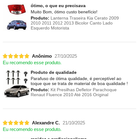
ótimo, o que eu precisava
Muito Bom, ótimo custo benefício!
Produto:
Lanterna Traseira Kia Cerato 2009
2010 2011 2012 2013 Bicolor Canto Lado
Esquerdo Motorista
Anônimo
27/10/2025
Eu recomendo esse produto.
Produto de qualidade
Parafuso de ótima qualidade, é perceptível ao
toque que se trata de material de boa qualidade !
Produto:
Kit Presilhas Defletor Parachoque
Renaut Fluence 2010 Até 2016 Original
Alexandre C.
21/10/2025
Eu recomendo esse produto.