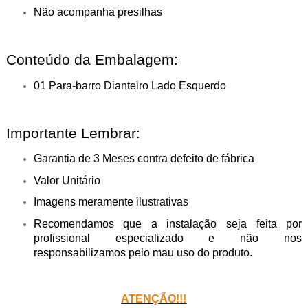
Não acompanha presilhas
Conteúdo da Embalagem:
01 Para-barro Dianteiro Lado Esquerdo
Importante Lembrar:
Garantia de 3 Meses contra defeito de fábrica
Valor Unitário
Imagens meramente ilustrativas
Recomendamos que a instalação seja feita por
profissional especializado e não nos
responsabilizamos pelo mau uso do produto.
ATENÇÃO!!!