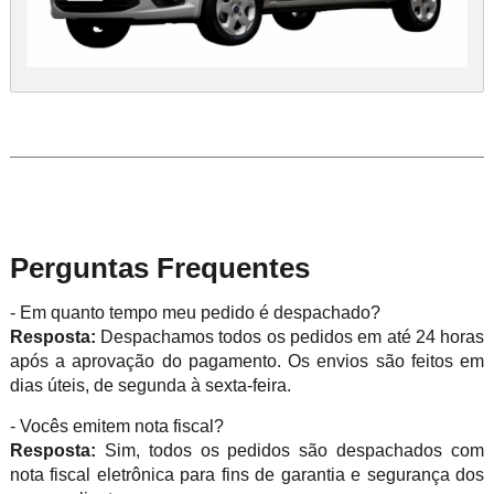
Perguntas Frequentes
- Em quanto tempo meu pedido é despachado?
Resposta:
Despachamos todos os pedidos em até 24 horas
após a aprovação do pagamento. Os envios são feitos em
dias úteis, de segunda à sexta-feira.
- Vocês emitem nota fiscal?
Resposta:
Sim, todos os pedidos são despachados com
nota fiscal eletrônica para fins de garantia e segurança dos