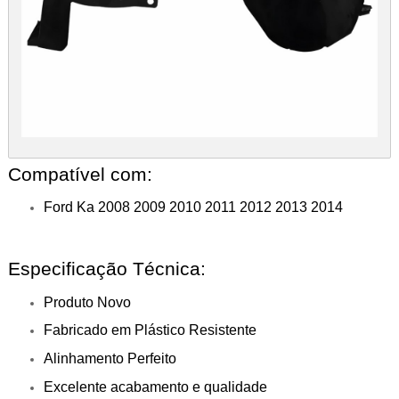
Compatível com:
Ford Ka 2008 2009 2010 2011 2012 2013 2014
Especificação Técnica:
Produto Novo
Fabricado em Plástico Resistente
Alinhamento Perfeito
Excelente acabamento e qualidade