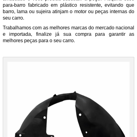
para-barro fabricado
em plástico
resistente
evitando
que
,
barro, lama ou sujeira atinjam o motor ou peças internas do
seu carro.
Trabalhamos com as melhores marcas do mercado nacional
e importada, finalize já sua compra para garantir as
melhores peças para o seu carro.