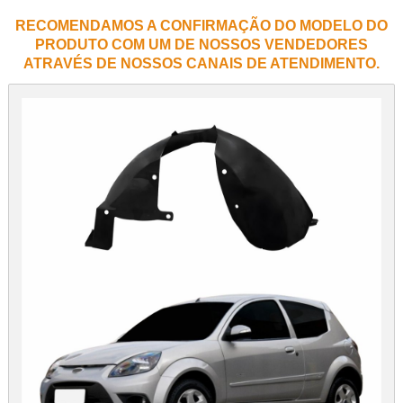
RECOMENDAMOS A CONFIRMAÇÃO DO MODELO DO
PRODUTO COM UM DE NOSSOS VENDEDORES
ATRAVÉS DE NOSSOS CANAIS DE ATENDIMENTO.