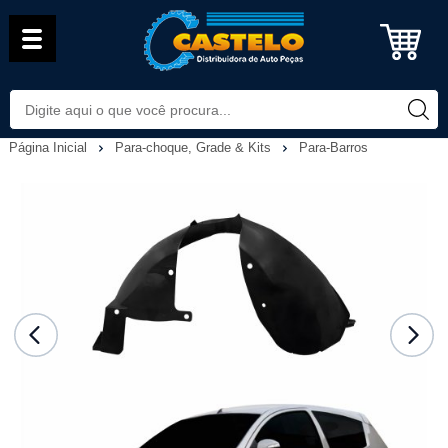
Página Inicial
Para-choque, Grade & Kits
Para-Barros