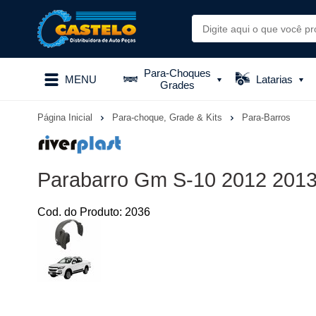
Para-Choques
MENU
Latarias
Grades
Página Inicial
Para-choque, Grade & Kits
Para-Barros
Parabarro Gm S-10 2012 2013
Cod. do Produto: 2036