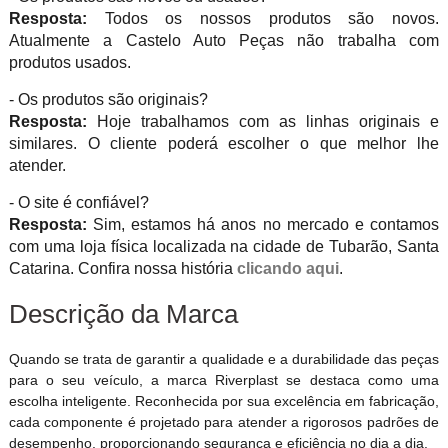
Resposta:
Todos os nossos produtos são novos.
Atualmente a Castelo Auto Peças não trabalha com
produtos usados.
- Os produtos são originais?
Resposta:
Hoje trabalhamos com as linhas originais e
similares. O cliente poderá escolher o que melhor lhe
atender.
- O site é confiável?
Resposta:
Sim, estamos há anos no mercado e contamos
com uma loja física localizada na cidade de Tubarão, Santa
Catarina. Confira nossa história
clicando aqui
.
Descrição da Marca
Quando se trata de garantir a qualidade e a durabilidade das peças
para o seu veículo, a marca Riverplast se destaca como uma
escolha inteligente. Reconhecida por sua excelência em fabricação,
cada componente é projetado para atender a rigorosos padrões de
desempenho, proporcionando segurança e eficiência no dia a dia.