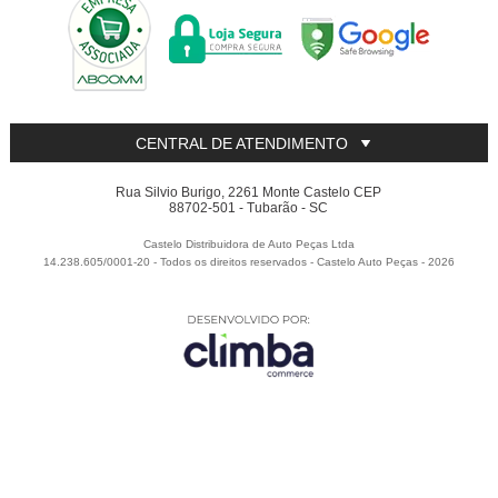
CENTRAL DE ATENDIMENTO
Rua Silvio Burigo, 2261 Monte Castelo CEP
88702-501 - Tubarão - SC
Castelo Distribuidora de Auto Peças Ltda
14.238.605/0001-20 - Todos os direitos reservados
-
Castelo Auto Peças
-
2026