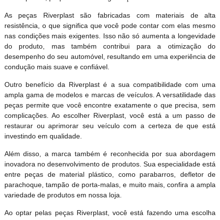
As peças Riverplast são fabricadas com materiais de alta
resistência, o que significa que você pode contar com elas mesmo
nas condições mais exigentes. Isso não só aumenta a longevidade
do produto, mas também contribui para a otimização do
desempenho do seu automóvel, resultando em uma experiência de
condução mais suave e confiável.
Outro benefício da Riverplast é a sua compatibilidade com uma
ampla gama de modelos e marcas de veículos. A versatilidade das
peças permite que você encontre exatamente o que precisa, sem
complicações. Ao escolher Riverplast, você está a um passo de
restaurar ou aprimorar seu veículo com a certeza de que está
investindo em qualidade.
Além disso, a marca também é reconhecida por sua abordagem
inovadora no desenvolvimento de produtos. Sua especialidade está
entre peças de material plástico, como parabarros, defletor de
parachoque, tampão de porta-malas, e muito mais, confira a ampla
variedade de produtos em nossa loja.
Ao optar pelas peças Riverplast, você está fazendo uma escolha