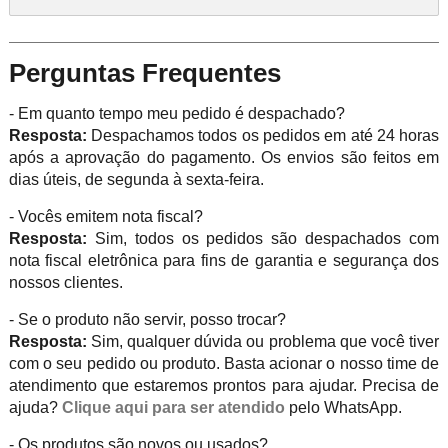
Perguntas Frequentes
- Em quanto tempo meu pedido é despachado?
Resposta:
Despachamos todos os pedidos em até 24 horas
após a aprovação do pagamento. Os envios são feitos em
dias úteis, de segunda à sexta-feira.
- Vocês emitem nota fiscal?
Resposta:
Sim, todos os pedidos são despachados com
nota fiscal eletrônica para fins de garantia e segurança dos
nossos clientes.
- Se o produto não servir, posso trocar?
Resposta:
Sim, qualquer dúvida ou problema que você tiver
com o seu pedido ou produto. Basta acionar o nosso time de
atendimento que estaremos prontos para ajudar. Precisa de
ajuda?
Clique aqui para ser atendido
pelo WhatsApp.
- Os produtos são novos ou usados?