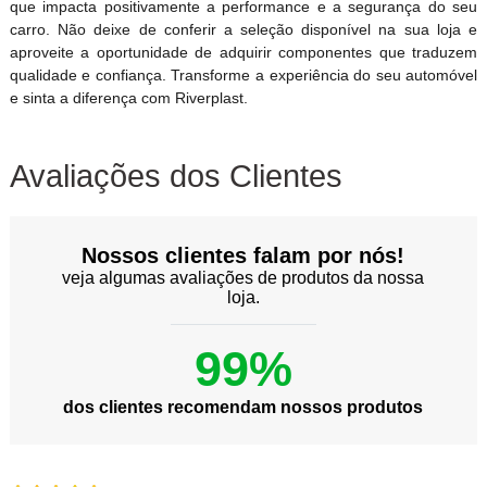
que impacta positivamente a performance e a segurança do seu
carro. Não deixe de conferir a seleção disponível na sua loja e
aproveite a oportunidade de adquirir componentes que traduzem
qualidade e confiança. Transforme a experiência do seu automóvel
e sinta a diferença com Riverplast.
Avaliações dos Clientes
Nossos clientes falam por nós!
veja algumas avaliações de produtos da nossa
loja.
99%
dos clientes recomendam nossos produtos