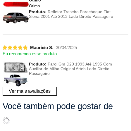
Otimo
Produto:
Refletor Traseiro Parachoque Fiat
Siena 2001 Até 2013 Lado Direito Passageiro
Maurício S.
30/04/2025
Eu recomendo esse produto.
Produto:
Farol Gm D20 1993 Até 1995 Com
Auxiliar de Milha Original Arteb Lado Direito
Passageiro
Ver mais avaliações
Você também pode gostar de