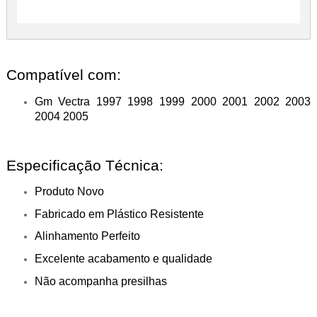
Compatível com:
Gm Vectra 1997 1998 1999 2000 2001 2002 2003
2004 2005
Especificação Técnica:
Produto Novo
Fabricado em Plástico Resistente
Alinhamento Perfeito
Excelente acabamento e qualidade
Não acompanha presilhas