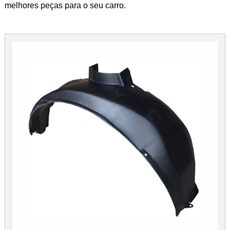
melhores peças para o seu carro.