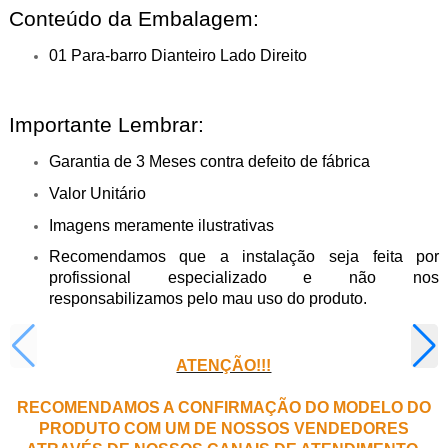
Conteúdo da Embalagem:
01 Para-barro Dianteiro Lado Direito
Importante Lembrar:
Garantia de 3 Meses contra defeito de fábrica
Valor Unitário
Imagens meramente ilustrativas
Recomendamos que a instalação seja feita por
profissional especializado e não nos
responsabilizamos pelo mau uso do produto.
ATENÇÃO!!!
RECOMENDAMOS A CONFIRMAÇÃO DO MODELO DO
PRODUTO COM UM DE NOSSOS VENDEDORES