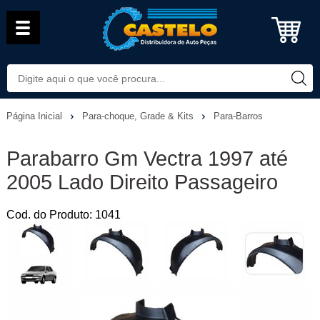
Página Inicial
Para-choque, Grade & Kits
Para-Barros
Parabarro Gm Vectra 1997 até
2005 Lado Direito Passageiro
Cod. do Produto: 1041