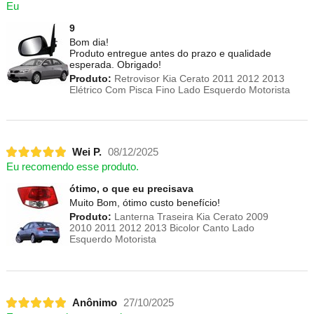
Eu
9
Bom dia!
Produto entregue antes do prazo e qualidade
esperada. Obrigado!
Produto:
Retrovisor Kia Cerato 2011 2012 2013
Elétrico Com Pisca Fino Lado Esquerdo Motorista
Wei P.
08/12/2025
Eu recomendo esse produto.
ótimo, o que eu precisava
Muito Bom, ótimo custo benefício!
Produto:
Lanterna Traseira Kia Cerato 2009
2010 2011 2012 2013 Bicolor Canto Lado
Esquerdo Motorista
Anônimo
27/10/2025