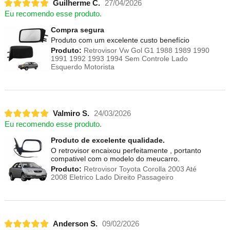
Guilherme C.
27/04/2026
Eu recomendo esse produto.
Compra segura
Produto com um excelente custo benefício
Produto:
Retrovisor Vw Gol G1 1988 1989 1990
1991 1992 1993 1994 Sem Controle Lado
Esquerdo Motorista
Valmiro S.
24/03/2026
Eu recomendo esse produto.
Produto de excelente qualidade.
O retrovisor encaixou perfeitamente , portanto
compativel com o modelo do meucarro.
Produto:
Retrovisor Toyota Corolla 2003 Até
2008 Eletrico Lado Direito Passageiro
Anderson S.
09/02/2026