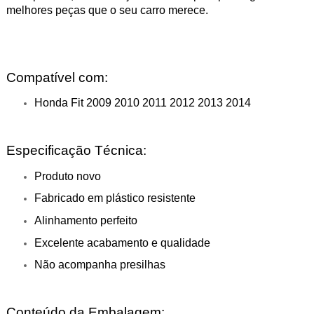
melhores peças que o seu carro merece.
Compatível com:
Honda Fit 2009 2010 2011 2012 2013 2014
Especificação Técnica:
Produto novo
Fabricado em plástico resistente
Alinhamento perfeito
Excelente acabamento e qualidade
Não acompanha presilhas
Conteúdo da Embalagem: