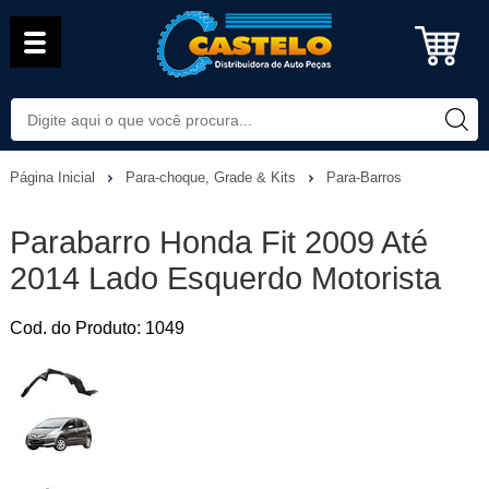
Página Inicial
Para-choque, Grade & Kits
Para-Barros
Parabarro Honda Fit 2009 Até
2014 Lado Esquerdo Motorista
Cod. do Produto: 1049