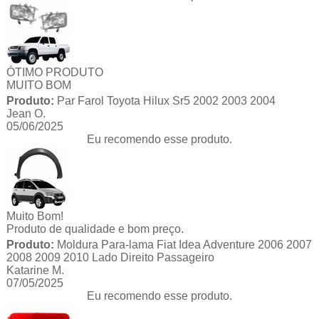
ÓTIMO PRODUTO
MUITO BOM
Produto:
Par Farol Toyota Hilux Sr5 2002 2003 2004
Jean O.
05/06/2025
Eu recomendo esse produto.
Muito Bom!
Produto de qualidade e bom preço.
Produto:
Moldura Para-lama Fiat Idea Adventure 2006 2007
2008 2009 2010 Lado Direito Passageiro
Katarine M.
07/05/2025
Eu recomendo esse produto.