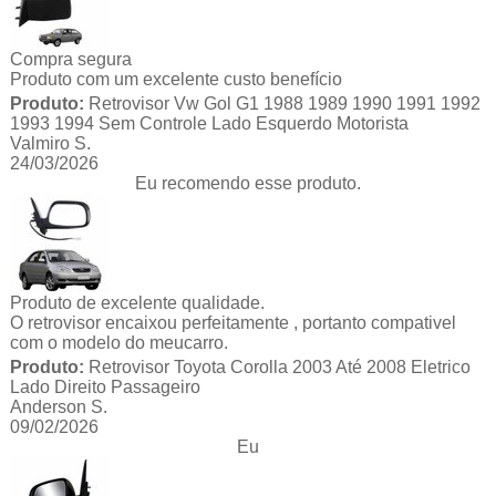
Compra segura
Produto com um excelente custo benefício
Produto:
Retrovisor Vw Gol G1 1988 1989 1990 1991 1992
1993 1994 Sem Controle Lado Esquerdo Motorista
Valmiro S.
24/03/2026
Eu recomendo esse produto.
Produto de excelente qualidade.
O retrovisor encaixou perfeitamente , portanto compativel
com o modelo do meucarro.
Produto:
Retrovisor Toyota Corolla 2003 Até 2008 Eletrico
Lado Direito Passageiro
Anderson S.
09/02/2026
Eu