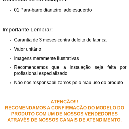
01 Para-barro dianteiro lado esquerdo
Importante Lembrar:
Garantia de 3 meses contra defeito de fábrica
Valor unitário
Imagens meramente ilustrativas
Recomendamos que a instalação seja feita por
profissional especializado
Não nos responsabilizamos pelo mau uso do produto
ATENÇÃO!!!
RECOMENDAMOS A CONFIRMAÇÃO DO MODELO DO
PRODUTO COM UM DE NOSSOS VENDEDORES
ATRAVÉS DE NOSSOS CANAIS DE ATENDIMENTO.