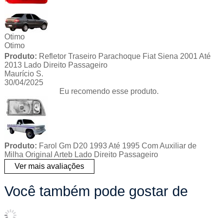
Otimo
Otimo
Produto:
Refletor Traseiro Parachoque Fiat Siena 2001 Até
2013 Lado Direito Passageiro
Maurício S.
30/04/2025
Eu recomendo esse produto.
Produto:
Farol Gm D20 1993 Até 1995 Com Auxiliar de
Milha Original Arteb Lado Direito Passageiro
Ver mais avaliações
Você também pode gostar de