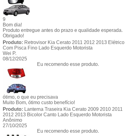
9
Bom dia!
Produto entregue antes do prazo e qualidade esperada.
Obrigado!
Produto:
Retrovisor Kia Cerato 2011 2012 2013 Elétrico
Com Pisca Fino Lado Esquerdo Motorista
Wei P.
08/12/2025
Eu recomendo esse produto.
ótimo, o que eu precisava
Muito Bom, ótimo custo benefício!
Produto:
Lanterna Traseira Kia Cerato 2009 2010 2011
2012 2013 Bicolor Canto Lado Esquerdo Motorista
Anônimo
27/10/2025
Eu recomendo esse produto.