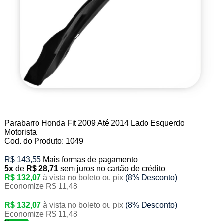
Parabarro Honda Fit 2009 Até 2014 Lado Esquerdo
Motorista
Cod. do Produto: 1049
R$ 143,55
Mais formas de pagamento
5x
de
R$ 28,71
sem juros no cartão de crédito
R$ 132,07
à vista no boleto ou pix
(8% Desconto)
Economize R$ 11,48
R$ 132,07
à vista no boleto ou pix
(8% Desconto)
Economize R$ 11,48