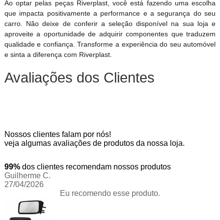
Ao optar pelas peças Riverplast, você está fazendo uma escolha
que impacta positivamente a performance e a segurança do seu
carro. Não deixe de conferir a seleção disponível na sua loja e
aproveite a oportunidade de adquirir componentes que traduzem
qualidade e confiança. Transforme a experiência do seu automóvel
e sinta a diferença com Riverplast.
Avaliações dos Clientes
Nossos clientes falam por nós!
veja algumas avaliações de produtos da nossa loja.
99%
dos clientes recomendam nossos produtos
Guilherme C.
27/04/2026
Eu recomendo esse produto.