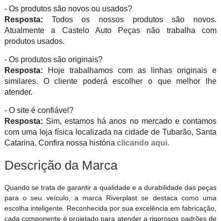
- Os produtos são novos ou usados?
Resposta:
Todos os nossos produtos são novos.
Atualmente a Castelo Auto Peças não trabalha com
produtos usados.
- Os produtos são originais?
Resposta:
Hoje trabalhamos com as linhas originais e
similares. O cliente poderá escolher o que melhor lhe
atender.
- O site é confiável?
Resposta:
Sim, estamos há anos no mercado e contamos
com uma loja física localizada na cidade de Tubarão, Santa
Catarina. Confira nossa história
clicando aqui
.
Descrição da Marca
Quando se trata de garantir a qualidade e a durabilidade das peças
para o seu veículo, a marca Riverplast se destaca como uma
escolha inteligente. Reconhecida por sua excelência em fabricação,
cada componente é projetado para atender a rigorosos padrões de