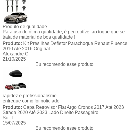
Produto de qualidade
Parafuso de ótima qualidade, é perceptível ao toque que se
trata de material de boa qualidade !
Produto:
Kit Presilhas Defletor Parachoque Renaut Fluence
2010 Até 2016 Original
Alexandre C.
21/10/2025
Eu recomendo esse produto.
rapidez e profissionalismo
entregue como foi noticiado
Produto:
Capa Retrovisor Fiat Argo Cronos 2017 Até 2023
Strada 2020 Até 2023 Lado Direito Passageiro
Sol T.
15/07/2025
Eu recomendo esse produto.