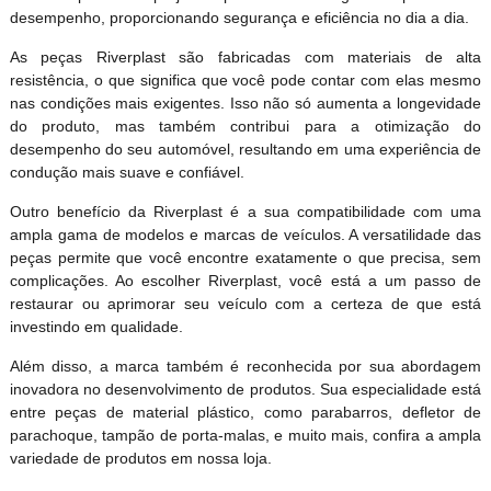
desempenho, proporcionando segurança e eficiência no dia a dia.
As peças Riverplast são fabricadas com materiais de alta
resistência, o que significa que você pode contar com elas mesmo
nas condições mais exigentes. Isso não só aumenta a longevidade
do produto, mas também contribui para a otimização do
desempenho do seu automóvel, resultando em uma experiência de
condução mais suave e confiável.
Outro benefício da Riverplast é a sua compatibilidade com uma
ampla gama de modelos e marcas de veículos. A versatilidade das
peças permite que você encontre exatamente o que precisa, sem
complicações. Ao escolher Riverplast, você está a um passo de
restaurar ou aprimorar seu veículo com a certeza de que está
investindo em qualidade.
Além disso, a marca também é reconhecida por sua abordagem
inovadora no desenvolvimento de produtos. Sua especialidade está
entre peças de material plástico, como parabarros, defletor de
parachoque, tampão de porta-malas, e muito mais, confira a ampla
variedade de produtos em nossa loja.