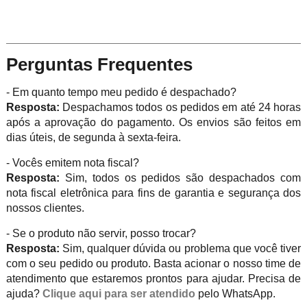
Perguntas Frequentes
- Em quanto tempo meu pedido é despachado?
Resposta:
Despachamos todos os pedidos em até 24 horas
após a aprovação do pagamento. Os envios são feitos em
dias úteis, de segunda à sexta-feira.
- Vocês emitem nota fiscal?
Resposta:
Sim, todos os pedidos são despachados com
nota fiscal eletrônica para fins de garantia e segurança dos
nossos clientes.
- Se o produto não servir, posso trocar?
Resposta:
Sim, qualquer dúvida ou problema que você tiver
com o seu pedido ou produto. Basta acionar o nosso time de
atendimento que estaremos prontos para ajudar. Precisa de
ajuda?
Clique aqui para ser atendido
pelo WhatsApp.