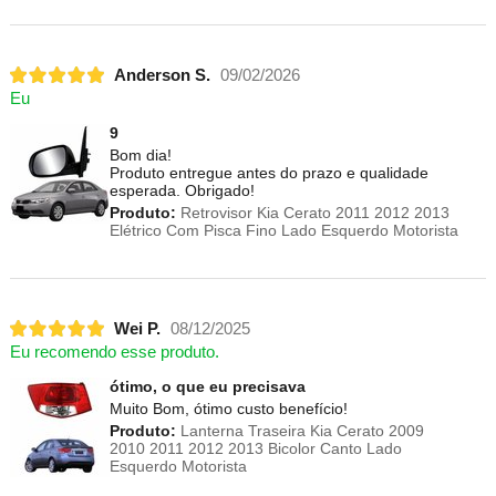
Anderson S.
09/02/2026
Eu
9
Bom dia!
Produto entregue antes do prazo e qualidade
esperada. Obrigado!
Produto:
Retrovisor Kia Cerato 2011 2012 2013
Elétrico Com Pisca Fino Lado Esquerdo Motorista
Wei P.
08/12/2025
Eu recomendo esse produto.
ótimo, o que eu precisava
Muito Bom, ótimo custo benefício!
Produto:
Lanterna Traseira Kia Cerato 2009
2010 2011 2012 2013 Bicolor Canto Lado
Esquerdo Motorista