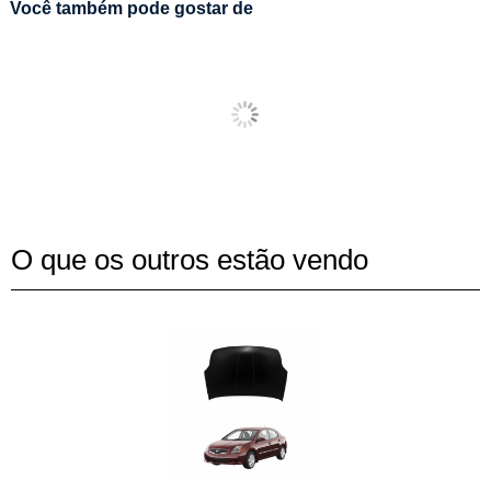
Você também pode gostar de
O que os outros estão vendo