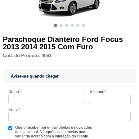
Parachoque Dianteiro Ford Focus
2013 2014 2015 Com Furo
Cod. do Produto: 4061
Avise-me quando chegar
Nome
*
:
Telefone
*
:
Email
*
:
Quero receber por e-mail ofertas e novidades
da loja virtual. A frequência de envios pode
variar de acordo com a interação do cliente.