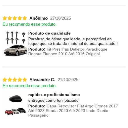
Anônimo
27/10/2025
Eu recomendo esse produto.
Produto de qualidade
Parafuso de ótima qualidade, é perceptível ao
toque que se trata de material de boa qualidade !
Produto:
Kit Presilhas Defletor Parachoque
Renaut Fluence 2010 Até 2016 Original
Alexandre C.
21/10/2025
Eu recomendo esse produto.
rapidez e profissionalismo
entregue como foi noticiado
Produto:
Capa Retrovisor Fiat Argo Cronos 2017
Até 2023 Strada 2020 Até 2023 Lado Direito
Passageiro