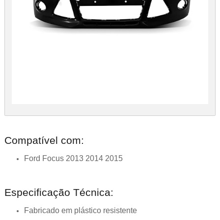
Compatível com:
Ford Focus 2013 2014 2015
Especificação Técnica:
Fabricado em plástico resistente