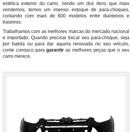
estética exterior do carro
. S
endo um dos itens que mais
vendemos, temos um imenso estoque de para-choques,
contando com mais de 600 modelos entre dianteiros e
traseiros.
Trabalhamos com as melhores marcas do mercado nacional
e importado. Quando precisar trocar seu para-choque, seja
por batida ou para dar aquela renovada no seu veículo,
conte conosco para
garantir
as melhores peças que o seu
carro merece.