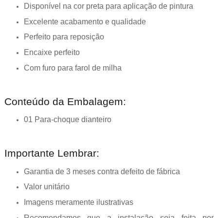
Disponível na cor preta para aplicação de pintura
Excelente acabamento e qualidade
Perfeito para reposição
Encaixe perfeito
Com furo para farol de milha
Conteúdo da Embalagem:
01 Para-choque dianteiro
Importante Lembrar:
Garantia de 3 meses contra defeito de fábrica
Valor unitário
Imagens meramente ilustrativas
Recomendamos que a instalação seja feita por