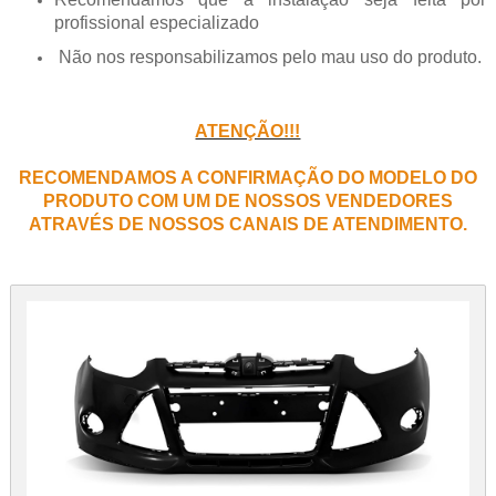
profissional especializado
Não nos responsabilizamos pelo mau uso do produto.
ATENÇÃO!!!
RECOMENDAMOS A CONFIRMAÇÃO DO MODELO DO
PRODUTO COM UM DE NOSSOS VENDEDORES
ATRAVÉS DE NOSSOS CANAIS DE ATENDIMENTO.