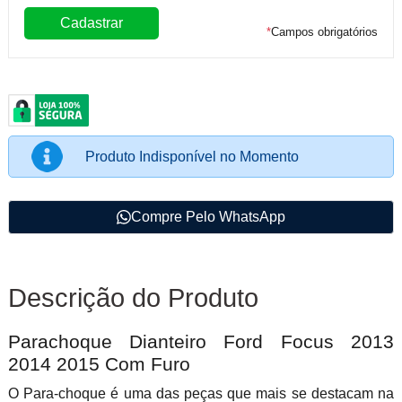
*
Campos obrigatórios
Produto Indisponível no Momento
Compre Pelo WhatsApp
Descrição do Produto
Parachoque Dianteiro Ford Focus 2013
2014 2015 Com Furo
O Para-choque é uma das peças que mais se destacam na