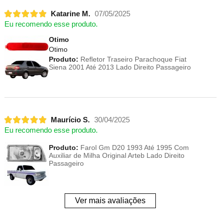
Katarine M.
07/05/2025
Eu recomendo esse produto.
Otimo
Otimo
Produto:
Refletor Traseiro Parachoque Fiat
Siena 2001 Até 2013 Lado Direito Passageiro
Maurício S.
30/04/2025
Eu recomendo esse produto.
Produto:
Farol Gm D20 1993 Até 1995 Com
Auxiliar de Milha Original Arteb Lado Direito
Passageiro
Ver mais avaliações