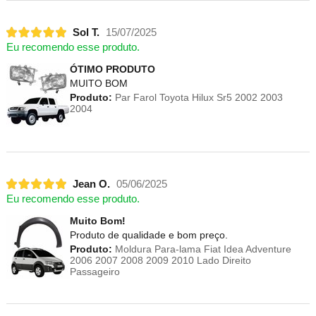
Sol T.
15/07/2025
Eu recomendo esse produto.
ÓTIMO PRODUTO
MUITO BOM
Produto:
Par Farol Toyota Hilux Sr5 2002 2003
2004
Jean O.
05/06/2025
Eu recomendo esse produto.
Muito Bom!
Produto de qualidade e bom preço.
Produto:
Moldura Para-lama Fiat Idea Adventure
2006 2007 2008 2009 2010 Lado Direito
Passageiro